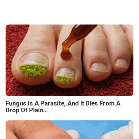
Fungus Is A Parasite, And It Dies From A
Drop Of Plain...