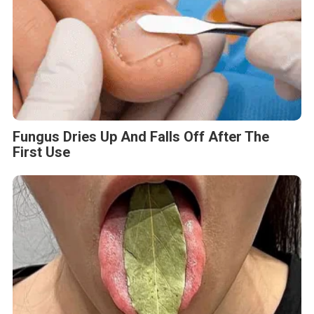
Fungus Dries Up And Falls Off After The
First Use