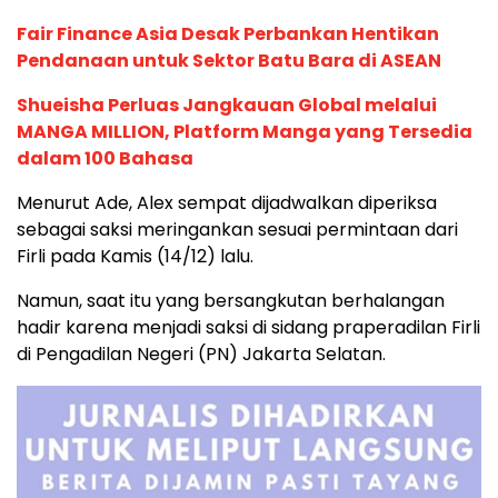
Fair Finance Asia Desak Perbankan Hentikan
Pendanaan untuk Sektor Batu Bara di ASEAN
Shueisha Perluas Jangkauan Global melalui
MANGA MILLION, Platform Manga yang Tersedia
dalam 100 Bahasa
Menurut Ade, Alex sempat dijadwalkan diperiksa
sebagai saksi meringankan sesuai permintaan dari
Firli pada Kamis (14/12) lalu.
Namun, saat itu yang bersangkutan berhalangan
hadir karena menjadi saksi di sidang praperadilan Firli
di Pengadilan Negeri (PN) Jakarta Selatan.