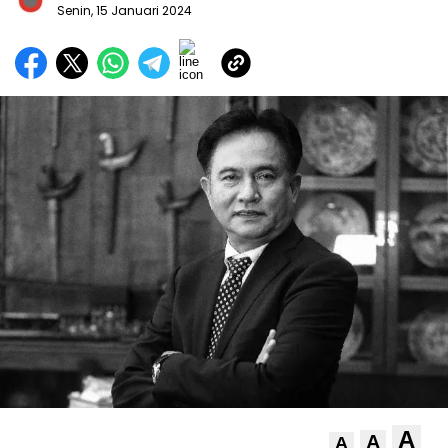
Senin, 15 Januari 2024
A
A
A