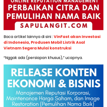
Baca artikel lainnya di sini :
VinFast akan Investasi
di Indonesia, Produsen Mobil Listrik Asal
Vietnam Segera Mulai konstruksi
“Nggak ada (persiapan khusus),” ucapnya.