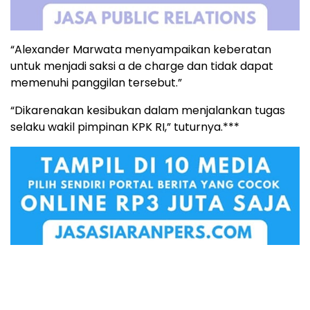
“Alexander Marwata menyampaikan keberatan
untuk menjadi saksi a de charge dan tidak dapat
memenuhi panggilan tersebut.”
“Dikarenakan kesibukan dalam menjalankan tugas
selaku wakil pimpinan KPK RI,” tuturnya.***