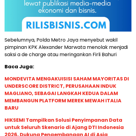
Sebelumnya, Polda Metro Jaya menyebut wakil
pimpinan KPK Alexander Marwata menolak menjadi
saksi a de charge atau meringankan Firli Bahuri
Baca Juga:
MONDEVITA MENGAKUISISI SAHAM MAYORITAS DI
UNDERSCORE DISTRICT, PERUSAHAAN INDUK
MAGLIANO, SEBAGAI LANGKAH KEDUA DALAM
MEMBANGUN PLATFORM MEREK MEWAH ITALIA
BARU
HIKSEMI Tampilkan Solusi Penyimpanan Data
untuk Seluruh Skenario di Ajang DTI Indonesia
2026, Dukung Pengembangan AI di Asia