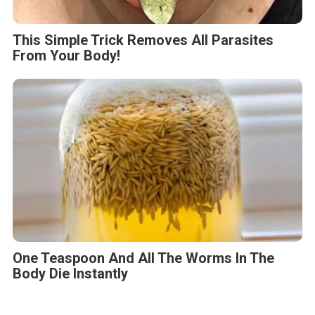
This Simple Trick Removes All Parasites
From Your Body!
One Teaspoon And All The Worms In The
Body Die Instantly