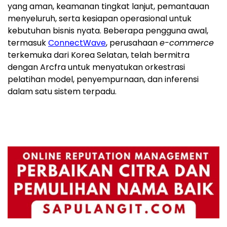
yang aman, keamanan tingkat lanjut, pemantauan
menyeluruh, serta kesiapan operasional untuk
kebutuhan bisnis nyata. Beberapa pengguna awal,
termasuk
ConnectWave
, perusahaan
e-commerce
terkemuka dari Korea Selatan, telah bermitra
dengan Arcfra untuk menyatukan orkestrasi
pelatihan model, penyempurnaan, dan inferensi
dalam satu sistem terpadu.