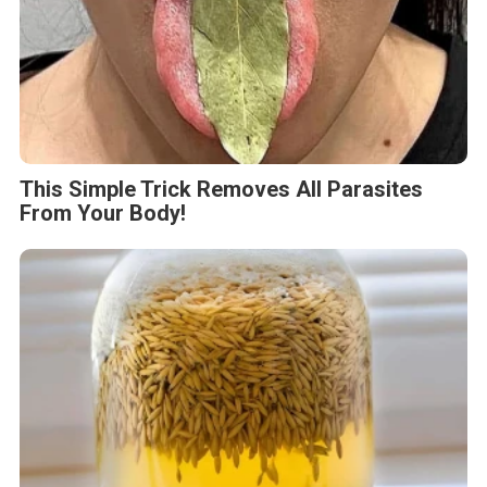
This Simple Trick Removes All Parasites
From Your Body!