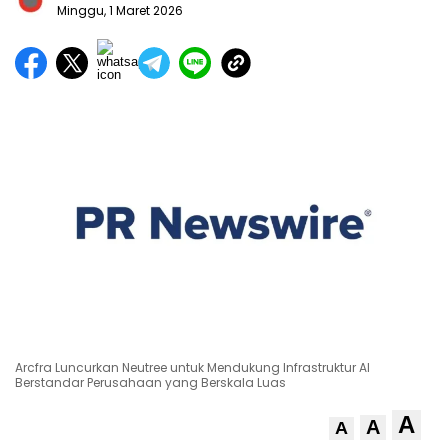
Minggu, 1 Maret 2026
Arcfra Luncurkan Neutree untuk Mendukung Infrastruktur AI
Berstandar Perusahaan yang Berskala Luas
A
A
A