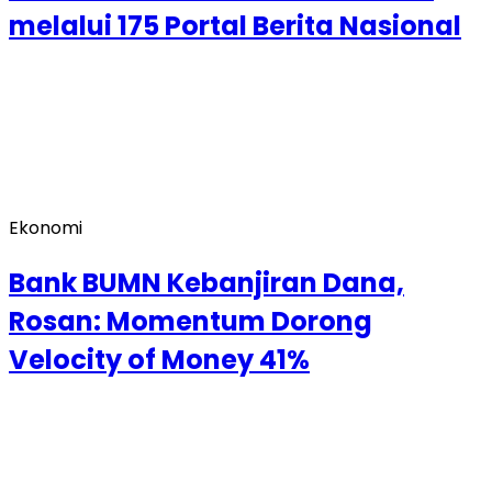
melalui 175 Portal Berita Nasional
Ekonomi
Bank BUMN Kebanjiran Dana,
Rosan: Momentum Dorong
Velocity of Money 41%