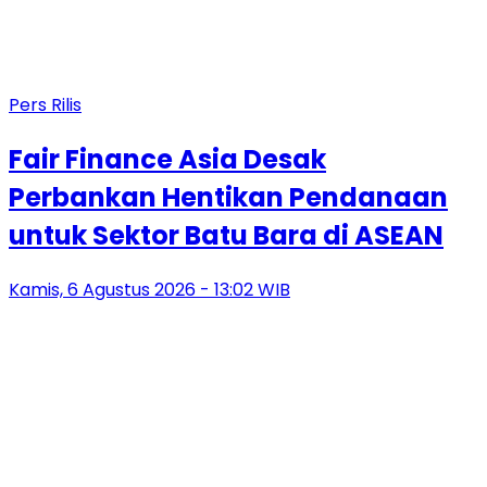
Pers Rilis
Fair Finance Asia Desak
Perbankan Hentikan Pendanaan
untuk Sektor Batu Bara di ASEAN
Kamis, 6 Agustus 2026 - 13:02 WIB