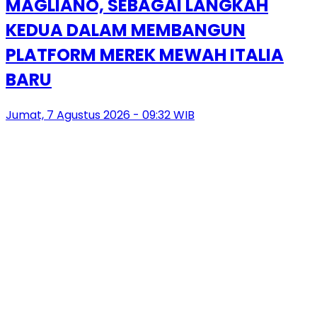
MAGLIANO, SEBAGAI LANGKAH
KEDUA DALAM MEMBANGUN
PLATFORM MEREK MEWAH ITALIA
BARU
Jumat, 7 Agustus 2026 - 09:32 WIB