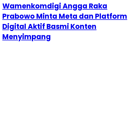
Wamenkomdigi Angga Raka
Prabowo Minta Meta dan Platform
Digital Aktif Basmi Konten
Menyimpang