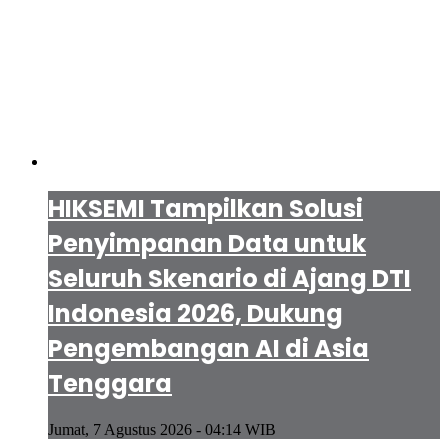
HIKSEMI Tampilkan Solusi
Penyimpanan Data untuk
Seluruh Skenario di Ajang DTI
Indonesia 2026, Dukung
Pengembangan AI di Asia
Tenggara
Jumat, 7 Agustus 2026 - 04:14 WIB