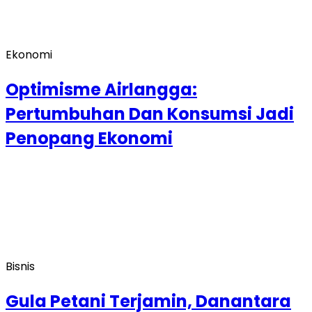
Ekonomi
Optimisme Airlangga:
Pertumbuhan Dan Konsumsi Jadi
Penopang Ekonomi
Bisnis
Gula Petani Terjamin, Danantara