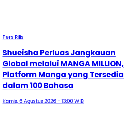
Pers Rilis
Shueisha Perluas Jangkauan
Global melalui MANGA MILLION,
Platform Manga yang Tersedia
dalam 100 Bahasa
Kamis, 6 Agustus 2026 - 13:00 WIB