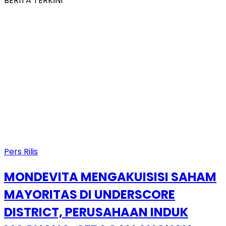
BERITA TERKINI
Pers Rilis
MONDEVITA MENGAKUISISI SAHAM
MAYORITAS DI UNDERSCORE
DISTRICT, PERUSAHAAN INDUK