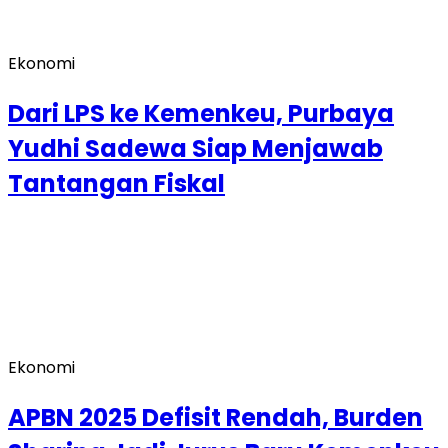
Ekonomi
Dari LPS ke Kemenkeu, Purbaya
Yudhi Sadewa Siap Menjawab
Tantangan Fiskal
Ekonomi
APBN 2025 Defisit Rendah, Burden