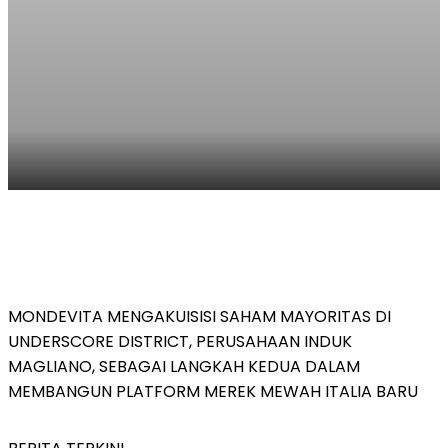
MONDEVITA MENGAKUISISI SAHAM MAYORITAS DI
UNDERSCORE DISTRICT, PERUSAHAAN INDUK
S
MAGLIANO, SEBAGAI LANGKAH KEDUA DALAM
MEMBANGUN PLATFORM MEREK MEWAH ITALIA BARU