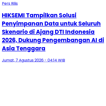
Pers Rilis
HIKSEMI Tampilkan Solusi
Penyimpanan Data untuk Seluruh
Skenario di Ajang DTI Indonesia
2026, Dukung Pengembangan AI di
Asia Tenggara
Jumat, 7 Agustus 2026 - 04:14 WIB