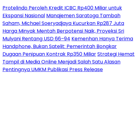
Protelindo Peroleh Kredit ICBC Rp400 Miliar untuk
Ekspansi Nasional
Manajemen Saratoga Tambah
Saham, Michael Soeryadjaya Kucurkan Rp287 Juta
Harga Minyak Mentah Berpotensi Naik, Proyeksi Sri
Mulyani Rentang USD 66–94
Kemenhan Hanya Terima
Handphone, Bukan Satelit: Pemerintah Bongkar
Dugaan Penipuan Kontrak Rp350 Miliar
Strategi Hemat
Tampil di Media Online Menjadi Salah Satu Alasan
Pentingnya UMKM Publikasi Press Release