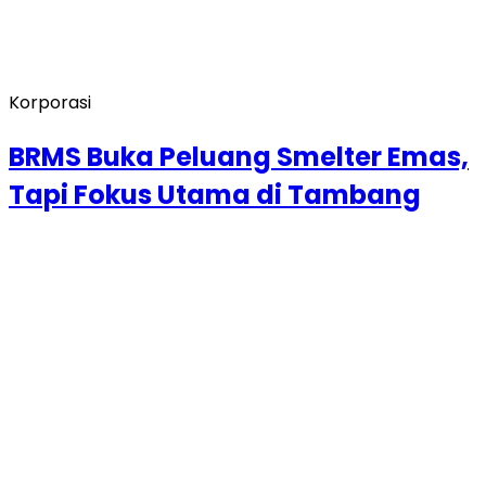
Korporasi
BRMS Buka Peluang Smelter Emas,
Tapi Fokus Utama di Tambang