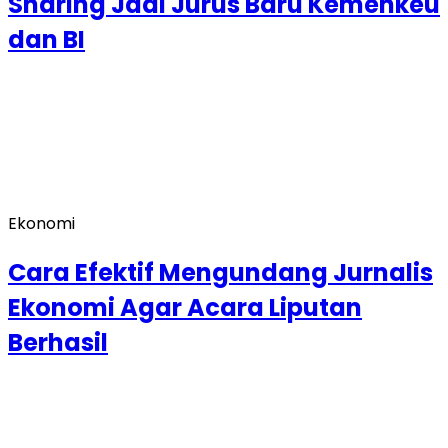
Sharing Jadi Jurus Baru Kemenkeu
dan BI
Ekonomi
Cara Efektif Mengundang Jurnalis
Ekonomi Agar Acara Liputan
Berhasil