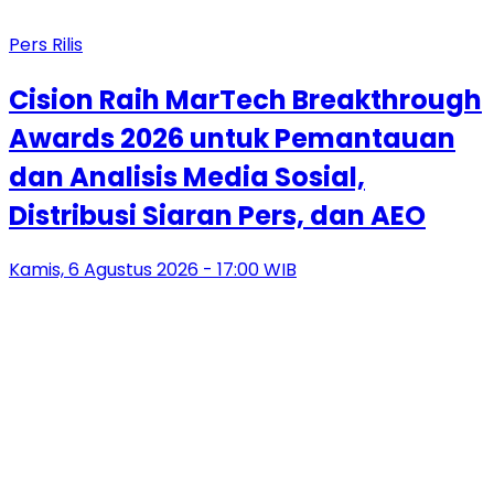
Pers Rilis
Cision Raih MarTech Breakthrough
Awards 2026 untuk Pemantauan
dan Analisis Media Sosial,
Distribusi Siaran Pers, dan AEO
Kamis, 6 Agustus 2026 - 17:00 WIB