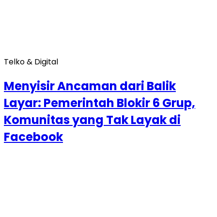
Telko & Digital
Menyisir Ancaman dari Balik
Layar: Pemerintah Blokir 6 Grup,
Komunitas yang Tak Layak di
Facebook