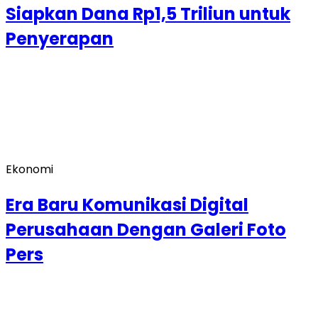
Siapkan Dana Rp1,5 Triliun untuk
Penyerapan
Ekonomi
Era Baru Komunikasi Digital
Perusahaan Dengan Galeri Foto
Pers