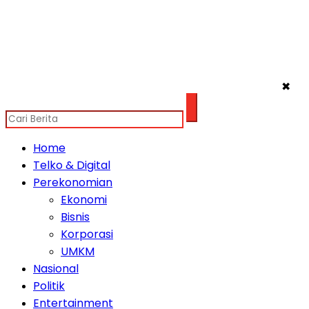
✖
Home
Telko & Digital
Perekonomian
Ekonomi
Bisnis
Korporasi
UMKM
Nasional
Politik
Entertainment