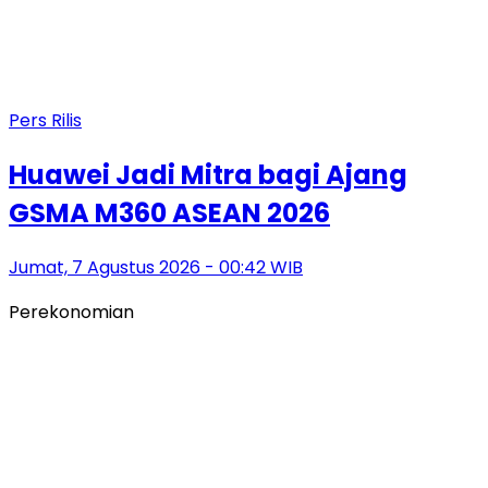
Pers Rilis
Huawei Jadi Mitra bagi Ajang
GSMA M360 ASEAN 2026
Jumat, 7 Agustus 2026 - 00:42 WIB
Perekonomian