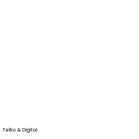
Telko & Digital