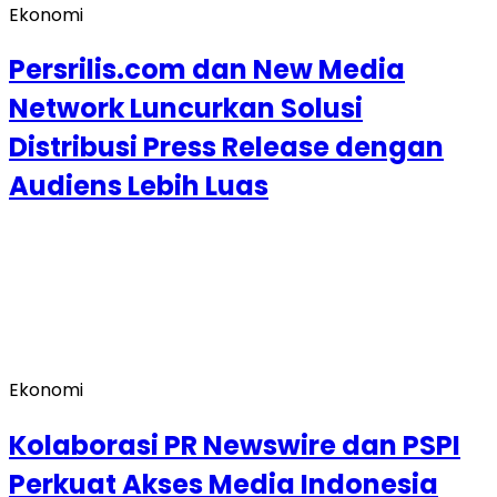
Ekonomi
Persrilis.com dan New Media
Network Luncurkan Solusi
Distribusi Press Release dengan
Audiens Lebih Luas
Ekonomi
Kolaborasi PR Newswire dan PSPI
Perkuat Akses Media Indonesia