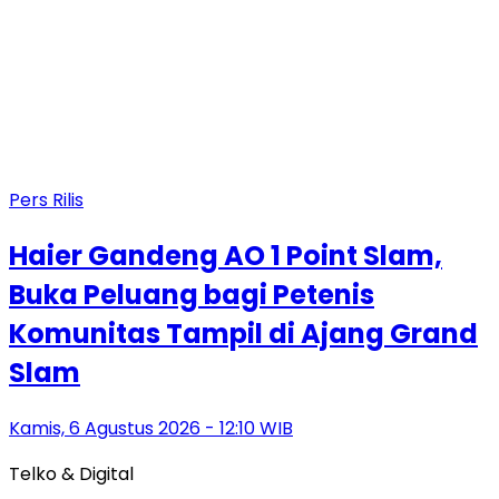
Pers Rilis
Haier Gandeng AO 1 Point Slam,
Buka Peluang bagi Petenis
Komunitas Tampil di Ajang Grand
Slam
Kamis, 6 Agustus 2026 - 12:10 WIB
Telko & Digital