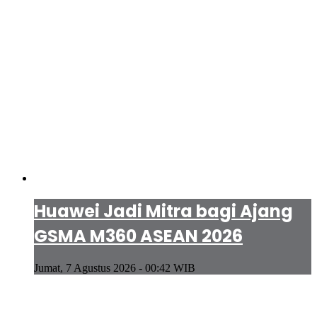
Huawei Jadi Mitra bagi Ajang
GSMA M360 ASEAN 2026
Jumat, 7 Agustus 2026 - 00:42 WIB