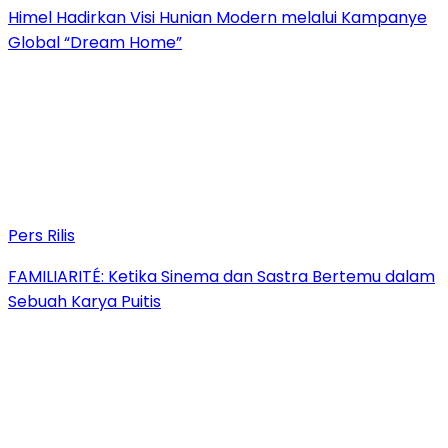
Himel Hadirkan Visi Hunian Modern melalui Kampanye
Global “Dream Home”
Pers Rilis
FAMILIARITÉ: Ketika Sinema dan Sastra Bertemu dalam
Sebuah Karya Puitis