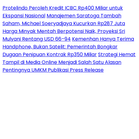
Protelindo Peroleh Kredit ICBC Rp400 Miliar untuk
Ekspansi Nasional
Manajemen Saratoga Tambah
Saham, Michael Soeryadjaya Kucurkan Rp287 Juta
Harga Minyak Mentah Berpotensi Naik, Proyeksi Sri
Mulyani Rentang USD 66–94
Kemenhan Hanya Terima
Handphone, Bukan Satelit: Pemerintah Bongkar
Dugaan Penipuan Kontrak Rp350 Miliar
Strategi Hemat
Tampil di Media Online Menjadi Salah Satu Alasan
Pentingnya UMKM Publikasi Press Release