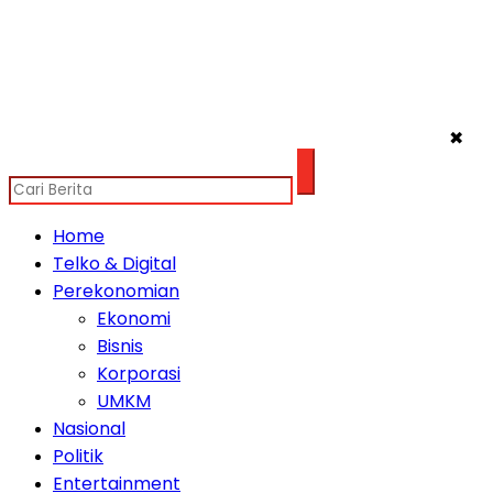
✖
Home
Telko & Digital
Perekonomian
Ekonomi
Bisnis
Korporasi
UMKM
Nasional
Politik
Entertainment