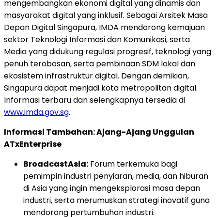
mengembangkan ekonomi digital yang dinamis dan
masyarakat digital yang inklusif. Sebagai Arsitek Masa
Depan Digital Singapura, IMDA mendorong kemajuan
sektor Teknologi Informasi dan Komunikasi, serta
Media yang didukung regulasi progresif, teknologi yang
penuh terobosan, serta pembinaan SDM lokal dan
ekosistem infrastruktur digital. Dengan demikian,
Singapura dapat menjadi kota metropolitan digital.
Informasi terbaru dan selengkapnya tersedia di
www.imda.gov.sg
.
Informasi Tambahan: Ajang-Ajang Unggulan
ATxEnterprise
BroadcastAsia:
Forum terkemuka bagi
pemimpin industri penyiaran, media, dan hiburan
di Asia yang ingin mengeksplorasi masa depan
industri, serta merumuskan strategi inovatif guna
mendorong pertumbuhan industri.