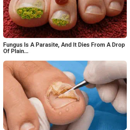
Fungus Is A Parasite, And It Dies From A Drop
Of Plain...