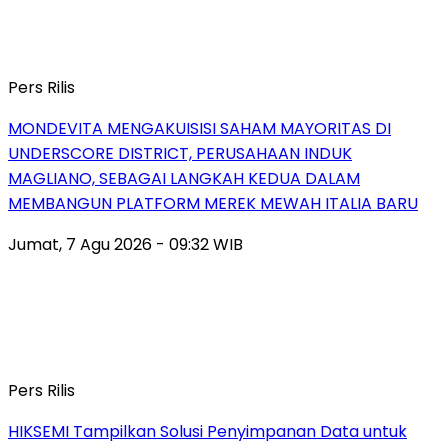
Pers Rilis
MONDEVITA MENGAKUISISI SAHAM MAYORITAS DI
UNDERSCORE DISTRICT, PERUSAHAAN INDUK
MAGLIANO, SEBAGAI LANGKAH KEDUA DALAM
MEMBANGUN PLATFORM MEREK MEWAH ITALIA BARU
Jumat, 7 Agu 2026 - 09:32 WIB
Pers Rilis
HIKSEMI Tampilkan Solusi Penyimpanan Data untuk