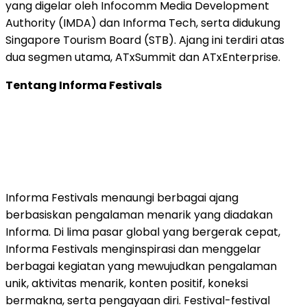
yang digelar oleh Infocomm Media Development
Authority (IMDA) dan Informa Tech, serta didukung
Singapore Tourism Board (STB). Ajang ini terdiri atas
dua segmen utama, ATxSummit dan ATxEnterprise.
Tentang Informa Festivals
Informa Festivals menaungi berbagai ajang
berbasiskan pengalaman menarik yang diadakan
Informa. Di lima pasar global yang bergerak cepat,
Informa Festivals menginspirasi dan menggelar
berbagai kegiatan yang mewujudkan pengalaman
unik, aktivitas menarik, konten positif, koneksi
bermakna, serta pengayaan diri. Festival-festival