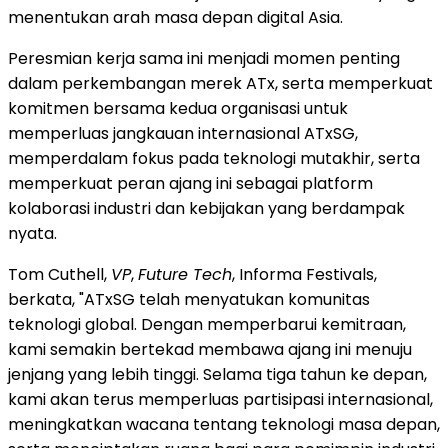
menentukan arah masa depan digital Asia.
Peresmian kerja sama ini menjadi momen penting
dalam perkembangan merek ATx, serta memperkuat
komitmen bersama kedua organisasi untuk
memperluas jangkauan internasional ATxSG,
memperdalam fokus pada teknologi mutakhir, serta
memperkuat peran ajang ini sebagai platform
kolaborasi industri dan kebijakan yang berdampak
nyata.
Tom Cuthell,
VP
,
Future Tech
, Informa Festivals,
berkata, "ATxSG telah menyatukan komunitas
teknologi global. Dengan memperbarui kemitraan,
kami semakin bertekad membawa ajang ini menuju
jenjang yang lebih tinggi. Selama tiga tahun ke depan,
kami akan terus memperluas partisipasi internasional,
meningkatkan wacana tentang teknologi masa depan,