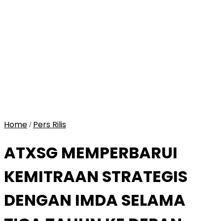
Home
Pers Rilis
/
ATXSG MEMPERBARUI
KEMITRAAN STRATEGIS
DENGAN IMDA SELAMA