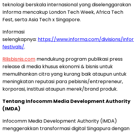
teknologi berskala internasional yang diselenggarakan
Informa mencakup London Tech Week, Africa Tech
Fest, serta Asia Tech x Singapore.
Informasi
selengkapnya:
https://www.informa.com/divisions/inf
festivals/
.
Rilisbisnis.com
mendukung program publikasi press
release di media khusus ekonomi & bisnis untuk
memulihankan citra yang kurang baik ataupun untuk
meningkatan reputasi para pebisnis/entrepreneur,
korporasi, institusi ataupun merek/brand produk.
Tentang Infocomm Media Development Authority
(IMDA)
Infocomm Media Development Authority (IMDA)
menggerakkan transformasi digital Singapura dengan