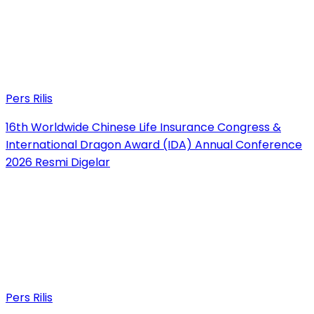
Pers Rilis
16th Worldwide Chinese Life Insurance Congress &
International Dragon Award (IDA) Annual Conference
2026 Resmi Digelar
Pers Rilis