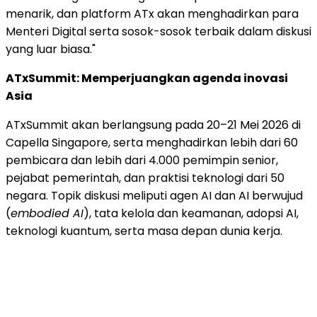
menarik, dan platform ATx akan menghadirkan para
Menteri Digital serta sosok-sosok terbaik dalam diskusi
yang luar biasa."
ATxSummit: Memperjuangkan agenda inovasi
Asia
ATxSummit akan berlangsung pada 20–21 Mei 2026 di
Capella Singapore, serta menghadirkan lebih dari 60
pembicara dan lebih dari 4.000 pemimpin senior,
pejabat pemerintah, dan praktisi teknologi dari 50
negara. Topik diskusi meliputi agen AI dan AI berwujud
(
embodied AI
), tata kelola dan keamanan, adopsi AI,
teknologi kuantum, serta masa depan dunia kerja.