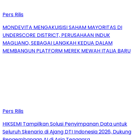
Pers Rilis
MONDEVITA MENGAKUISISI SAHAM MAYORITAS DI
UNDERSCORE DISTRICT, PERUSAHAAN INDUK
MAGLIANO, SEBAGAI LANGKAH KEDUA DALAM
MEMBANGUN PLATFORM MEREK MEWAH ITALIA BARU
Pers Rilis
HIKSEMI Tampilkan Solusi Penyimpanan Data untuk
Seluruh Skenario di Ajang DTI Indonesia 2026, Dukung
Pengembangan AI di Asia Tenggara