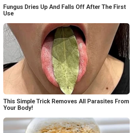
Fungus Dries Up And Falls Off After The First
Use
This Simple Trick Removes All Parasites From
Your Body!