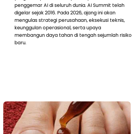
penggemar AI di seluruh dunia. AI Summit telah
digelar sejak 2016. Pada 2026, ajang ini akan
mengulas strategi perusahaan, eksekusi teknis,
keunggulan operasional, serta upaya
membangun daya tahan di tengah sejumlah risiko
baru.