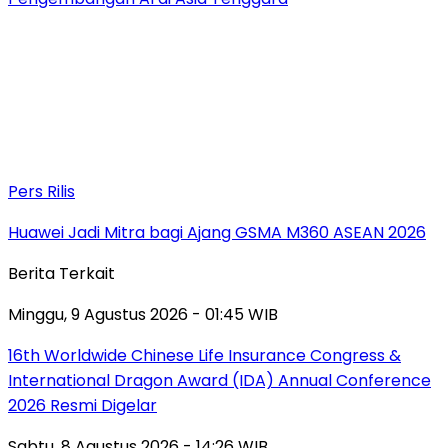
Pers Rilis
Huawei Jadi Mitra bagi Ajang GSMA M360 ASEAN 2026
Berita Terkait
Minggu, 9 Agustus 2026 - 01:45 WIB
16th Worldwide Chinese Life Insurance Congress &
International Dragon Award (IDA) Annual Conference
2026 Resmi Digelar
Sabtu, 8 Agustus 2026 - 14:26 WIB