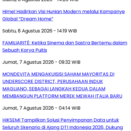
Himel Hadirkan Visi Hunian Modern melalui Kampanye
Global “Dream Home”
Sabtu, 8 Agustus 2026 - 14:19 WIB
FAMILIARITÉ: Ketika Sinema dan Sastra Bertemu dalam
Sebuah Karya Puitis
Jumat, 7 Agustus 2026 - 09:32 WIB
MONDEVITA MENGAKUISISI SAHAM MAYORITAS DI
UNDERSCORE DISTRICT, PERUSAHAAN INDUK
MAGLIANO, SEBAGAI LANGKAH KEDUA DALAM
MEMBANGUN PLATFORM MEREK MEWAH ITALIA BARU
Jumat, 7 Agustus 2026 - 04:14 WIB
HIKSEMI Tampilkan Solusi Penyimpanan Data untuk
Seluruh Skenario di Ajang DTI Indonesia 2026, Dukung