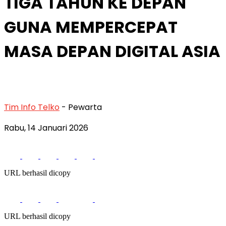
TIGA TAHUN KE DEPAN
GUNA MEMPERCEPAT
MASA DEPAN DIGITAL ASIA
Tim Info Telko
- Pewarta
Rabu, 14 Januari 2026
URL berhasil dicopy
URL berhasil dicopy