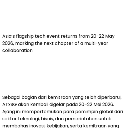
Asia’s flagship tech event returns from 20-22 May
2026, marking the next chapter of a multi-year
collaboration
Sebagai bagian dari kemitraan yang telah diperbarui,
ATxSG akan kembali digelar pada 20–22 Mei 2026.
Ajang ini mempertemukan para pemimpin global dari
sektor teknologi, bisnis, dan pemerintahan untuk
membahas inovasi, kebijakan, serta kemitraan yang