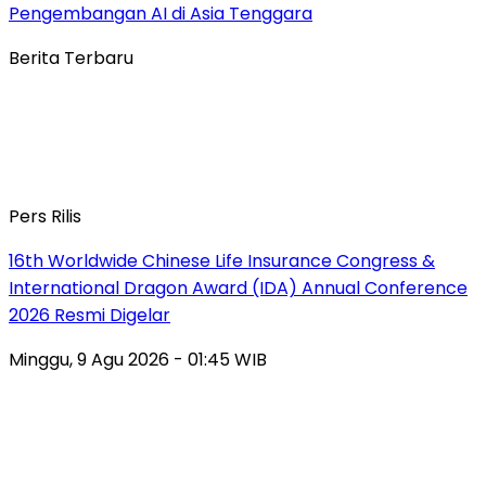
Pengembangan AI di Asia Tenggara
Berita Terbaru
Pers Rilis
16th Worldwide Chinese Life Insurance Congress &
International Dragon Award (IDA) Annual Conference
2026 Resmi Digelar
Minggu, 9 Agu 2026 - 01:45 WIB