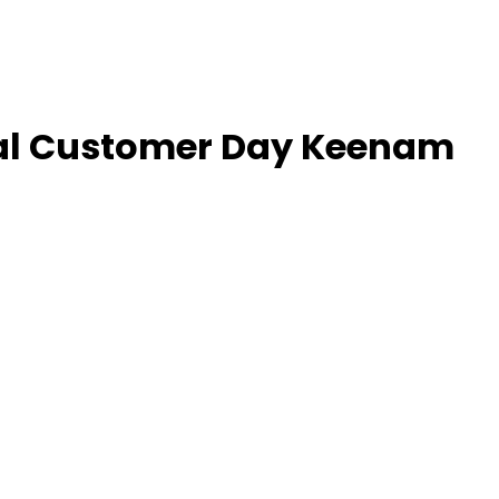
bal Customer Day Keenam