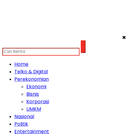
✖
Home
Telko & Digital
Perekonomian
Ekonomi
Bisnis
Korporasi
UMKM
Nasional
Politik
Entertainment