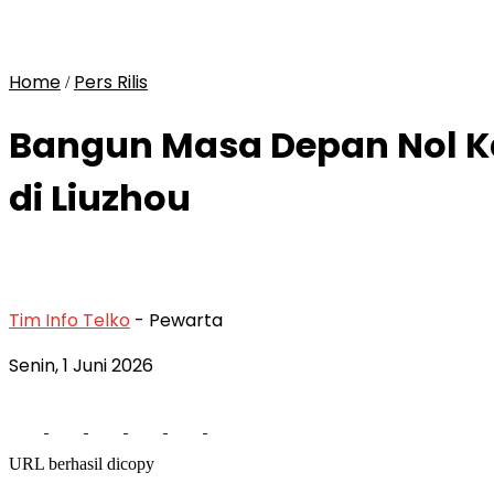
Home
Pers Rilis
/
Bangun Masa Depan Nol Ka
di Liuzhou
Tim Info Telko
- Pewarta
Senin, 1 Juni 2026
URL berhasil dicopy