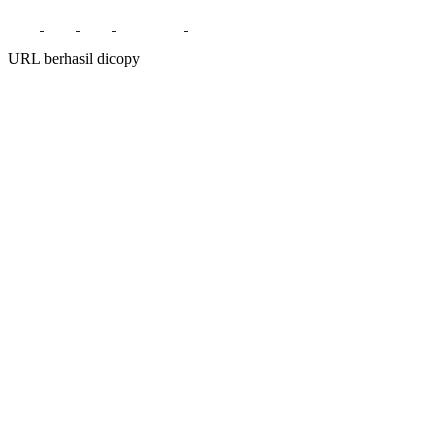
URL berhasil dicopy