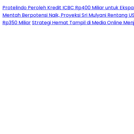
Protelindo Peroleh Kredit ICBC Rp400 Miliar untuk Ekspa
Mentah Berpotensi Naik, Proyeksi Sri Mulyani Rentang 
Rp350 Miliar
Strategi Hemat Tampil di Media Online Men