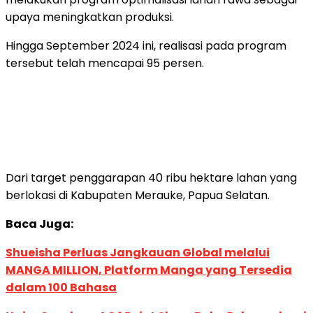
upaya meningkatkan produksi.
Hingga September 2024 ini, realisasi pada program
tersebut telah mencapai 95 persen.
Dari target penggarapan 40 ribu hektare lahan yang
berlokasi di Kabupaten Merauke, Papua Selatan.
Baca Juga:
Shueisha Perluas Jangkauan Global melalui
MANGA MILLION, Platform Manga yang Tersedia
dalam 100 Bahasa