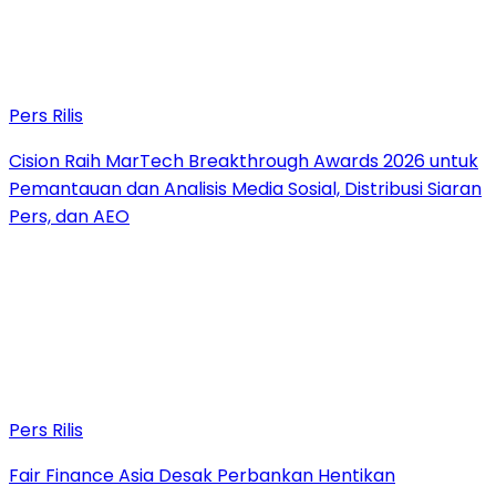
Pers Rilis
Cision Raih MarTech Breakthrough Awards 2026 untuk
Pemantauan dan Analisis Media Sosial, Distribusi Siaran
Pers, dan AEO
Pers Rilis
Fair Finance Asia Desak Perbankan Hentikan