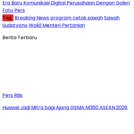
Era Baru Komunikasi Digital Perusahaan Dengan Galeri
Foto Pers
Tag :
Breaking News
program cetak sawah
Sawah
Sudaryono
Wakil Menteri Pertanian
Berita Terbaru
Pers Rilis
Huawei Jadi Mitra bagi Ajang GSMA M360 ASEAN 2026