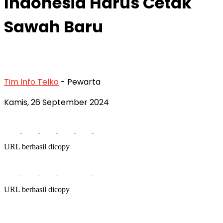
Indonesia Harus Cetak
Sawah Baru
Tim Info Telko
- Pewarta
Kamis, 26 September 2024
URL berhasil dicopy
URL berhasil dicopy