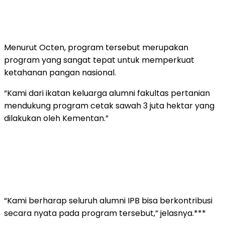
Menurut Octen, program tersebut merupakan
program yang sangat tepat untuk memperkuat
ketahanan pangan nasional.
“Kami dari ikatan keluarga alumni fakultas pertanian
mendukung program cetak sawah 3 juta hektar yang
dilakukan oleh Kementan.”
“Kami berharap seluruh alumni IPB bisa berkontribusi
secara nyata pada program tersebut,” jelasnya.***