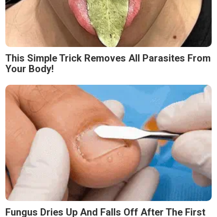
This Simple Trick Removes All Parasites From
Your Body!
Fungus Dries Up And Falls Off After The First