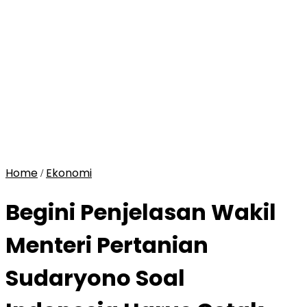
Home
Ekonomi
/
Begini Penjelasan Wakil
Menteri Pertanian
Sudaryono Soal