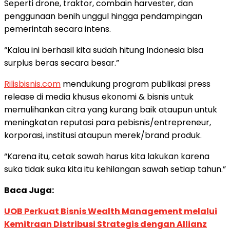
Seperti drone, traktor, combain harvester, dan
penggunaan benih unggul hingga pendampingan
pemerintah secara intens.
“Kalau ini berhasil kita sudah hitung Indonesia bisa
surplus beras secara besar.”
Rilisbisnis.com
mendukung program publikasi press
release di media khusus ekonomi & bisnis untuk
memulihankan citra yang kurang baik ataupun untuk
meningkatan reputasi para pebisnis/entrepreneur,
korporasi, institusi ataupun merek/brand produk.
“Karena itu, cetak sawah harus kita lakukan karena
suka tidak suka kita itu kehilangan sawah setiap tahun.”
Baca Juga:
UOB Perkuat Bisnis Wealth Management melalui
Kemitraan Distribusi Strategis dengan Allianz