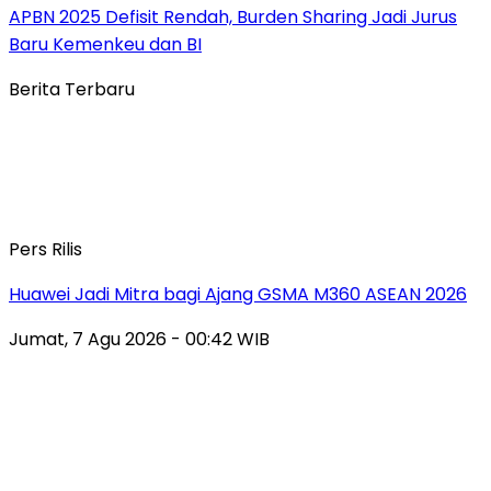
APBN 2025 Defisit Rendah, Burden Sharing Jadi Jurus
Baru Kemenkeu dan BI
Berita Terbaru
Pers Rilis
Huawei Jadi Mitra bagi Ajang GSMA M360 ASEAN 2026
Jumat, 7 Agu 2026 - 00:42 WIB