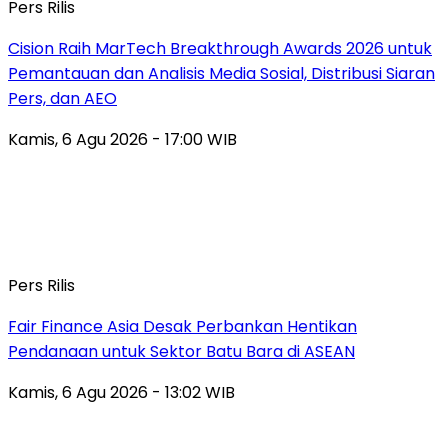
Pers Rilis
Cision Raih MarTech Breakthrough Awards 2026 untuk
Pemantauan dan Analisis Media Sosial, Distribusi Siaran
Pers, dan AEO
Kamis, 6 Agu 2026 - 17:00 WIB
Pers Rilis
Fair Finance Asia Desak Perbankan Hentikan
Pendanaan untuk Sektor Batu Bara di ASEAN
Kamis, 6 Agu 2026 - 13:02 WIB