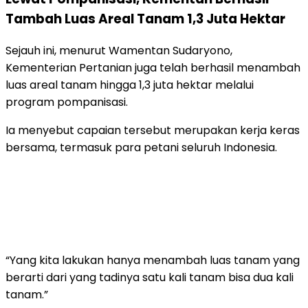
Tambah Luas Areal Tanam 1,3 Juta Hektar
Sejauh ini, menurut Wamentan Sudaryono,
Kementerian Pertanian juga telah berhasil menambah
luas areal tanam hingga 1,3 juta hektar melalui
program pompanisasi.
Ia menyebut capaian tersebut merupakan kerja keras
bersama, termasuk para petani seluruh Indonesia.
“Yang kita lakukan hanya menambah luas tanam yang
berarti dari yang tadinya satu kali tanam bisa dua kali
tanam.”