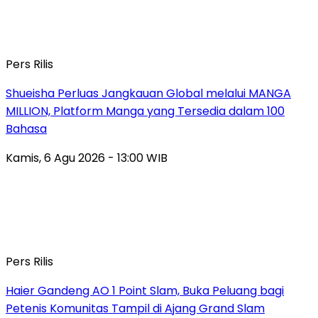
Pers Rilis
Shueisha Perluas Jangkauan Global melalui MANGA
MILLION, Platform Manga yang Tersedia dalam 100
Bahasa
Kamis, 6 Agu 2026 - 13:00 WIB
Pers Rilis
Haier Gandeng AO 1 Point Slam, Buka Peluang bagi
Petenis Komunitas Tampil di Ajang Grand Slam