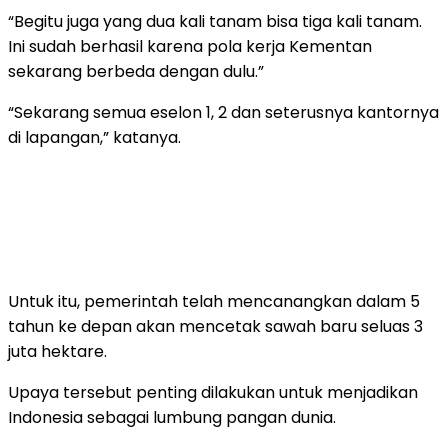
“Begitu juga yang dua kali tanam bisa tiga kali tanam.
Ini sudah berhasil karena pola kerja Kementan
sekarang berbeda dengan dulu.”
“Sekarang semua eselon 1, 2 dan seterusnya kantornya
di lapangan,” katanya.
Untuk itu, pemerintah telah mencanangkan dalam 5
tahun ke depan akan mencetak sawah baru seluas 3
juta hektare.
Upaya tersebut penting dilakukan untuk menjadikan
Indonesia sebagai lumbung pangan dunia.