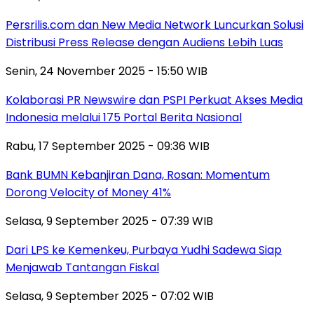
Persrilis.com dan New Media Network Luncurkan Solusi
Distribusi Press Release dengan Audiens Lebih Luas
Senin, 24 November 2025 - 15:50 WIB
Kolaborasi PR Newswire dan PSPI Perkuat Akses Media
Indonesia melalui 175 Portal Berita Nasional
Rabu, 17 September 2025 - 09:36 WIB
Bank BUMN Kebanjiran Dana, Rosan: Momentum
Dorong Velocity of Money 41%
Selasa, 9 September 2025 - 07:39 WIB
Dari LPS ke Kemenkeu, Purbaya Yudhi Sadewa Siap
Menjawab Tantangan Fiskal
Selasa, 9 September 2025 - 07:02 WIB