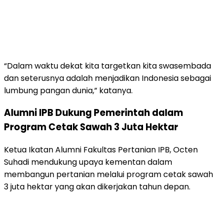
“Dalam waktu dekat kita targetkan kita swasembada
dan seterusnya adalah menjadikan Indonesia sebagai
lumbung pangan dunia,” katanya.
Alumni IPB Dukung Pemerintah dalam
Program Cetak Sawah 3 Juta Hektar
Ketua Ikatan Alumni Fakultas Pertanian IPB, Octen
Suhadi mendukung upaya kementan dalam
membangun pertanian melalui program cetak sawah
3 juta hektar yang akan dikerjakan tahun depan.