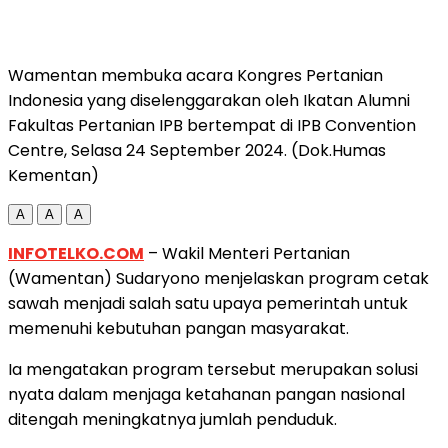
Wamentan membuka acara Kongres Pertanian
Indonesia yang diselenggarakan oleh Ikatan Alumni
Fakultas Pertanian IPB bertempat di IPB Convention
Centre, Selasa 24 September 2024. (Dok.Humas
Kementan)
A
A
A
INFOTELKO.COM
– Wakil Menteri Pertanian
(Wamentan) Sudaryono menjelaskan program cetak
sawah menjadi salah satu upaya pemerintah untuk
memenuhi kebutuhan pangan masyarakat.
Ia mengatakan program tersebut merupakan solusi
nyata dalam menjaga ketahanan pangan nasional
ditengah meningkatnya jumlah penduduk.