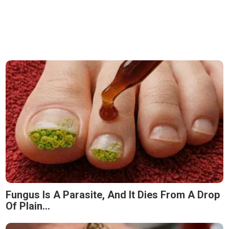
Fungus Is A Parasite, And It Dies From A Drop
Of Plain...