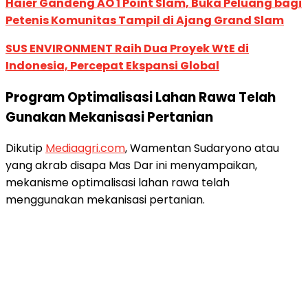
Haier Gandeng AO 1 Point Slam, Buka Peluang bagi
Petenis Komunitas Tampil di Ajang Grand Slam
SUS ENVIRONMENT Raih Dua Proyek WtE di
Indonesia, Percepat Ekspansi Global
Program Optimalisasi Lahan Rawa Telah
Gunakan Mekanisasi Pertanian
Dikutip
Mediaagri.com
, Wamentan Sudaryono atau
yang akrab disapa Mas Dar ini menyampaikan,
mekanisme optimalisasi lahan rawa telah
menggunakan mekanisasi pertanian.