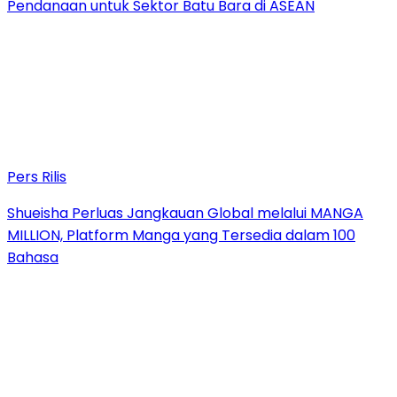
Pendanaan untuk Sektor Batu Bara di ASEAN
Pers Rilis
Shueisha Perluas Jangkauan Global melalui MANGA
MILLION, Platform Manga yang Tersedia dalam 100
Bahasa