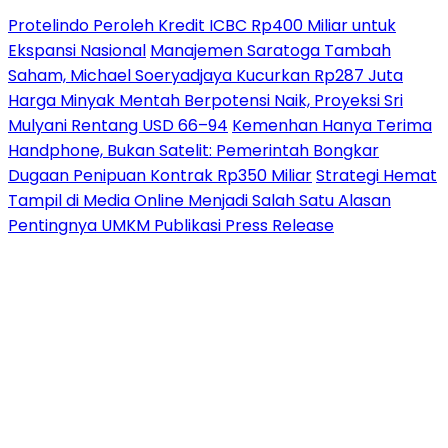
Protelindo Peroleh Kredit ICBC Rp400 Miliar untuk
Ekspansi Nasional
Manajemen Saratoga Tambah
Saham, Michael Soeryadjaya Kucurkan Rp287 Juta
Harga Minyak Mentah Berpotensi Naik, Proyeksi Sri
Mulyani Rentang USD 66–94
Kemenhan Hanya Terima
Handphone, Bukan Satelit: Pemerintah Bongkar
Dugaan Penipuan Kontrak Rp350 Miliar
Strategi Hemat
Tampil di Media Online Menjadi Salah Satu Alasan
Pentingnya UMKM Publikasi Press Release