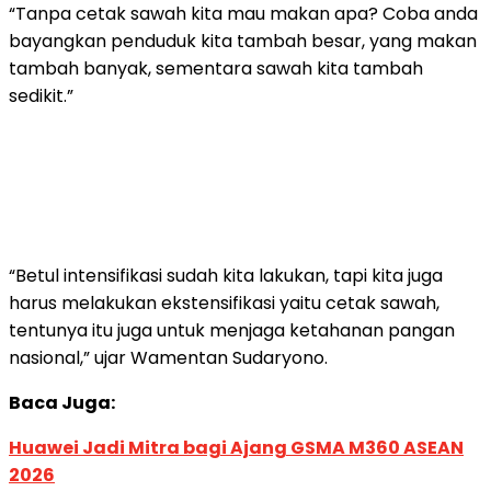
“Tanpa cetak sawah kita mau makan apa? Coba anda
bayangkan penduduk kita tambah besar, yang makan
tambah banyak, sementara sawah kita tambah
sedikit.”
“Betul intensifikasi sudah kita lakukan, tapi kita juga
harus melakukan ekstensifikasi yaitu cetak sawah,
tentunya itu juga untuk menjaga ketahanan pangan
nasional,” ujar Wamentan Sudaryono.
Baca Juga:
Huawei Jadi Mitra bagi Ajang GSMA M360 ASEAN
2026