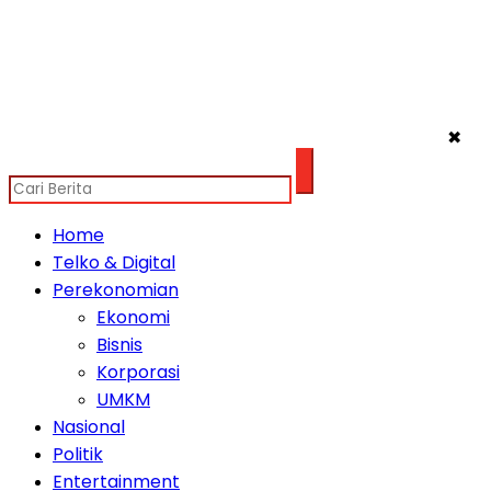
✖
Home
Telko & Digital
Perekonomian
Ekonomi
Bisnis
Korporasi
UMKM
Nasional
Politik
Entertainment