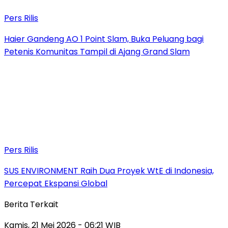
Pers Rilis
Haier Gandeng AO 1 Point Slam, Buka Peluang bagi
Petenis Komunitas Tampil di Ajang Grand Slam
Pers Rilis
SUS ENVIRONMENT Raih Dua Proyek WtE di Indonesia,
Percepat Ekspansi Global
Berita Terkait
Kamis, 21 Mei 2026 - 06:21 WIB