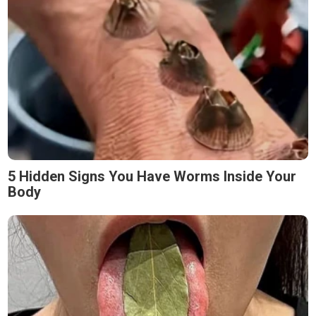
5 Hidden Signs You Have Worms Inside Your
Body