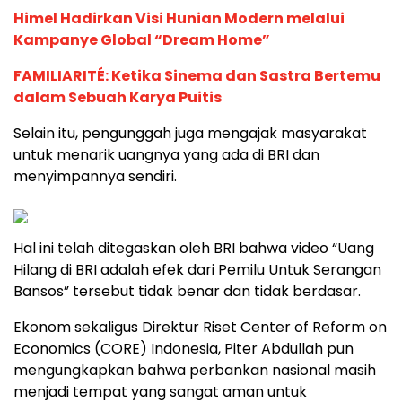
Himel Hadirkan Visi Hunian Modern melalui
Kampanye Global “Dream Home”
FAMILIARITÉ: Ketika Sinema dan Sastra Bertemu
dalam Sebuah Karya Puitis
Selain itu, pengunggah juga mengajak masyarakat
untuk menarik uangnya yang ada di BRI dan
menyimpannya sendiri.
Hal ini telah ditegaskan oleh BRI bahwa video “Uang
Hilang di BRI adalah efek dari Pemilu Untuk Serangan
Bansos” tersebut tidak benar dan tidak berdasar.
Ekonom sekaligus Direktur Riset Center of Reform on
Economics (CORE) Indonesia, Piter Abdullah pun
mengungkapkan bahwa perbankan nasional masih
menjadi tempat yang sangat aman untuk