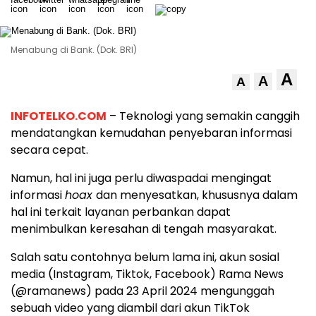
Menabung di Bank. (Dok. BRI)
A
A
A
INFOTELKO.COM
– Teknologi yang semakin canggih
mendatangkan kemudahan penyebaran informasi
secara cepat.
Namun, hal ini juga perlu diwaspadai mengingat
informasi
hoax
dan menyesatkan, khususnya dalam
hal ini terkait layanan perbankan dapat
menimbulkan keresahan di tengah masyarakat.
Salah satu contohnya belum lama ini, akun sosial
media (Instagram, Tiktok, Facebook) Rama News
(@ramanews) pada 23 April 2024 mengunggah
sebuah video yang diambil dari akun TikTok