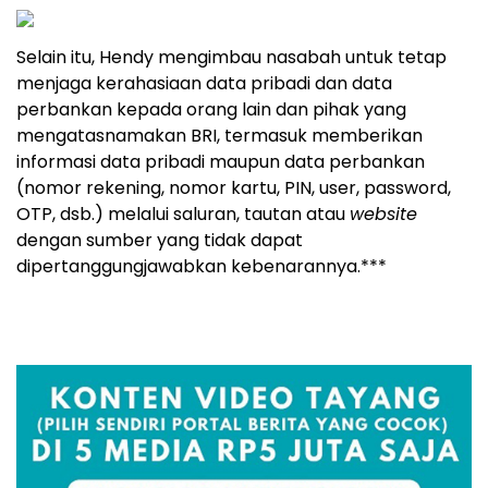
Selain itu, Hendy mengimbau nasabah untuk tetap
menjaga kerahasiaan data pribadi dan data
perbankan kepada orang lain dan pihak yang
mengatasnamakan BRI, termasuk memberikan
informasi data pribadi maupun data perbankan
(nomor rekening, nomor kartu, PIN, user, password,
OTP, dsb.) melalui saluran, tautan atau
website
dengan sumber yang tidak dapat
dipertanggungjawabkan kebenarannya.***