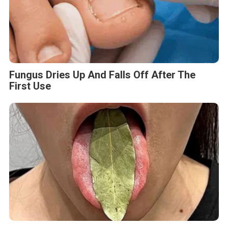
Fungus Dries Up And Falls Off After The
First Use