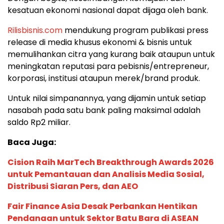
kesatuan ekonomi nasional dapat dijaga oleh bank.
Rilisbisnis.com
mendukung program publikasi press
release di media khusus ekonomi & bisnis untuk
memulihankan citra yang kurang baik ataupun untuk
meningkatan reputasi para pebisnis/entrepreneur,
korporasi, institusi ataupun merek/brand produk.
Untuk nilai simpanannya, yang dijamin untuk setiap
nasabah pada satu bank paling maksimal adalah
saldo Rp2 miliar.
Baca Juga:
Cision Raih MarTech Breakthrough Awards 2026
untuk Pemantauan dan Analisis Media Sosial,
Distribusi Siaran Pers, dan AEO
Fair Finance Asia Desak Perbankan Hentikan
Pendanaan untuk Sektor Batu Bara di ASEAN