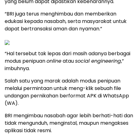
yang belum dapat dipastikan kebenarannya.
“BRI juga terus menghimbau dan memberikan
edukasi kepada nasabah, serta masyarakat untuk
dapat bertransaksi aman dan nyaman.”
“Hal tersebut tak lepas dari masih adanya berbagai
modus penipuan
online
atau
social engineering
,”
imbuhnya.
Salah satu yang marak adalah modus penipuan
melalui permintaan untuk meng-klik sebuah file
undangan pernikahan berformat APK di WhatsApp
(WA).
BRI mengimbau nasabah agar lebih berhati-hati dan
tidak mengunduh, menginstal, maupun mengakses
aplikasi tidak resmi.