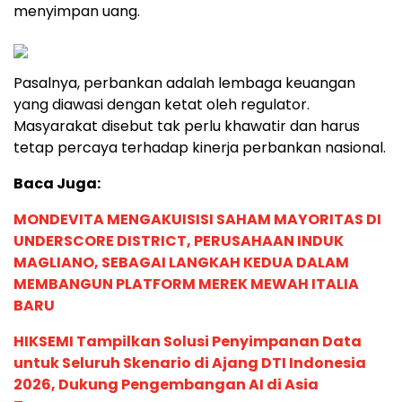
menyimpan uang.
Pasalnya, perbankan adalah lembaga keuangan
yang diawasi dengan ketat oleh regulator.
Masyarakat disebut tak perlu khawatir dan harus
tetap percaya terhadap kinerja perbankan nasional.
Baca Juga:
MONDEVITA MENGAKUISISI SAHAM MAYORITAS DI
UNDERSCORE DISTRICT, PERUSAHAAN INDUK
MAGLIANO, SEBAGAI LANGKAH KEDUA DALAM
MEMBANGUN PLATFORM MEREK MEWAH ITALIA
BARU
HIKSEMI Tampilkan Solusi Penyimpanan Data
untuk Seluruh Skenario di Ajang DTI Indonesia
2026, Dukung Pengembangan AI di Asia