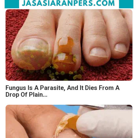
Fungus Is A Parasite, And It Dies From A
Drop Of Plain...