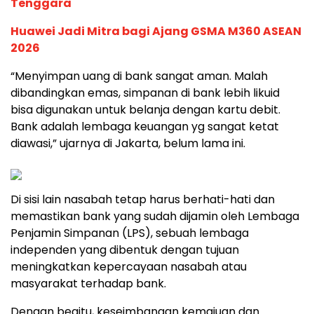
Tenggara
Huawei Jadi Mitra bagi Ajang GSMA M360 ASEAN
2026
“Menyimpan uang di bank sangat aman. Malah
dibandingkan emas, simpanan di bank lebih likuid
bisa digunakan untuk belanja dengan kartu debit.
Bank adalah lembaga keuangan yg sangat ketat
diawasi,” ujarnya di Jakarta, belum lama ini.
Di sisi lain nasabah tetap harus berhati-hati dan
memastikan bank yang sudah dijamin oleh Lembaga
Penjamin Simpanan (LPS), sebuah lembaga
independen yang dibentuk dengan tujuan
meningkatkan kepercayaan nasabah atau
masyarakat terhadap bank.
Dengan begitu, keseimbangan kemajuan dan