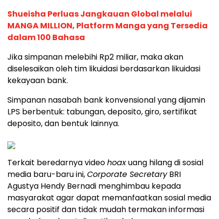
Shueisha Perluas Jangkauan Global melalui
MANGA MILLION, Platform Manga yang Tersedia
dalam 100 Bahasa
Jika simpanan melebihi Rp2 miliar, maka akan
diselesaikan oleh tim likuidasi berdasarkan likuidasi
kekayaan bank.
Simpanan nasabah bank konvensional yang dijamin
LPS berbentuk: tabungan, deposito, giro, sertifikat
deposito, dan bentuk lainnya.
Terkait beredarnya video
hoax
uang hilang di sosial
media baru-baru ini,
Corporate Secretary
BRI
Agustya Hendy Bernadi menghimbau kepada
masyarakat agar dapat memanfaatkan sosial media
secara positif dan tidak mudah termakan informasi