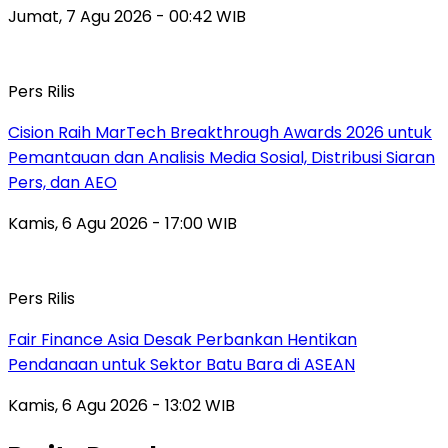
Jumat, 7 Agu 2026 - 00:42 WIB
Pers Rilis
Cision Raih MarTech Breakthrough Awards 2026 untuk
Pemantauan dan Analisis Media Sosial, Distribusi Siaran
Pers, dan AEO
Kamis, 6 Agu 2026 - 17:00 WIB
Pers Rilis
Fair Finance Asia Desak Perbankan Hentikan
Pendanaan untuk Sektor Batu Bara di ASEAN
Kamis, 6 Agu 2026 - 13:02 WIB