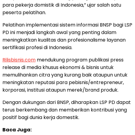
para pekerja domistik di Indonesia,” ujar salah satu
peserta pelatihan.
Pelatihan implementasi sistem informasi BNSP bagi LSP
PD ini menjadi langkah awal yang penting dalam
meningkatkan kualitas dan profesionalisme layanan
sertifikasi profesi di Indonesia.
Rilisbisnis.com
mendukung program publikasi press
release di media khusus ekonomi & bisnis untuk
memulihankan citra yang kurang baik ataupun untuk
meningkatan reputasi para pebisnis/entrepreneur,
korporasi, institusi ataupun merek/brand produk.
Dengan dukungan dari BNSP, diharapkan LSP PD dapat
terus berkembang dan memberikan kontribusi yang
positif bagi dunia kerja domestik.
Baca Juga: