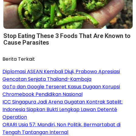
Stop Eating These 3 Foods That Are Known to
Cause Parasites
Berita Terkait
Diplomasi ASEAN Kembali Diuji, Prabowo Apresiasi
Gencatan Senjata Thailand-Kamboja
GoTo dan Google Terseret Kasus Dugaan Korupsi
Chromebook Pendidikan Nasional
ICC Singapura Jadi Arena Gugatan Kontrak Satelit:
Indonesia Siapkan Bukti Lengkap Lawan Detenté
Operation
ORARI Usia 57: Mandiri, Non Politik, Bermartabat di
Tengah Tantangan Internal