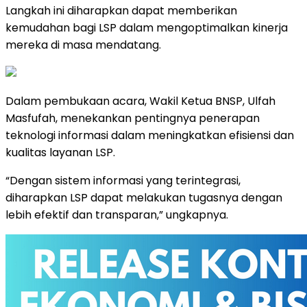
Langkah ini diharapkan dapat memberikan
kemudahan bagi LSP dalam mengoptimalkan kinerja
mereka di masa mendatang.
Dalam pembukaan acara, Wakil Ketua BNSP, Ulfah
Masfufah, menekankan pentingnya penerapan
teknologi informasi dalam meningkatkan efisiensi dan
kualitas layanan LSP.
“Dengan sistem informasi yang terintegrasi,
diharapkan LSP dapat melakukan tugasnya dengan
lebih efektif dan transparan,” ungkapnya.