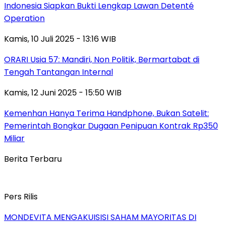
Indonesia Siapkan Bukti Lengkap Lawan Detenté
Operation
Kamis, 10 Juli 2025 - 13:16 WIB
ORARI Usia 57: Mandiri, Non Politik, Bermartabat di
Tengah Tantangan Internal
Kamis, 12 Juni 2025 - 15:50 WIB
Kemenhan Hanya Terima Handphone, Bukan Satelit:
Pemerintah Bongkar Dugaan Penipuan Kontrak Rp350
Miliar
Berita Terbaru
Pers Rilis
MONDEVITA MENGAKUISISI SAHAM MAYORITAS DI