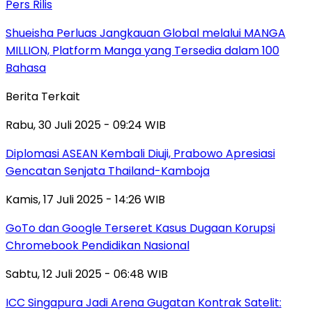
Pers Rilis
Shueisha Perluas Jangkauan Global melalui MANGA
MILLION, Platform Manga yang Tersedia dalam 100
Bahasa
Berita Terkait
Rabu, 30 Juli 2025 - 09:24 WIB
Diplomasi ASEAN Kembali Diuji, Prabowo Apresiasi
Gencatan Senjata Thailand-Kamboja
Kamis, 17 Juli 2025 - 14:26 WIB
GoTo dan Google Terseret Kasus Dugaan Korupsi
Chromebook Pendidikan Nasional
Sabtu, 12 Juli 2025 - 06:48 WIB
ICC Singapura Jadi Arena Gugatan Kontrak Satelit: