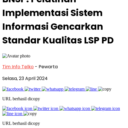
Implementasi Sistem
Informasi Gencarkan
Standar Kualitas LSP PD
Tim Info Telko
- Pewarta
Selasa, 23 April 2024
URL berhasil dicopy
URL berhasil dicopy