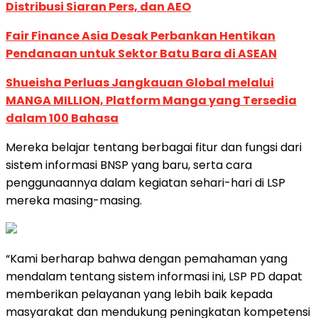
Distribusi Siaran Pers, dan AEO
Fair Finance Asia Desak Perbankan Hentikan
Pendanaan untuk Sektor Batu Bara di ASEAN
Shueisha Perluas Jangkauan Global melalui
MANGA MILLION, Platform Manga yang Tersedia
dalam 100 Bahasa
Mereka belajar tentang berbagai fitur dan fungsi dari
sistem informasi BNSP yang baru, serta cara
penggunaannya dalam kegiatan sehari-hari di LSP
mereka masing-masing.
“Kami berharap bahwa dengan pemahaman yang
mendalam tentang sistem informasi ini, LSP PD dapat
memberikan pelayanan yang lebih baik kepada
masyarakat dan mendukung peningkatan kompetensi