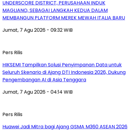
UNDERSCORE DISTRICT, PERUSAHAAN INDUK
MAGLIANO, SEBAGAI LANGKAH KEDUA DALAM
MEMBANGUN PLATFORM MEREK MEWAH ITALIA BARU
Jumat, 7 Agu 2026 - 09:32 WIB
Pers Rilis
HIKSEMI Tampilkan Solusi Penyimpanan Data untuk
Seluruh Skenario di Ajang DTI Indonesia 2026, Dukung
Pengembangan AI di Asia Tenggara
Jumat, 7 Agu 2026 - 04:14 WIB
Pers Rilis
Huawei Jadi Mitra bagi Ajang GSMA M360 ASEAN 2026