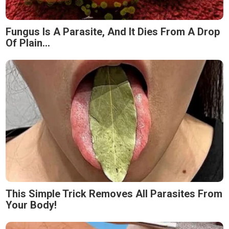
Fungus Is A Parasite, And It Dies From A Drop
Of Plain...
This Simple Trick Removes All Parasites From
Your Body!