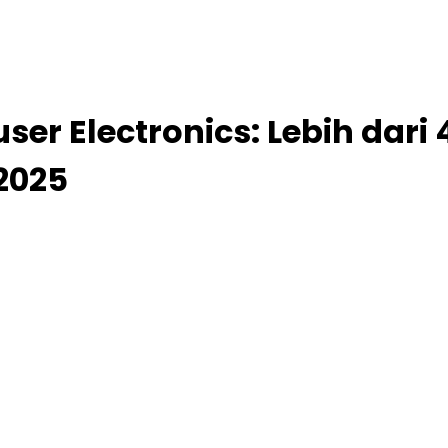
ser Electronics: Lebih dar
2025