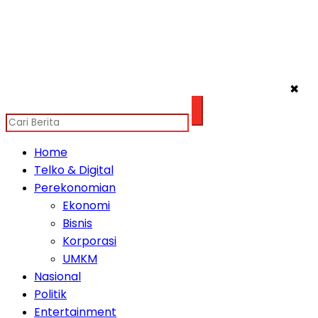
✖
Home
Telko & Digital
Perekonomian
Ekonomi
Bisnis
Korporasi
UMKM
Nasional
Politik
Entertainment