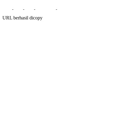
URL berhasil dicopy