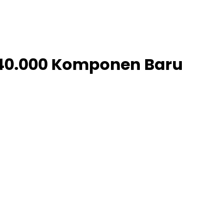
i 40.000 Komponen Baru