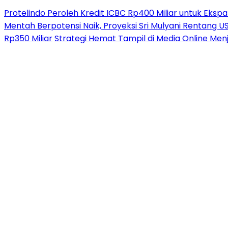
Protelindo Peroleh Kredit ICBC Rp400 Miliar untuk Ekspa
Mentah Berpotensi Naik, Proyeksi Sri Mulyani Rentang 
Rp350 Miliar
Strategi Hemat Tampil di Media Online Men