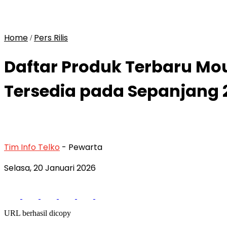
Home
Pers Rilis
/
Daftar Produk Terbaru Mou
Tersedia pada Sepanjang 
Tim Info Telko
- Pewarta
Selasa, 20 Januari 2026
URL berhasil dicopy