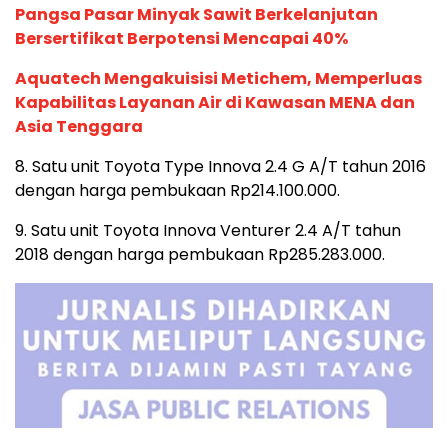
Pangsa Pasar Minyak Sawit Berkelanjutan
Bersertifikat Berpotensi Mencapai 40%
Aquatech Mengakuisisi Metichem, Memperluas
Kapabilitas Layanan Air di Kawasan MENA dan
Asia Tenggara
8. Satu unit Toyota Type Innova 2.4 G A/T tahun 2016
dengan harga pembukaan Rp214.100.000.
9. Satu unit Toyota Innova Venturer 2.4 A/T tahun
2018 dengan harga pembukaan Rp285.283.000.