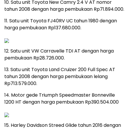
10. Satu unit Toyota New Camry 2.4 V AT nomor
tahun 2008 dengan harga pembukaan Rp71.894.000.
11. Satu unit Toyota FJ40RV UC tahun 1980 dengan
harga pembukaan Rp137.680.000.
12. Satu unit VW Carravelle TDI AT dengan harga
pembukaan Rp28.726.000.
13. Satu unit Toyota Land Cruizer 200 Full Spec AT
tahun 2008 dengan harga pembukaan lelang
Rp713.579.000.
14. Motor gede Triumph Speedmaster Bonneville
1200 HT dengan harga pembukaan Rp390.504.000
15. Harley Davidson Streed Glide tahun 2016 dengan