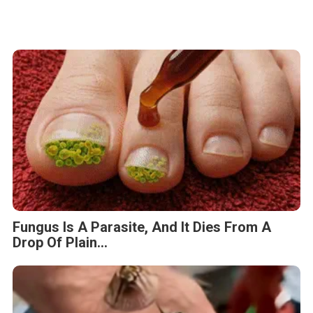
Fungus Is A Parasite, And It Dies From A
Drop Of Plain...