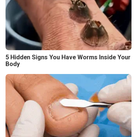
5 Hidden Signs You Have Worms Inside Your
Body