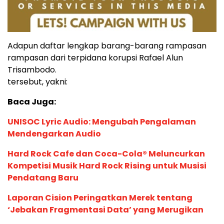
Adapun daftar lengkap barang-barang rampasan
rampasan dari terpidana korupsi Rafael Alun
Trisambodo.
tersebut, yakni:
Baca Juga:
UNISOC Lyric Audio: Mengubah Pengalaman
Mendengarkan Audio
Hard Rock Cafe dan Coca-Cola® Meluncurkan
Kompetisi Musik Hard Rock Rising untuk Musisi
Pendatang Baru
Laporan Cision Peringatkan Merek tentang
‘Jebakan Fragmentasi Data’ yang Merugikan