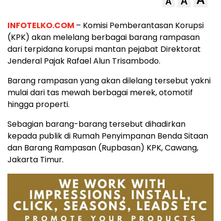
A
A
INFOTELKO.COM
– Komisi Pemberantasan Korupsi
(KPK) akan melelang berbagai barang rampasan
dari terpidana korupsi mantan pejabat Direktorat
Jenderal Pajak Rafael Alun Trisambodo.
Barang rampasan yang akan dilelang tersebut yakni
mulai dari tas mewah berbagai merek, otomotif
hingga properti.
Sebagian barang-barang tersebut dihadirkan
kepada publik di Rumah Penyimpanan Benda Sitaan
dan Barang Rampasan (Rupbasan) KPK, Cawang,
Jakarta Timur.