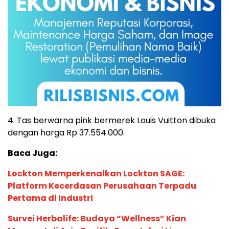
4. Tas berwarna pink bermerek Louis Vuitton dibuka
dengan harga Rp 37.554.000.
Baca Juga:
Lockton Memperkenalkan Lockton SAGE:
Platform Kecerdasan Perusahaan Terpadu
Pertama di Industri
Survei Herbalife: Budaya “Wellness” Kian