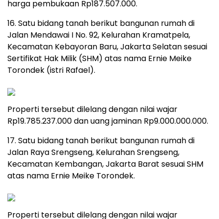
harga pembukaan Rp187.507.000.
16. Satu bidang tanah berikut bangunan rumah di
Jalan Mendawai I No. 92, Kelurahan Kramatpela,
Kecamatan Kebayoran Baru, Jakarta Selatan sesuai
Sertifikat Hak Milik (SHM) atas nama Ernie Meike
Torondek (istri Rafael).
Properti tersebut dilelang dengan nilai wajar
Rp19.785.237.000 dan uang jaminan Rp9.000.000.000.
17. Satu bidang tanah berikut bangunan rumah di
Jalan Raya Srengseng, Kelurahan Srengseng,
Kecamatan Kembangan, Jakarta Barat sesuai SHM
atas nama Ernie Meike Torondek.
Properti tersebut dilelang dengan nilai wajar