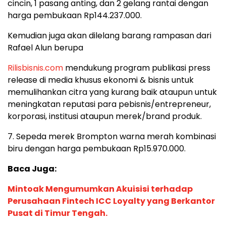
cincin, 1 pasang anting, dan 2 gelang rantai dengan
harga pembukaan Rp144.237.000.
Kemudian juga akan dilelang barang rampasan dari
Rafael Alun berupa
Rilisbisnis.com
mendukung program publikasi press
release di media khusus ekonomi & bisnis untuk
memulihankan citra yang kurang baik ataupun untuk
meningkatan reputasi para pebisnis/entrepreneur,
korporasi, institusi ataupun merek/brand produk.
7. Sepeda merek Brompton warna merah kombinasi
biru dengan harga pembukaan Rp15.970.000.
Baca Juga:
Mintoak Mengumumkan Akuisisi terhadap
Perusahaan Fintech ICC Loyalty yang Berkantor
Pusat di Timur Tengah.