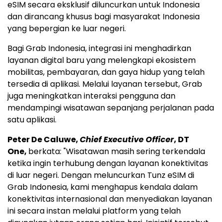
eSIM secara eksklusif diluncurkan untuk Indonesia
dan dirancang khusus bagi masyarakat Indonesia
yang bepergian ke luar negeri.
Bagi Grab Indonesia, integrasi ini menghadirkan
layanan digital baru yang melengkapi ekosistem
mobilitas, pembayaran, dan gaya hidup yang telah
tersedia di aplikasi. Melalui layanan tersebut, Grab
juga meningkatkan interaksi pengguna dan
mendampingi wisatawan sepanjang perjalanan pada
satu aplikasi.
Peter De Caluwe,
Chief Executive Officer
, DT
One,
berkata: "Wisatawan masih sering terkendala
ketika ingin terhubung dengan layanan konektivitas
di luar negeri. Dengan meluncurkan Tunz eSIM di
Grab Indonesia, kami menghapus kendala dalam
konektivitas internasional dan menyediakan layanan
ini secara instan melalui platform yang telah