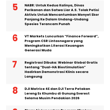
NABR: Untuk Kedua Kalinya, Dinas
Perikanan dan Satwa Liar A.S. Tolak Petisi
Aktivis Untuk Mencantumkan Monyet Ekor
Panjang Ke Dalam Undang-Undang
Spesies Terancam Punah
VT Markets Luncurkan “Finance Forward”,
Program CSR Lintasnegara yang
Meningkatkan Literasi Keuangan
Generasi Muda
Registrasi Dibuka: Webinar Global Gratis
tentang “Dual-HA Biostimulation”
Hadirkan Demonstrasi Klinis secara
Langsung
DJI Matrice 4E dan DJI Terra Petakan
Lereng Es Khumbu di Gunung Everest
Selama Musim Pendakian 2026