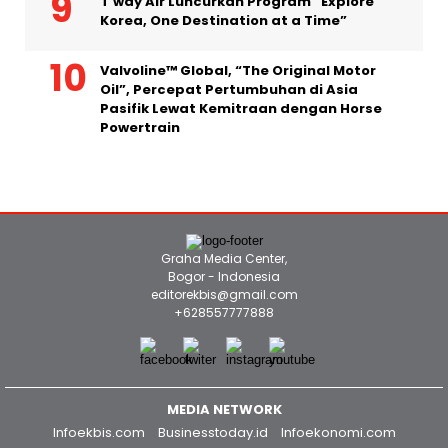
T’way Air Luncurkan Program “Explore
Korea, One Destination at a Time”
Valvoline™ Global, “The Original Motor
Oil”, Percepat Pertumbuhan di Asia
Pasifik Lewat Kemitraan dengan Horse
Powertrain
Graha Media Center,
Bogor - Indonesia
editorekbis@gmail.com
+628557777888
MEDIA NETWORK
Infoekbis.com
Businesstoday.id
Infoekonomi.com