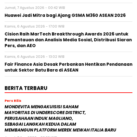
Jumat, 7 Agustus 2026 - 00:42 WIB
Huawei Jadi Mitra bagi Ajang GSMA M360 ASEAN 2026
Kamis, 6 Agustus 2026 - 17:00 WIB
Cision Raih MarTech Breakthrough Awards 2026 untuk
Pemantauan dan Analisis Media Sosial, Distribusi Siaran
Pers, dan AEO
Kamis, 6 Agustus 2026 - 13:02 WIB
Fair Finance Asia Desak Perbankan Hentikan Pendanaan
untuk Sektor Batu Bara di ASEAN
BERITA TERBARU
Pers Rilis
MONDEVITA MENGAKUISISI SAHAM
MAYORITAS DI UNDERSCORE DISTRICT,
PERUSAHAAN INDUK MAGLIANO,
SEBAGAI LANGKAH KEDUA DALAM
MEMBANGUN PLATFORM MEREK MEWAH ITALIA BARU