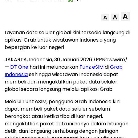
A
A
A
Layanan data seluler global kini tersedia langsung di
aplikasi Grab untuk wisatawan Indonesia yang
bepergian ke luar negeri
JAKARTA, Indonesia
,
30 Januari 2026
/PRNewswire/
—
DT One
hari ini meluncurkan
Tunz eSIM
di
Grab
Indonesia
sehingga wisatawan Indonesia dapat
membeli dan mengaktifkan paket data seluler
global secara langsung melalui aplikasi Grab.
Melalui Tunz eSIM, pengguna Grab Indonesia kini
dapat membeli paket data seluler sebelum
berangkat atau ketika tiba di luar negeri,
mengaktifkan paket data ini hanya dalam hitungan
detik, dan langsung terhubung dengan jaringan