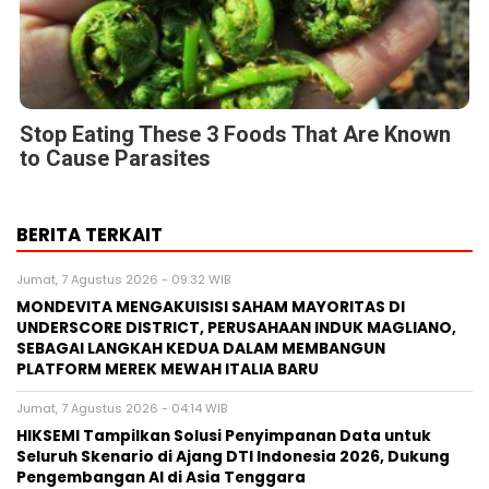
Stop Eating These 3 Foods That Are Known
to Cause Parasites
BERITA TERKAIT
Jumat, 7 Agustus 2026 - 09:32 WIB
MONDEVITA MENGAKUISISI SAHAM MAYORITAS DI
UNDERSCORE DISTRICT, PERUSAHAAN INDUK MAGLIANO,
SEBAGAI LANGKAH KEDUA DALAM MEMBANGUN
PLATFORM MEREK MEWAH ITALIA BARU
Jumat, 7 Agustus 2026 - 04:14 WIB
HIKSEMI Tampilkan Solusi Penyimpanan Data untuk
Seluruh Skenario di Ajang DTI Indonesia 2026, Dukung
Pengembangan AI di Asia Tenggara