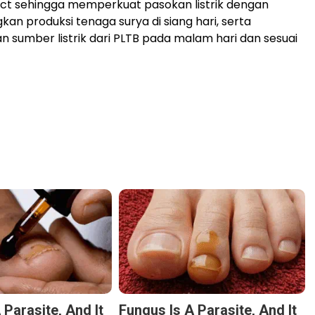
ct sehingga memperkuat pasokan listrik dengan
n produksi tenaga surya di siang hari, serta
sumber listrik dari PLTB pada malam hari dan sesuai