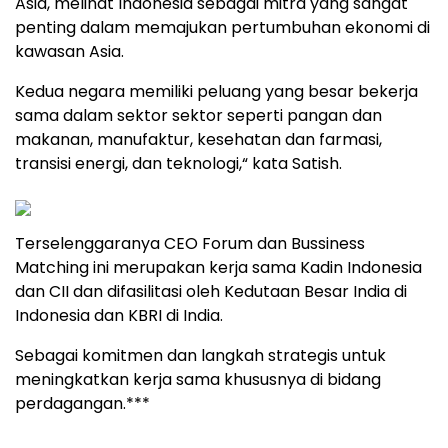
Asia, melihat Indonesia sebagai mitra yang sangat
penting dalam memajukan pertumbuhan ekonomi di
kawasan Asia.
Kedua negara memiliki peluang yang besar bekerja
sama dalam sektor sektor seperti pangan dan
makanan, manufaktur, kesehatan dan farmasi,
transisi energi, dan teknologi,“ kata Satish.
Terselenggaranya CEO Forum dan Bussiness
Matching ini merupakan kerja sama Kadin Indonesia
dan CII dan difasilitasi oleh Kedutaan Besar India di
Indonesia dan KBRI di India.
Sebagai komitmen dan langkah strategis untuk
meningkatkan kerja sama khususnya di bidang
perdagangan.***