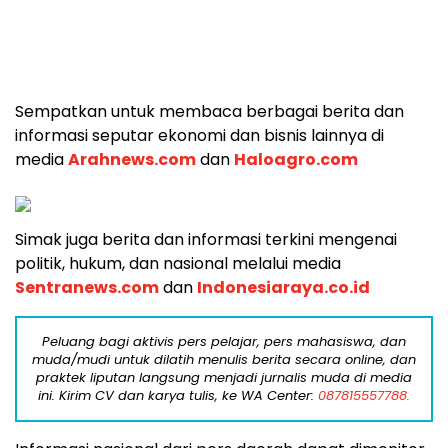
Sempatkan untuk membaca berbagai berita dan
informasi seputar ekonomi dan bisnis lainnya di
media
Arahnews.com
dan
Haloagro.com
Simak juga berita dan informasi terkini mengenai
politik, hukum, dan nasional melalui media
Sentranews.com
dan
Indonesiaraya.co.id
Peluang bagi aktivis pers pelajar, pers mahasiswa, dan
muda/mudi untuk dilatih menulis berita secara online, dan
praktek liputan langsung menjadi jurnalis muda di media
ini. Kirim CV dan karya tulis, ke WA Center:
087815557788.