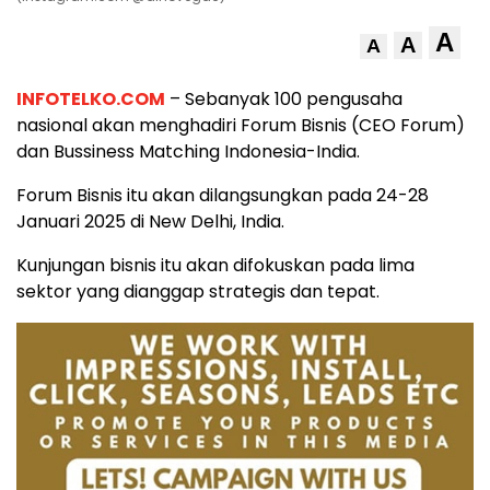
A
A
A
INFOTELKO.COM
– Sebanyak 100 pengusaha
nasional akan menghadiri Forum Bisnis (CEO Forum)
dan Bussiness Matching Indonesia-India.
Forum Bisnis itu akan dilangsungkan pada 24-28
Januari 2025 di New Delhi, India.
Kunjungan bisnis itu akan difokuskan pada lima
sektor yang dianggap strategis dan tepat.