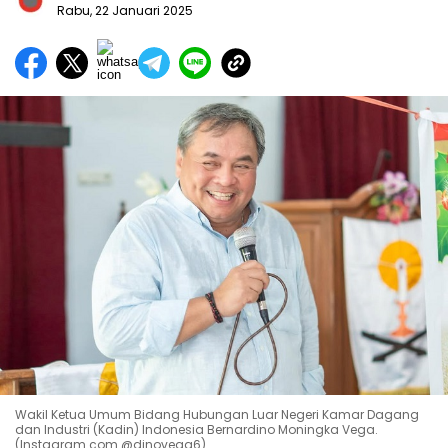
Rabu, 22 Januari 2025
Wakil Ketua Umum Bidang Hubungan Luar Negeri Kamar Dagang
dan Industri (Kadin) Indonesia Bernardino Moningka Vega.
(Instagram.com @dinovega6)