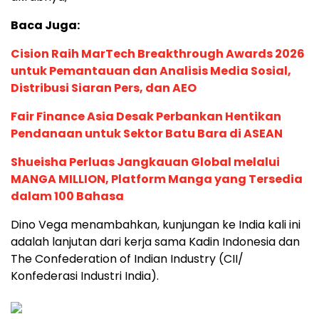
Baca Juga:
Cision Raih MarTech Breakthrough Awards 2026
untuk Pemantauan dan Analisis Media Sosial,
Distribusi Siaran Pers, dan AEO
Fair Finance Asia Desak Perbankan Hentikan
Pendanaan untuk Sektor Batu Bara di ASEAN
Shueisha Perluas Jangkauan Global melalui
MANGA MILLION, Platform Manga yang Tersedia
dalam 100 Bahasa
Dino Vega menambahkan, kunjungan ke India kali ini
adalah lanjutan dari kerja sama Kadin Indonesia dan
The Confederation of Indian Industry (CII/
Konfederasi Industri India).