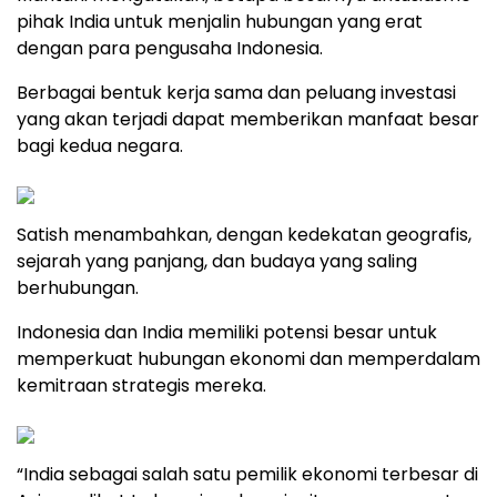
pihak India untuk menjalin hubungan yang erat
dengan para pengusaha Indonesia.
Berbagai bentuk kerja sama dan peluang investasi
yang akan terjadi dapat memberikan manfaat besar
bagi kedua negara.
Satish menambahkan, dengan kedekatan geografis,
sejarah yang panjang, dan budaya yang saling
berhubungan.
Indonesia dan India memiliki potensi besar untuk
memperkuat hubungan ekonomi dan memperdalam
kemitraan strategis mereka.
“India sebagai salah satu pemilik ekonomi terbesar di