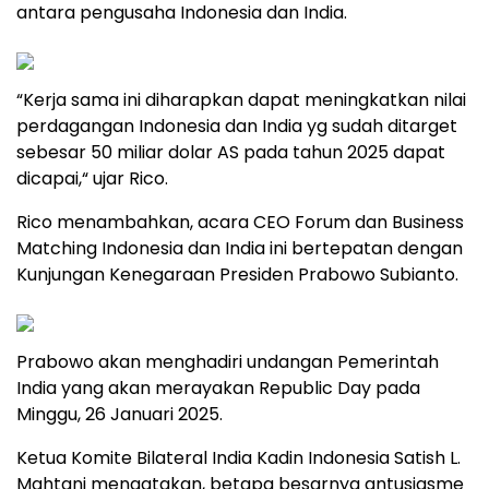
antara pengusaha Indonesia dan India.
“Kerja sama ini diharapkan dapat meningkatkan nilai
perdagangan Indonesia dan India yg sudah ditarget
sebesar 50 miliar dolar AS pada tahun 2025 dapat
dicapai,“ ujar Rico.
Rico menambahkan, acara CEO Forum dan Business
Matching Indonesia dan India ini bertepatan dengan
Kunjungan Kenegaraan Presiden Prabowo Subianto.
Prabowo akan menghadiri undangan Pemerintah
India yang akan merayakan Republic Day pada
Minggu, 26 Januari 2025.
Ketua Komite Bilateral India Kadin Indonesia Satish L.
Mahtani mengatakan, betapa besarnya antusiasme