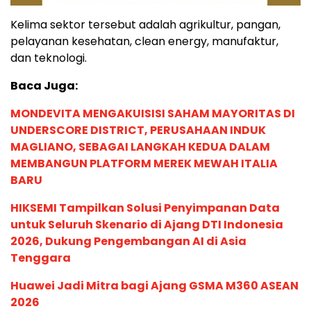
Kelima sektor tersebut adalah agrikultur, pangan,
pelayanan kesehatan, clean energy, manufaktur,
dan teknologi.
Baca Juga:
MONDEVITA MENGAKUISISI SAHAM MAYORITAS DI
UNDERSCORE DISTRICT, PERUSAHAAN INDUK
MAGLIANO, SEBAGAI LANGKAH KEDUA DALAM
MEMBANGUN PLATFORM MEREK MEWAH ITALIA
BARU
HIKSEMI Tampilkan Solusi Penyimpanan Data
untuk Seluruh Skenario di Ajang DTI Indonesia
2026, Dukung Pengembangan AI di Asia
Tenggara
Huawei Jadi Mitra bagi Ajang GSMA M360 ASEAN
2026