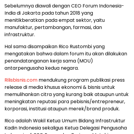
Sebelumnya diawali dengan CEO Forum Indonesia-
India di Jakarta pada tahun 2018 yang
menitikberatkan pada empat sektor, yaitu
manufaktur, pertambangan, farmasi, dan
infrastruktur.
Hal sama disampaikan Rico Rustombi yang
mengatakan bahwa dalam forum itu akan dilakukan
penandatanganan kerja sama (MOU)
antarpengusaha kedua negara.
Rilisbisnis.com
mendukung program publikasi press
release di media khusus ekonomi & bisnis untuk
memulihankan citra yang kurang baik ataupun untuk
meningkatan reputasi para pebisnis/entrepreneur,
korporasi, institusi ataupun merek/brand produk.
Rico adalah Wakil Ketua Umum Bidang Infrastruktur
Kadin Indonesia sekaligus Ketua Delegasi Pengusaha