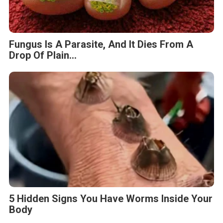
Fungus Is A Parasite, And It Dies From A
Drop Of Plain...