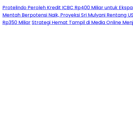
Protelindo Peroleh Kredit ICBC Rp400 Miliar untuk Ekspa
Mentah Berpotensi Naik, Proyeksi Sri Mulyani Rentang 
Rp350 Miliar
Strategi Hemat Tampil di Media Online Men