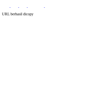
URL berhasil dicopy