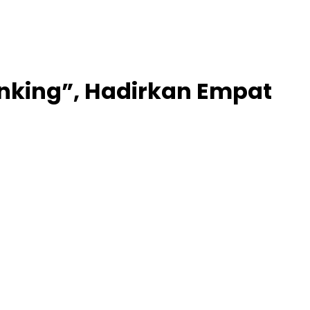
anking”, Hadirkan Empat