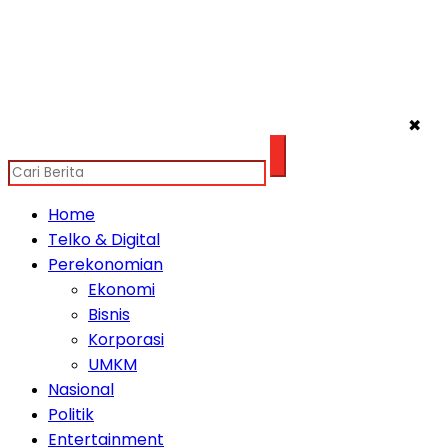
✖
Home
Telko & Digital
Perekonomian
Ekonomi
Bisnis
Korporasi
UMKM
Nasional
Politik
Entertainment