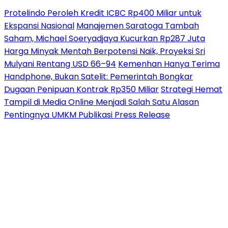
Protelindo Peroleh Kredit ICBC Rp400 Miliar untuk
Ekspansi Nasional
Manajemen Saratoga Tambah
Saham, Michael Soeryadjaya Kucurkan Rp287 Juta
Harga Minyak Mentah Berpotensi Naik, Proyeksi Sri
Mulyani Rentang USD 66–94
Kemenhan Hanya Terima
Handphone, Bukan Satelit: Pemerintah Bongkar
Dugaan Penipuan Kontrak Rp350 Miliar
Strategi Hemat
Tampil di Media Online Menjadi Salah Satu Alasan
Pentingnya UMKM Publikasi Press Release