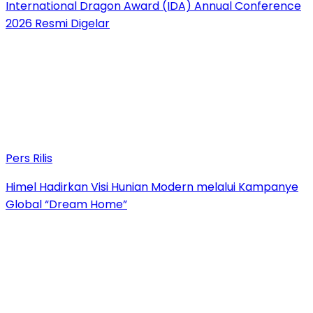
International Dragon Award (IDA) Annual Conference
2026 Resmi Digelar
Pers Rilis
Himel Hadirkan Visi Hunian Modern melalui Kampanye
Global “Dream Home”