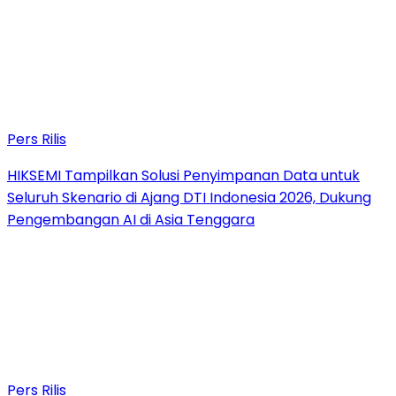
Pers Rilis
HIKSEMI Tampilkan Solusi Penyimpanan Data untuk
Seluruh Skenario di Ajang DTI Indonesia 2026, Dukung
Pengembangan AI di Asia Tenggara
Pers Rilis