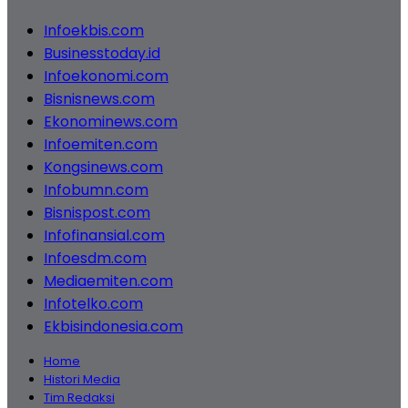
Infoekbis.com
Businesstoday.id
Infoekonomi.com
Bisnisnews.com
Ekonominews.com
Infoemiten.com
Kongsinews.com
Infobumn.com
Bisnispost.com
Infofinansial.com
Infoesdm.com
Mediaemiten.com
Infotelko.com
Ekbisindonesia.com
Home
Histori Media
Tim Redaksi