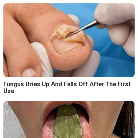
Fungus Dries Up And Falls Off After The First
Use