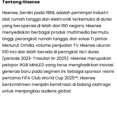
Tentang Hisense
Hisense, berdiri pada 1969, adalah pemimpin industri
alat rumah tangga dan elektronik terkemuka di dunia
yang beroperasi di lebih dari 160 negara. Hisense
menyediakan berbagai produk multimedia bermutu
tinggi, perangkat rumah tangga, dan solusi TI pintar.
Menurut Omdia, volume penjualan TV Hisense ukuran
100 inci dan lebih berada di peringkat No.1 dunia
(periode 2023-Triwulan III-2025). Hisense merupakan
pelopor RGB MiniLED yang terus menghadirkan inovasi
generasi baru pada segmen ini. Sebagai sponsor resmi
pertama FIFA Club World Cup 2025™, Hisense
berkomitmen menjalin kemitraan di bidang olahraga
untuk menjangkau audiens global.