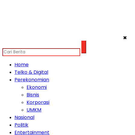
✖
Home
Telko & Digital
Perekonomian
Ekonomi
Bisnis
Korporasi
UMKM
Nasional
Politik
Entertainment