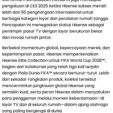
pengakuan di CES 2025 ketika Hisense sukses meraih
lebih dari 50 penghargaan internasional untuk
berbagai kategori layar dan peralatan rumah tangga.
Pencapaian ini menegaskan status Hisense sebagai
pemimpin pasar TV dengan layar berukuran besar
dan inovasi rumah pintar.
Berbekal momentum global, kepercayaan merek, dan
kepemimpinan pasar, Hisense memperkenalkan
Hisense Elite Collection untuk FIFA World Cup 2026™,
bagian dari kolaborasi yang telah tiga kali terjalin
dengan Piala Dunia FIFA™ secara berturut-turut. Lebih
dari sekadar rangkaian produk, koleksi tersebut
mencerminkan jangkauan global Hisense yang
semakin kuat, serta peran Hisense dalam menyatukan
para penggemar melalui momen kebersamaan—di
layar TV dan di seluruh rumah—dalam ajang olahraga
yang paling bergengsi di dunia.