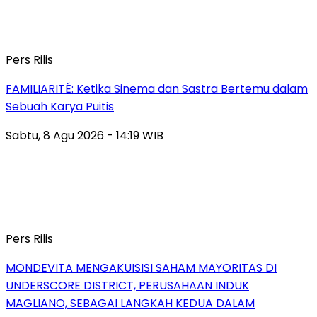
Pers Rilis
FAMILIARITÉ: Ketika Sinema dan Sastra Bertemu dalam
Sebuah Karya Puitis
Sabtu, 8 Agu 2026 - 14:19 WIB
Pers Rilis
MONDEVITA MENGAKUISISI SAHAM MAYORITAS DI
UNDERSCORE DISTRICT, PERUSAHAAN INDUK
MAGLIANO, SEBAGAI LANGKAH KEDUA DALAM