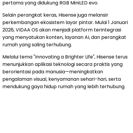
pertama yang didukung RGB MiniLED evo.
Selain perangkat keras, Hisense juga melansir
perkembangan ekosistem layar pintar. Mulai 1 Januari
2026, VIDAA OS akan menjadi platform terintegrasi
yang menyatukan konten, layanan AI, dan perangkat
rumah yang saling terhubung.
Melalui tema "Innovating a
Brighter Life
", Hisense terus
menunjukkan aplikasi teknologi secara praktis yang
berorientasi pada manusia—meningkatkan
pengalaman visual, kenyamanan sehari-hari, serta
mendukung gaya hidup rumah yang lebih terhubung.