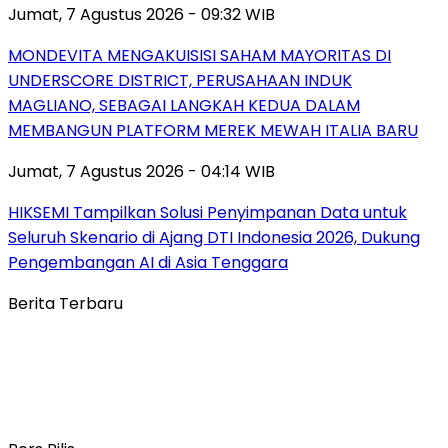
Jumat, 7 Agustus 2026 - 09:32 WIB
MONDEVITA MENGAKUISISI SAHAM MAYORITAS DI
UNDERSCORE DISTRICT, PERUSAHAAN INDUK
MAGLIANO, SEBAGAI LANGKAH KEDUA DALAM
MEMBANGUN PLATFORM MEREK MEWAH ITALIA BARU
Jumat, 7 Agustus 2026 - 04:14 WIB
HIKSEMI Tampilkan Solusi Penyimpanan Data untuk
Seluruh Skenario di Ajang DTI Indonesia 2026, Dukung
Pengembangan AI di Asia Tenggara
Berita Terbaru