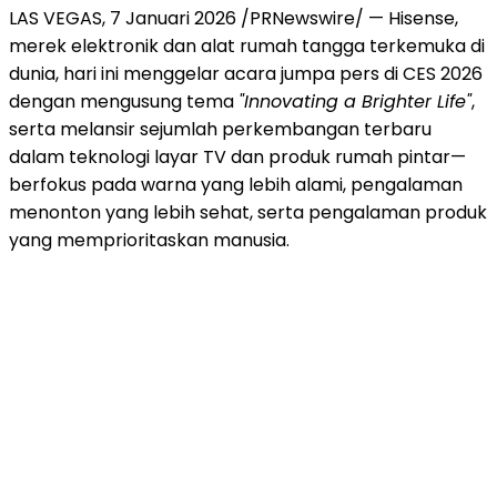
LAS VEGAS
,
7 Januari 2026
/PRNewswire/ — Hisense,
merek elektronik dan alat rumah tangga terkemuka di
dunia, hari ini menggelar acara jumpa pers di CES 2026
dengan mengusung tema
"Innovating a
Brighter Life
"
,
serta melansir sejumlah perkembangan terbaru
dalam teknologi layar TV dan produk rumah pintar—
berfokus pada warna yang lebih alami, pengalaman
menonton yang lebih sehat, serta pengalaman produk
yang memprioritaskan manusia.