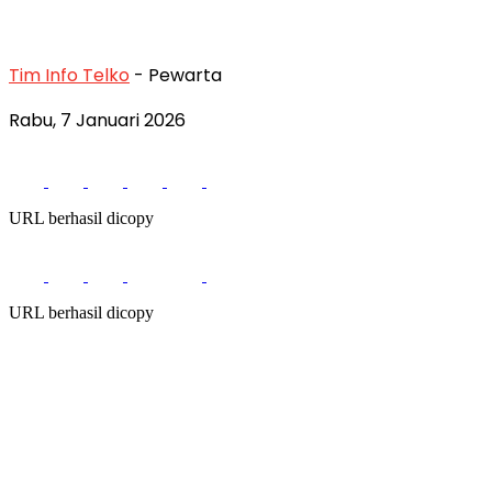
Tim Info Telko
- Pewarta
Rabu, 7 Januari 2026
URL berhasil dicopy
URL berhasil dicopy