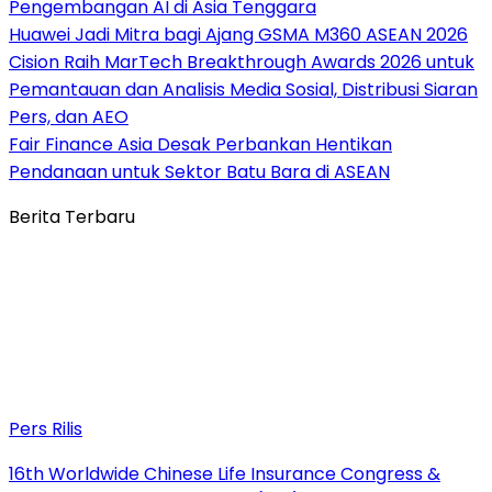
Pengembangan AI di Asia Tenggara
Huawei Jadi Mitra bagi Ajang GSMA M360 ASEAN 2026
Cision Raih MarTech Breakthrough Awards 2026 untuk
Pemantauan dan Analisis Media Sosial, Distribusi Siaran
Pers, dan AEO
Fair Finance Asia Desak Perbankan Hentikan
Pendanaan untuk Sektor Batu Bara di ASEAN
Berita Terbaru
Pers Rilis
16th Worldwide Chinese Life Insurance Congress &