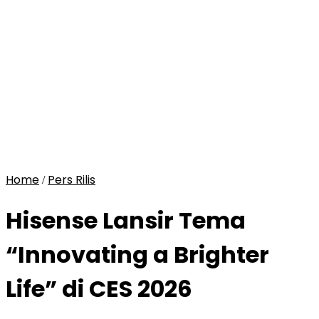
Home
Pers Rilis
/
Hisense Lansir Tema
“Innovating a Brighter
Life” di CES 2026