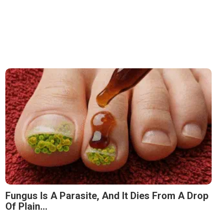
Fungus Is A Parasite, And It Dies From A Drop
Of Plain...