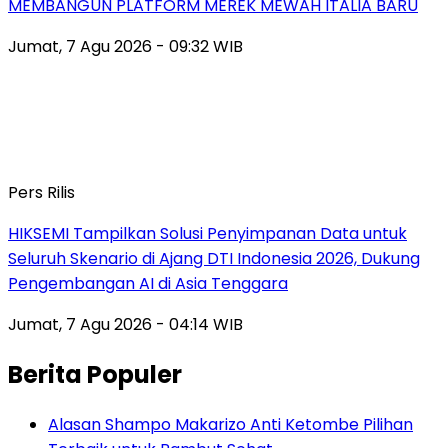
MEMBANGUN PLATFORM MEREK MEWAH ITALIA BARU
Jumat, 7 Agu 2026 - 09:32 WIB
Pers Rilis
HIKSEMI Tampilkan Solusi Penyimpanan Data untuk
Seluruh Skenario di Ajang DTI Indonesia 2026, Dukung
Pengembangan AI di Asia Tenggara
Jumat, 7 Agu 2026 - 04:14 WIB
Berita Populer
Alasan Shampo Makarizo Anti Ketombe Pilihan