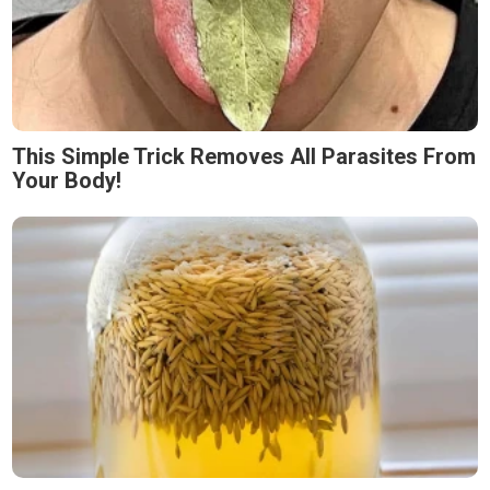
This Simple Trick Removes All Parasites From
Your Body!