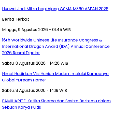
Huawei Jadi Mitra bagi Ajang GSMA M360 ASEAN 2026
Berita Terkait
Minggu, 9 Agustus 2026 - 01:45 WIB
16th Worldwide Chinese Life Insurance Congress &
International Dragon Award (IDA) Annual Conference
2026 Resmi Digelar
Sabtu, 8 Agustus 2026 - 14:26 WIB
Himel Hadirkan Visi Hunian Modern melalui Kampanye
Global “Dream Home”
Sabtu, 8 Agustus 2026 - 14:19 WIB
FAMILIARITÉ: Ketika Sinema dan Sastra Bertemu dalam
Sebuah Karya Puitis