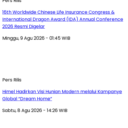
Pers Rilis
16th Worldwide Chinese Life Insurance Congress &
International Dragon Award (IDA) Annual Conference
2026 Resmi Digelar
Minggu, 9 Agu 2026 - 01:45 WIB
Pers Rilis
Himel Hadirkan Visi Hunian Modern melalui Kampanye
Global “Dream Home”
Sabtu, 8 Agu 2026 - 14:26 WIB