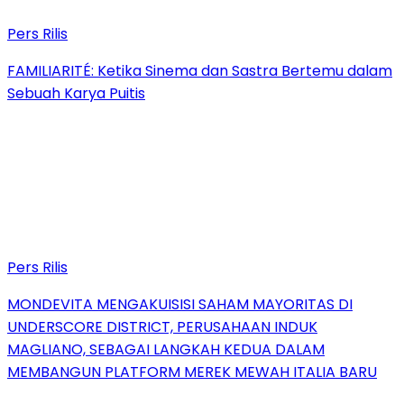
Pers Rilis
FAMILIARITÉ: Ketika Sinema dan Sastra Bertemu dalam
Sebuah Karya Puitis
Pers Rilis
MONDEVITA MENGAKUISISI SAHAM MAYORITAS DI
UNDERSCORE DISTRICT, PERUSAHAAN INDUK
MAGLIANO, SEBAGAI LANGKAH KEDUA DALAM
MEMBANGUN PLATFORM MEREK MEWAH ITALIA BARU