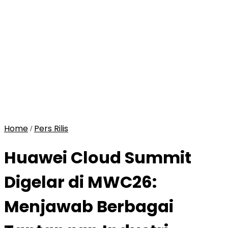
Home
Pers Rilis
/
Huawei Cloud Summit
Digelar di MWC26:
Menjawab Berbagai