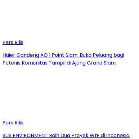
Pers Rilis
Haier Gandeng AO 1 Point Slam, Buka Peluang bagi
Petenis Komunitas Tampil di Ajang Grand Slam
Pers Rilis
SUS ENVIRONMENT Raih Dua Proyek WtE di Indonesia,