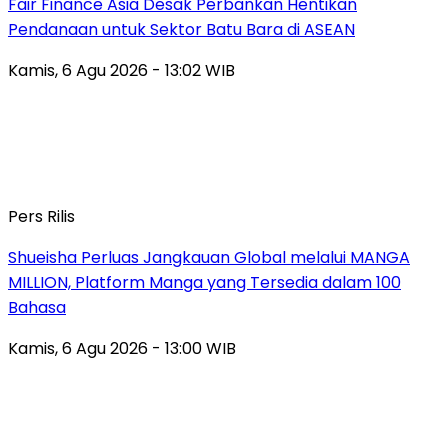
Fair Finance Asia Desak Perbankan Hentikan
Pendanaan untuk Sektor Batu Bara di ASEAN
Kamis, 6 Agu 2026 - 13:02 WIB
Pers Rilis
Shueisha Perluas Jangkauan Global melalui MANGA
MILLION, Platform Manga yang Tersedia dalam 100
Bahasa
Kamis, 6 Agu 2026 - 13:00 WIB