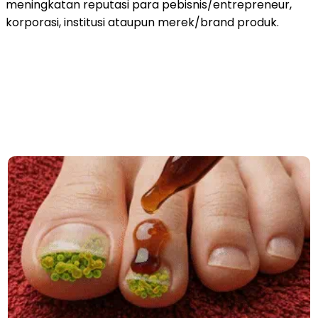
meningkatan reputasi para pebisnis/entrepreneur,
korporasi, institusi ataupun merek/brand produk.