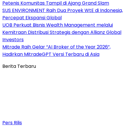
Petenis Komunitas Tampil di Ajang Grand Slam
SUS ENVIRONMENT Raih Dua Proyek WtE di Indonesia,
Percepat Ekspansi Global
UOB Perkuat Bisnis Wealth Management melalui
Kemitraan Distribusi Strategis dengan Allianz Global
Investors
Mitrade Raih Gelar “AI Broker of the Year 2026”,
Hadirkan MitradeGPT Versi Terbaru di Asia
Berita Terbaru
Pers Rilis