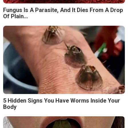
Fungus Is A Parasite, And It Dies From A Drop
Of Plain...
5 Hidden Signs You Have Worms Inside Your
Body