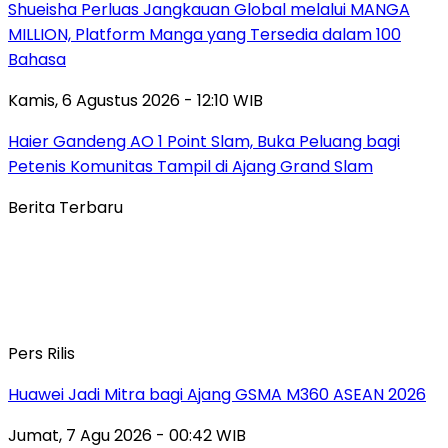
Shueisha Perluas Jangkauan Global melalui MANGA
MILLION, Platform Manga yang Tersedia dalam 100
Bahasa
Kamis, 6 Agustus 2026 - 12:10 WIB
Haier Gandeng AO 1 Point Slam, Buka Peluang bagi
Petenis Komunitas Tampil di Ajang Grand Slam
Berita Terbaru
Pers Rilis
Huawei Jadi Mitra bagi Ajang GSMA M360 ASEAN 2026
Jumat, 7 Agu 2026 - 00:42 WIB