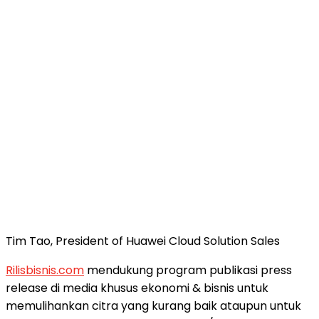
Tim Tao, President of Huawei Cloud Solution Sales
Rilisbisnis.com
mendukung program publikasi press
release di media khusus ekonomi & bisnis untuk
memulihankan citra yang kurang baik ataupun untuk