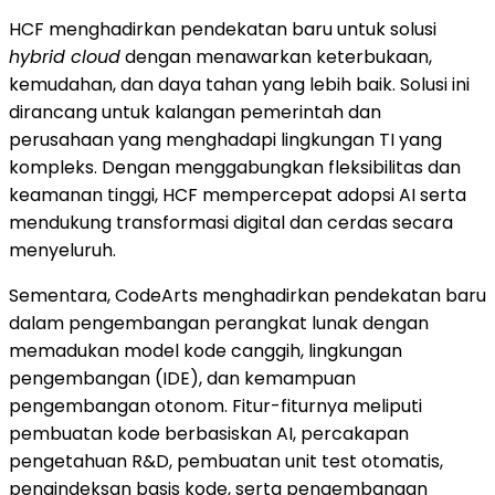
HCF menghadirkan pendekatan baru untuk solusi
hybrid cloud
dengan menawarkan keterbukaan,
kemudahan, dan daya tahan yang lebih baik. Solusi ini
dirancang untuk kalangan pemerintah dan
perusahaan yang menghadapi lingkungan TI yang
kompleks. Dengan menggabungkan fleksibilitas dan
keamanan tinggi, HCF mempercepat adopsi AI serta
mendukung transformasi digital dan cerdas secara
menyeluruh.
Sementara, CodeArts menghadirkan pendekatan baru
dalam pengembangan perangkat lunak dengan
memadukan model kode canggih, lingkungan
pengembangan (IDE), dan kemampuan
pengembangan otonom. Fitur-fiturnya meliputi
pembuatan kode berbasiskan AI, percakapan
pengetahuan R&D, pembuatan unit test otomatis,
pengindeksan basis kode, serta pengembangan