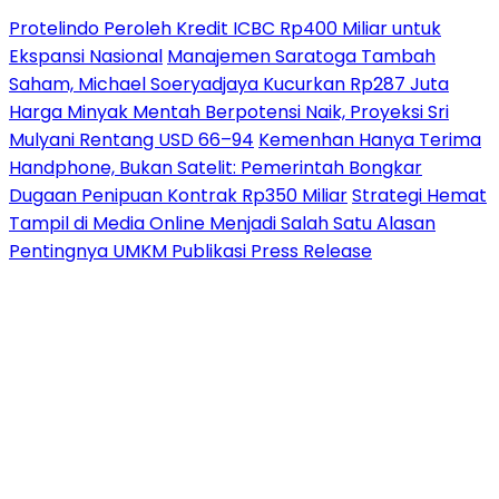
Protelindo Peroleh Kredit ICBC Rp400 Miliar untuk
Ekspansi Nasional
Manajemen Saratoga Tambah
Saham, Michael Soeryadjaya Kucurkan Rp287 Juta
Harga Minyak Mentah Berpotensi Naik, Proyeksi Sri
Mulyani Rentang USD 66–94
Kemenhan Hanya Terima
Handphone, Bukan Satelit: Pemerintah Bongkar
Dugaan Penipuan Kontrak Rp350 Miliar
Strategi Hemat
Tampil di Media Online Menjadi Salah Satu Alasan
Pentingnya UMKM Publikasi Press Release