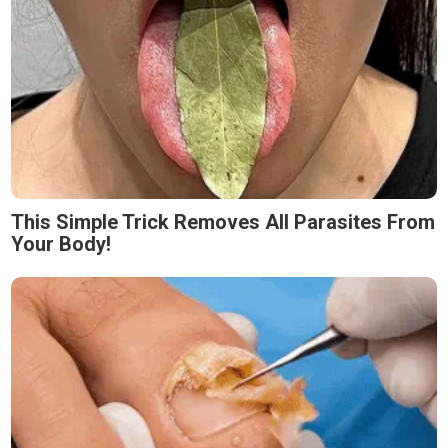
This Simple Trick Removes All Parasites From
Your Body!