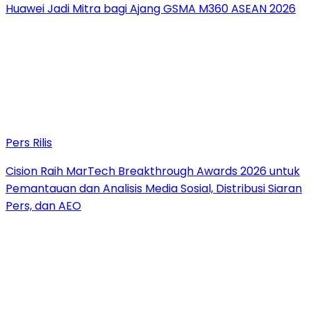
Huawei Jadi Mitra bagi Ajang GSMA M360 ASEAN 2026
Pers Rilis
Cision Raih MarTech Breakthrough Awards 2026 untuk
Pemantauan dan Analisis Media Sosial, Distribusi Siaran
Pers, dan AEO