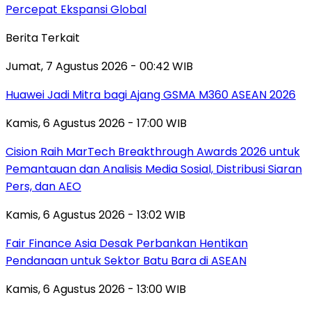
Percepat Ekspansi Global
Berita Terkait
Jumat, 7 Agustus 2026 - 00:42 WIB
Huawei Jadi Mitra bagi Ajang GSMA M360 ASEAN 2026
Kamis, 6 Agustus 2026 - 17:00 WIB
Cision Raih MarTech Breakthrough Awards 2026 untuk
Pemantauan dan Analisis Media Sosial, Distribusi Siaran
Pers, dan AEO
Kamis, 6 Agustus 2026 - 13:02 WIB
Fair Finance Asia Desak Perbankan Hentikan
Pendanaan untuk Sektor Batu Bara di ASEAN
Kamis, 6 Agustus 2026 - 13:00 WIB