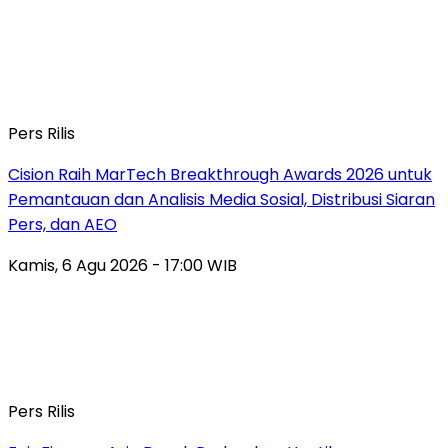
Pers Rilis
Cision Raih MarTech Breakthrough Awards 2026 untuk
Pemantauan dan Analisis Media Sosial, Distribusi Siaran
Pers, dan AEO
Kamis, 6 Agu 2026 - 17:00 WIB
Pers Rilis