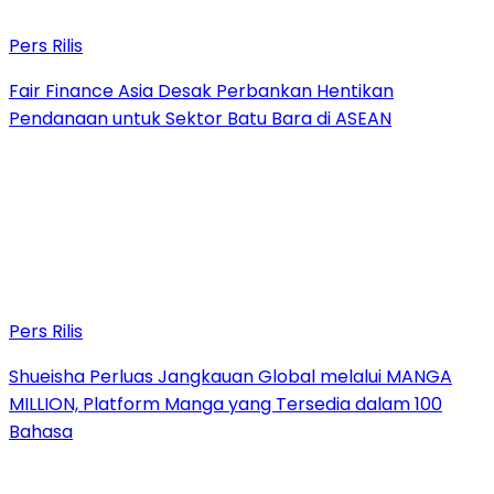
Pers Rilis
Fair Finance Asia Desak Perbankan Hentikan
Pendanaan untuk Sektor Batu Bara di ASEAN
Pers Rilis
Shueisha Perluas Jangkauan Global melalui MANGA
MILLION, Platform Manga yang Tersedia dalam 100
Bahasa