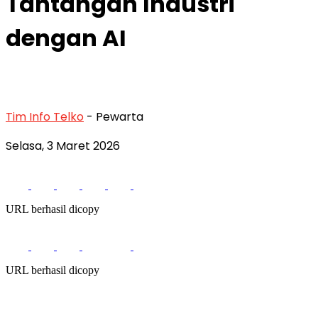
Tantangan Industri
dengan AI
Tim Info Telko
- Pewarta
Selasa, 3 Maret 2026
URL berhasil dicopy
URL berhasil dicopy