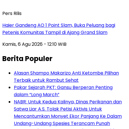
Pers Rilis
Haier Gandeng AO 1 Point Slam, Buka Peluang bagi
Petenis Komunitas Tampil di Ajang Grand Slam
Kamis, 6 Agu 2026 - 12:10 WIB
Berita Populer
Alasan Shampo Makarizo Anti Ketombe Pilihan
Terbaik untuk Rambut Sehat
Pakar Sejarah PKT: Gansu Berperan Penting
dalam “Long March”
NABR: Untuk Kedua Kalinya, Dinas Perikanan dan
Satwa Liar A.S. Tolak Petisi Aktivis Untuk
Mencantumkan Monyet Ekor Panjang Ke Dalam
Undang-Undang Spesies Terancam Punah