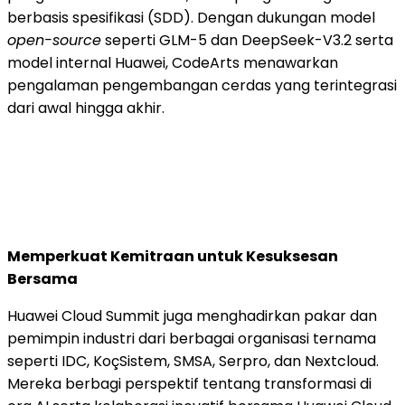
berbasis spesifikasi (SDD). Dengan dukungan model
open-source
seperti GLM-5 dan DeepSeek-V3.2 serta
model internal Huawei, CodeArts menawarkan
pengalaman pengembangan cerdas yang terintegrasi
dari awal hingga akhir.
Memperkuat Kemitraan untuk Kesuksesan
Bersama
Huawei Cloud Summit juga menghadirkan pakar dan
pemimpin industri dari berbagai organisasi ternama
seperti IDC, KoçSistem, SMSA, Serpro, dan Nextcloud.
Mereka berbagi perspektif tentang transformasi di