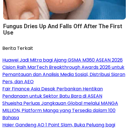
Fungus Dries Up And Falls Off After The First
Use
Berita Terkait
Huawei Jadi Mitra bagi Ajang GSMA M360 ASEAN 2026
Cision Raih MarTech Breakthrough Awards 2026 untuk
Pemantauan dan Analisis Media Sosial, Distribusi Siaran
Pers, dan AEO
Fair Finance Asia Desak Perbankan Hentikan
Pendanaan untuk Sektor Batu Bara di ASEAN
Shueisha Perluas Jangkauan Global melalui MANGA
MILLION, Platform Manga yang Tersedia dalam 100
Bahasa
Haier Gandeng AO 1 Point Slam, Buka Peluang bagi