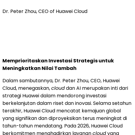
Dr. Peter Zhou, CEO of Huawei Cloud
Memprioritaskan Investasi Strategis untuk
Meningkatkan Nilai Tambah
Dalam sambutannya, Dr. Peter Zhou, CEO, Huawei
Cloud, menegaskan,
cloud
dan AI merupakan inti dari
strategi Huawei dalam mendorong investasi
berkelanjutan dalam riset dan inovasi. Selama setahun
terakhir, Huawei Cloud mencatat kemajuan global
yang signifikan dan diproyeksikan terus meningkat di
tahun-tahun mendatang. Pada 2026, Huawei Cloud
berkomitmen menghadirkan layanan
cloud
yang