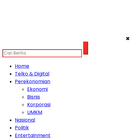
✖
Home
Telko & Digital
Perekonomian
Ekonomi
Bisnis
Korporasi
UMKM
Nasional
Politik
Entertainment