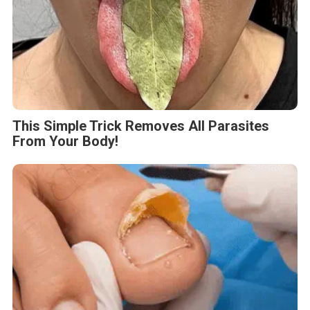
This Simple Trick Removes All Parasites
From Your Body!