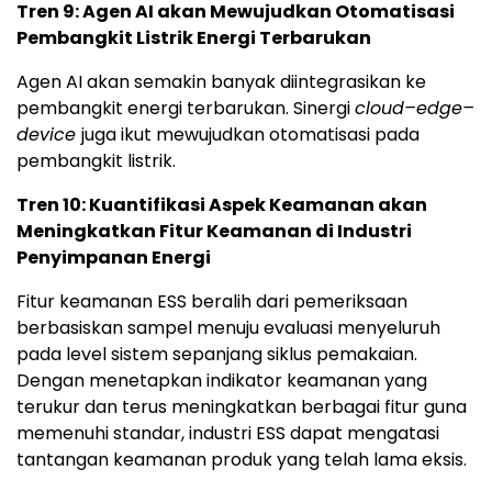
Tren 9: Agen AI akan Mewujudkan Otomatisasi
Pembangkit Listrik Energi Terbarukan
Agen AI akan semakin banyak diintegrasikan ke
pembangkit energi terbarukan. Sinergi
cloud–edge–
device
juga ikut mewujudkan otomatisasi pada
pembangkit listrik.
Tren 10: Kuantifikasi Aspek Keamanan akan
Meningkatkan Fitur Keamanan di Industri
Penyimpanan Energi
Fitur keamanan ESS beralih dari pemeriksaan
berbasiskan sampel menuju evaluasi menyeluruh
pada level sistem sepanjang siklus pemakaian.
Dengan menetapkan indikator keamanan yang
terukur dan terus meningkatkan berbagai fitur guna
memenuhi standar, industri ESS dapat mengatasi
tantangan keamanan produk yang telah lama eksis.