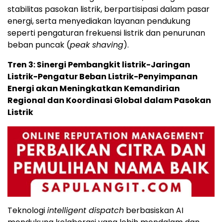
stabilitas pasokan listrik, berpartisipasi dalam pasar
energi, serta menyediakan layanan pendukung
seperti pengaturan frekuensi listrik dan penurunan
beban puncak (
peak shaving
).
Tren 3: Sinergi Pembangkit listrik-Jaringan
Listrik-Pengatur Beban Listrik-Penyimpanan
Energi akan Meningkatkan Kemandirian
Regional dan Koordinasi Global dalam Pasokan
Listrik
Teknologi
intelligent dispatch
berbasiskan AI