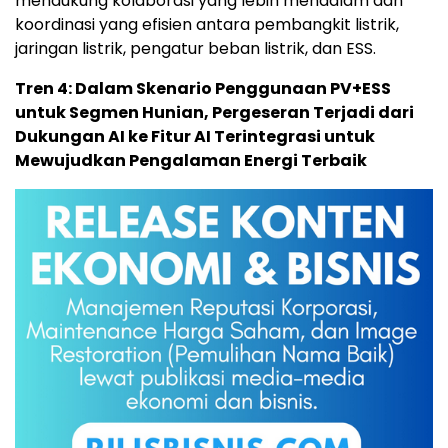
mendukung kolaborasi yang lebih mendalam dan
koordinasi yang efisien antara pembangkit listrik,
jaringan listrik, pengatur beban listrik, dan ESS.
Tren 4: Dalam Skenario Penggunaan PV+ESS
untuk Segmen Hunian, Pergeseran Terjadi dari
Dukungan AI ke Fitur AI Terintegrasi untuk
Mewujudkan Pengalaman Energi Terbaik