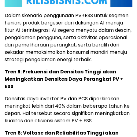
Dalam skenario penggunaan PV+ESS untuk segmen
hunian, produk bergeser dari dukungan AI menuju
fitur AI terintegrasi. AI segera menyatu dalam desain,
pengalaman pengguna, serta aktivitas operasional
dan pemeliharaan perangkat, serta beralih dari
sekadar memaksimalkan konsumsi mandiri menuju
strategi pengalaman energi terbaik.
Tren 5: Frekuensi dan Densitas Tinggi akan
Meningkatkan Densitas Daya Perangkat PV +
ESS
Densitas daya inverter PV dan PCS diperkirakan
meningkat lebih dari 40% dalam beberapa tahun ke
depan. Hal tersebut secara signifikan meningkatkan
kualitas dan efisiensi sistem PV + ESS.
Tren 6: Voltase dan Reliabilitas Tinggi akan