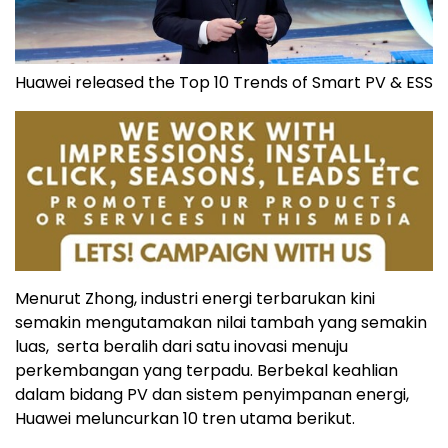
Huawei released the Top 10 Trends of Smart PV & ESS
Menurut Zhong, industri energi terbarukan kini
semakin mengutamakan nilai tambah yang semakin
luas, serta beralih dari satu inovasi menuju
perkembangan yang terpadu. Berbekal keahlian
dalam bidang PV dan sistem penyimpanan energi,
Huawei meluncurkan 10 tren utama berikut.