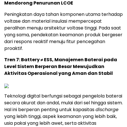
Mendorong Penurunan LCOE
Peningkatan daya tahan komponen utama terhadap
voltase dan material insulasi mempercepat
peralihan menuju arsitektur voltase tinggi. Pada saat
yang sama, pendekatan keamanan produk bergeser
dari respons reaktif menuju fitur pencegahan
proaktif.
Tren 7: Battery ≠ ESS, Manajemen Baterai pada
Level Sistem Berperan Besar Mewujudkan
Aktivitas Operasional yang Aman dan Stabil
Teknologi digital berfungsi sebagai pengelola baterai
secara akurat dan andal, mulai dari sel hingga sistem.
Hal ini berperan penting untuk kapasitas
discharge
yang lebih tinggi, aspek keamanan yang lebih baik,
usia pakai yang lebih awet, serta aktivitas