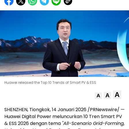
Huawei released the Top 10 Trends of Smart PV & ESS
A
A
A
SHENZHEN, Tiongkok, 14 Januari 2026 /PRNewswire/ —
Huawei Digital Power meluncurkan 10 Tren Smart PV
& ESS 2026 dengan tema
"All-Scenario Grid-Forming,