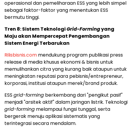
operasional dan pemeliharaan ESS yang lebih simpel
sebagai faktor-faktor yang menentukan ESS
bermutu tinggi.
Tren 8: Sistem Teknologi
Grid-Forming
yang
Maju akan Mempercepat Pengembangan
Sistem Energi Terbarukan
Rilisbisnis.com
mendukung program publikasi press
release di media khusus ekonomi & bisnis untuk
memulihankan citra yang kurang baik ataupun untuk
meningkatan reputasi para pebisnis/entrepreneur,
korporasi, institusi ataupun merek/brand produk.
ESS
grid-forming
berkembang dari "pengikut pasif"
menjadi "arsitek aktif" dalam jaringan listrik. Teknologi
grid-forming
melampaui fungsi tunggal, serta
bergerak menuju aplikasi sistematis yang
terintegrasi secara mendalam.