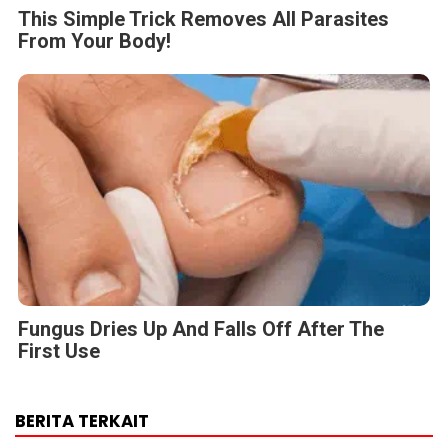
This Simple Trick Removes All Parasites
From Your Body!
Fungus Dries Up And Falls Off After The
First Use
BERITA TERKAIT