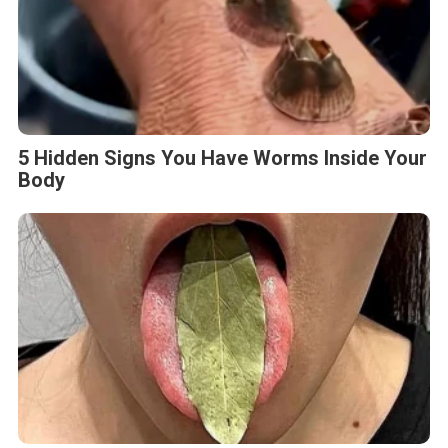
5 Hidden Signs You Have Worms Inside Your
Body