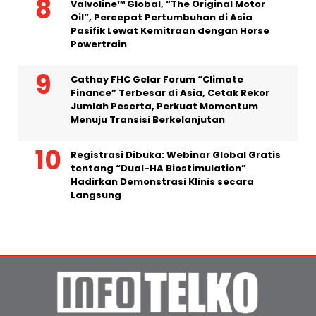
Valvoline™ Global, “The Original Motor
Oil”, Percepat Pertumbuhan di Asia
Pasifik Lewat Kemitraan dengan Horse
Powertrain
Cathay FHC Gelar Forum “Climate
Finance” Terbesar di Asia, Cetak Rekor
Jumlah Peserta, Perkuat Momentum
Menuju Transisi Berkelanjutan
Registrasi Dibuka: Webinar Global Gratis
tentang “Dual-HA Biostimulation”
Hadirkan Demonstrasi Klinis secara
Langsung