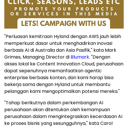
"Perluasan kemitraan Hyland dengan AWS jauh lebih
memperkuat dasar untuk menghadirkan inovasi
berbasis AI di Australia dan Asia Pasifik," kata Mark
Grimes, Managing Director di
Blumark
. "Dengan
akses lokal ke Content Innovation Cloud, perusahaan
dapat sepenuhnya memanfaatkan agentic
enterprise berbasis konten, dan kami harap bisa
bekerja sama dengan Hyland untuk membantu
pelanggan kami mengoptimalkan potensi mereka."
"Tahap berikutnya dalam perkembangan AI
perusahaan akan ditentukan oleh kemampuan
perusahaan dalam mengintegrasikan kecerdasan AI
ke proses bisnis yang sesungguhnya," kata Carol