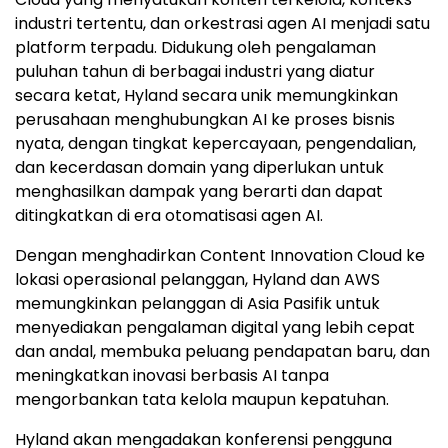
industri tertentu, dan orkestrasi agen AI menjadi satu
platform terpadu. Didukung oleh pengalaman
puluhan tahun di berbagai industri yang diatur
secara ketat, Hyland secara unik memungkinkan
perusahaan menghubungkan AI ke proses bisnis
nyata, dengan tingkat kepercayaan, pengendalian,
dan kecerdasan domain yang diperlukan untuk
menghasilkan dampak yang berarti dan dapat
ditingkatkan di era otomatisasi agen AI.
Dengan menghadirkan Content Innovation Cloud ke
lokasi operasional pelanggan, Hyland dan AWS
memungkinkan pelanggan di Asia Pasifik untuk
menyediakan pengalaman digital yang lebih cepat
dan andal, membuka peluang pendapatan baru, dan
meningkatkan inovasi berbasis AI tanpa
mengorbankan tata kelola maupun kepatuhan.
Hyland akan mengadakan konferensi pengguna