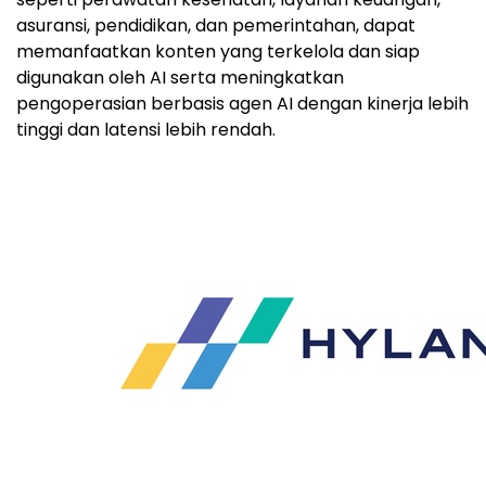
asuransi, pendidikan, dan pemerintahan, dapat
memanfaatkan konten yang terkelola dan siap
digunakan oleh AI serta meningkatkan
pengoperasian berbasis agen AI dengan kinerja lebih
tinggi dan latensi lebih rendah.