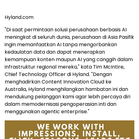
Hyland.com
"Di saat permintaan solusi perusahaan berbasis AI
meningkat di seluruh dunia, perusahaan di Asia Pasifik
ingin memanfaatkan AI tanpa mengorbankan
kedaulatan data dan dapat menerapkan
kemampuan konten maupun AI yang canggih dalam
infrastruktur regional mereka," kata Tim McIntire,
Chief Technology Officer di Hyland. "Dengan
menghadirkan Content Innovation Cloud ke
Australia, Hyland menghilangkan hambatan ini dan
mendukung pelanggan kami agar lebih percaya diri
dalam memodernisasi pengoperasian inti dan
menggunakan agentic enterprise."