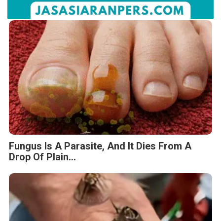
Fungus Is A Parasite, And It Dies From A
Drop Of Plain...