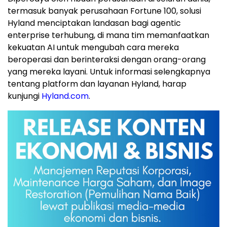
termasuk banyak perusahaan Fortune 100, solusi
Hyland menciptakan landasan bagi agentic
enterprise terhubung, di mana tim memanfaatkan
kekuatan AI untuk mengubah cara mereka
beroperasi dan berinteraksi dengan orang-orang
yang mereka layani. Untuk informasi selengkapnya
tentang platform dan layanan Hyland, harap
kunjungi
Hyland.com
.