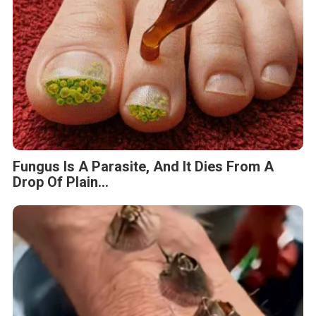
Fungus Is A Parasite, And It Dies From A
Drop Of Plain...