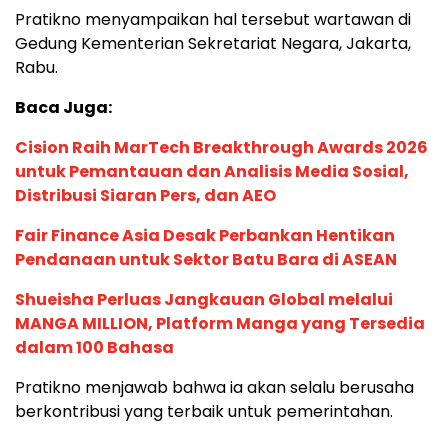
Pratikno menyampaikan hal tersebut wartawan di
Gedung Kementerian Sekretariat Negara, Jakarta,
Rabu.
Baca Juga:
Cision Raih MarTech Breakthrough Awards 2026
untuk Pemantauan dan Analisis Media Sosial,
Distribusi Siaran Pers, dan AEO
Fair Finance Asia Desak Perbankan Hentikan
Pendanaan untuk Sektor Batu Bara di ASEAN
Shueisha Perluas Jangkauan Global melalui
MANGA MILLION, Platform Manga yang Tersedia
dalam 100 Bahasa
Pratikno menjawab bahwa ia akan selalu berusaha
berkontribusi yang terbaik untuk pemerintahan.