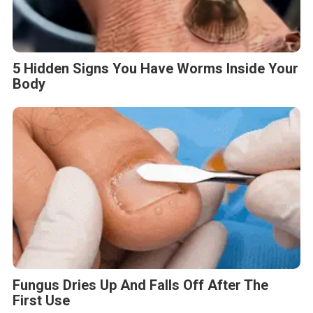
5 Hidden Signs You Have Worms Inside Your
Body
Fungus Dries Up And Falls Off After The
First Use