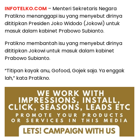
INFOTELKO.COM
– Menteri Sekretaris Negara
Pratikno menanggapi isu yang menyebut dirinya
dititipkan Presiden Joko Widodo (Jokowi) untuk
masuk dalam kabinet Prabowo Subianto.
Pratikno membantah isu yang menyebut dirinya
dititipkan Jokowi untuk masuk dalam kabinet
Prabowo Subianto.
“Titipan kayak anu, Gofood, Gojek saja. Ya enggak
lah,” kata Pratikno.