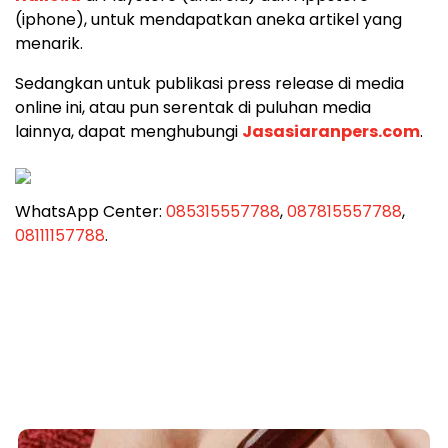
(iphone), untuk mendapatkan aneka artikel yang
menarik.
Sedangkan untuk publikasi press release di media
online ini, atau pun serentak di puluhan media
lainnya, dapat menghubungi
Jasasiaranpers.com
.
WhatsApp Center:
085315557788
,
087815557788
,
08111157788
.