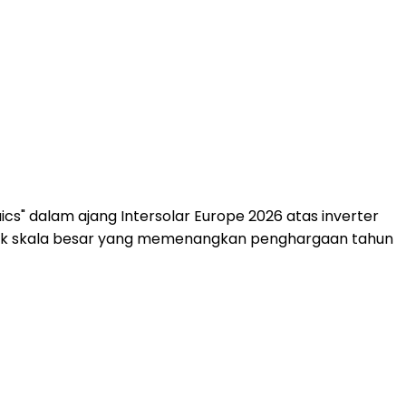
s" dalam ajang Intersolar Europe 2026 atas inverter
strik skala besar yang memenangkan penghargaan tahun