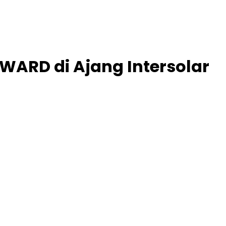
AWARD di Ajang Intersolar