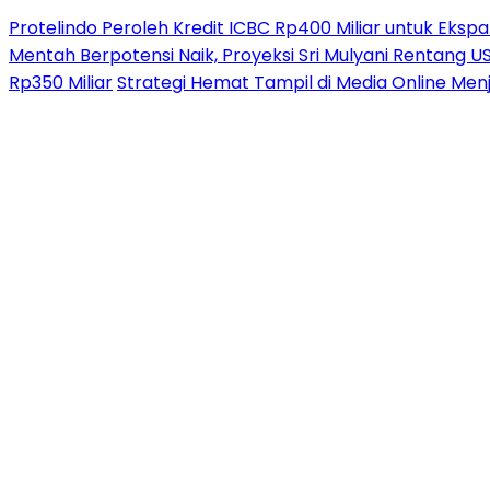
Protelindo Peroleh Kredit ICBC Rp400 Miliar untuk Ekspa
Mentah Berpotensi Naik, Proyeksi Sri Mulyani Rentang 
Rp350 Miliar
Strategi Hemat Tampil di Media Online Men