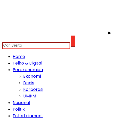
✖
Home
Telko & Digital
Perekonomian
Ekonomi
Bisnis
Korporasi
UMKM
Nasional
Politik
Entertainment