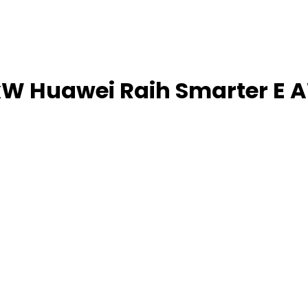
 kW Huawei Raih Smarter E 