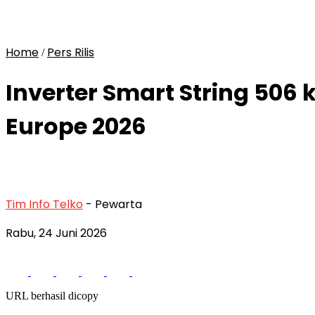
Home
Pers Rilis
/
Inverter Smart String 506
Europe 2026
Tim Info Telko
- Pewarta
Rabu, 24 Juni 2026
URL berhasil dicopy