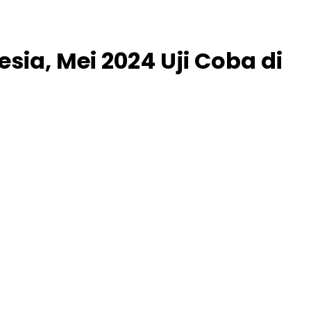
sia, Mei 2024 Uji Coba di