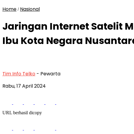
Home
Nasional
/
Jaringan Internet Satelit 
Ibu Kota Negara Nusantar
Tim Info Telko
- Pewarta
Rabu, 17 April 2024
URL berhasil dicopy