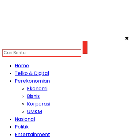
✖
Home
Telko & Digital
Perekonomian
Ekonomi
Bisnis
Korporasi
UMKM
Nasional
Politik
Entertainment