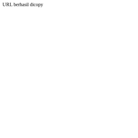
URL berhasil dicopy