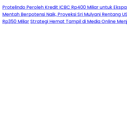
Protelindo Peroleh Kredit ICBC Rp400 Miliar untuk Ekspa
Mentah Berpotensi Naik, Proyeksi Sri Mulyani Rentang 
Rp350 Miliar
Strategi Hemat Tampil di Media Online Men