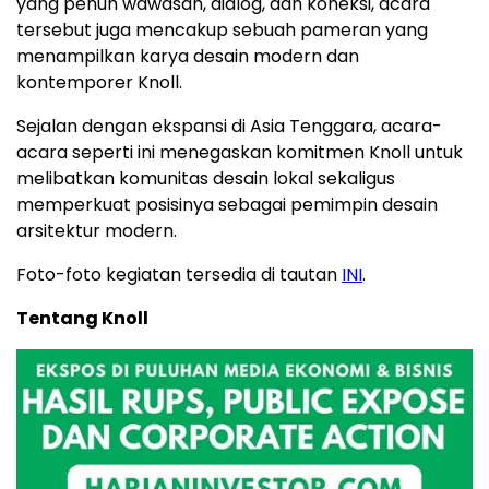
yang penuh wawasan, dialog, dan koneksi, acara
tersebut juga mencakup sebuah pameran yang
menampilkan karya desain modern dan
kontemporer Knoll.
Sejalan dengan ekspansi di Asia Tenggara, acara-
acara seperti ini menegaskan komitmen Knoll untuk
melibatkan komunitas desain lokal sekaligus
memperkuat posisinya sebagai pemimpin desain
arsitektur modern.
Foto-foto kegiatan tersedia di tautan
INI
.
Tentang Knoll