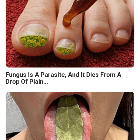
Fungus Is A Parasite, And It Dies From A
Drop Of Plain...