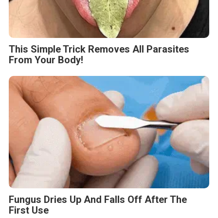
This Simple Trick Removes All Parasites
From Your Body!
Fungus Dries Up And Falls Off After The
First Use