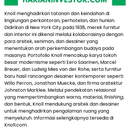
Knoll menghadirkan tatanan dan keindahan di
lingkungan perkantoran, perhotelan, dan hunian.
Didirikan di New York City pada 1938, merek furnitur
dan interior ini dikenal melalui kolaborasinya dengan
para arsitek, seniman, dan desainer yang
menentukan arah perkembangan budaya pada
masanya. Portofolio Knoll mencakup karya tokoh
besar modernisme seperti Eero Saarinen, Marcel
Breuer, dan Ludwig Mies van der Rohe, serta furnitur
baru hasil rancangan desainer kontemporer seperti
Willo Perron, Jonathan Muecke, dan firma arsitektur
Johnston Marklee. Melalui pendekatan relasional
yang mempertimbangkan warna, material,
finishing
,
dan bentuk, Knoll mendukung arsitek dan desainer
untuk menghadirkan pengalaman ruang yang
menyeluruh. Informasi selengkapnya tersedia di
Knoll.com.