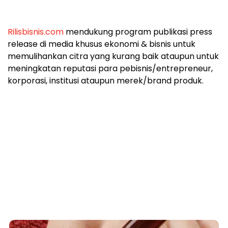
Rilisbisnis.com
mendukung program publikasi press
release di media khusus ekonomi & bisnis untuk
memulihankan citra yang kurang baik ataupun untuk
meningkatan reputasi para pebisnis/entrepreneur,
korporasi, institusi ataupun merek/brand produk.