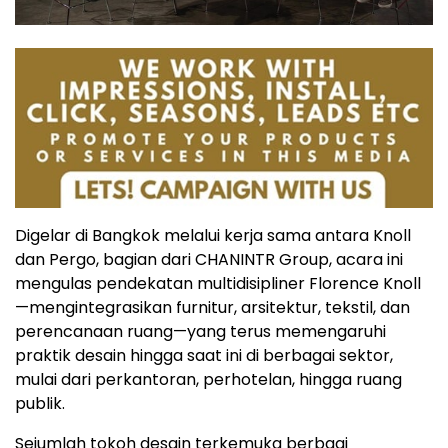
Digelar di Bangkok melalui kerja sama antara Knoll
dan Pergo, bagian dari CHANINTR Group, acara ini
mengulas pendekatan multidisipliner Florence Knoll
—mengintegrasikan furnitur, arsitektur, tekstil, dan
perencanaan ruang—yang terus memengaruhi
praktik desain hingga saat ini di berbagai sektor,
mulai dari perkantoran, perhotelan, hingga ruang
publik.
Sejumlah tokoh desain terkemuka berbagi