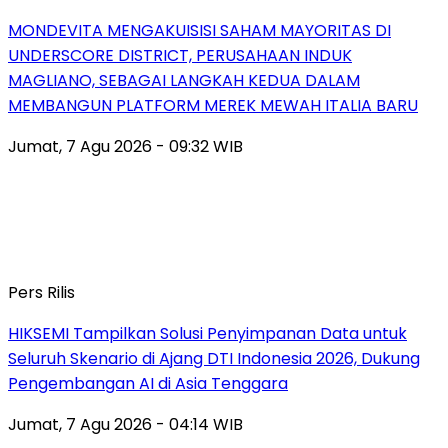
MONDEVITA MENGAKUISISI SAHAM MAYORITAS DI
UNDERSCORE DISTRICT, PERUSAHAAN INDUK
MAGLIANO, SEBAGAI LANGKAH KEDUA DALAM
MEMBANGUN PLATFORM MEREK MEWAH ITALIA BARU
Jumat, 7 Agu 2026 - 09:32 WIB
Pers Rilis
HIKSEMI Tampilkan Solusi Penyimpanan Data untuk
Seluruh Skenario di Ajang DTI Indonesia 2026, Dukung
Pengembangan AI di Asia Tenggara
Jumat, 7 Agu 2026 - 04:14 WIB