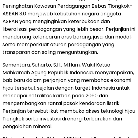
Peningkatan Kawasan Perdagangan Bebas Tiongkok-
ASEAN 3.0 menjawab kebutuhan negara anggota
ASEAN yang menginginkan keterbukaan dan
liberalisasi perdagangan yang lebih besar. Perjanjian ini
mendorong kelancaran arus barang, jasa, dan modal,
serta memperkuat aturan perdagangan yang
transparan dan saling menguntungkan.
Sementara, Suharto, S.H., M.Hum, Wakil Ketua
Mahkamah Agung Republik Indonesia, menyampaikan,
bab baru dalam perjanjian yang membahas ekonomi
hijau tersebut sejalan dengan target
Indonesia
untuk
mencapai netralitas karbon pada 2060 dan
mengembangkan rantai pasok kendaraan listrik.
Perjanjian tersebut ikut membuka akses teknologi hijau
Tiongkok serta investasi di energi terbarukan dan
pengolahan mineral.