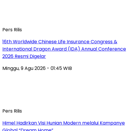
Pers Rilis
16th Worldwide Chinese Life Insurance Congress &
International Dragon Award (IDA) Annual Conference
2026 Resmi Digelar
Minggu, 9 Agu 2026 - 01:45 WIB
Pers Rilis
Himel Hadirkan Visi Hunian Modern melalui Kampanye
Global “Dream Home”