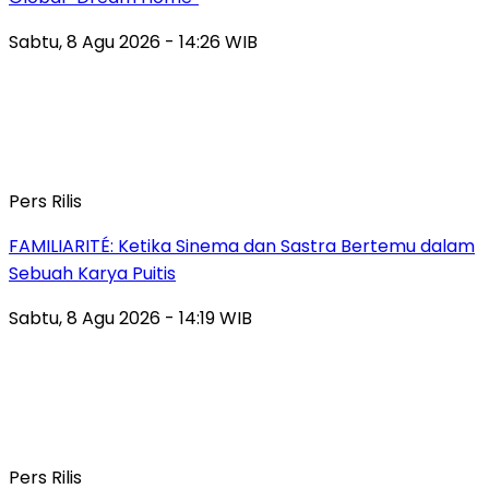
Sabtu, 8 Agu 2026 - 14:26 WIB
Pers Rilis
FAMILIARITÉ: Ketika Sinema dan Sastra Bertemu dalam
Sebuah Karya Puitis
Sabtu, 8 Agu 2026 - 14:19 WIB
Pers Rilis