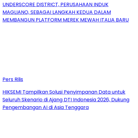
UNDERSCORE DISTRICT, PERUSAHAAN INDUK
MAGLIANO, SEBAGAI LANGKAH KEDUA DALAM
MEMBANGUN PLATFORM MEREK MEWAH ITALIA BARU
Pers Rilis
HIKSEMI Tampilkan Solusi Penyimpanan Data untuk
Seluruh Skenario di Ajang DTI Indonesia 2026, Dukung
Pengembangan AI di Asia Tenggara