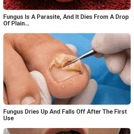
Fungus Is A Parasite, And It Dies From A Drop
Of Plain...
Fungus Dries Up And Falls Off After The First
Use