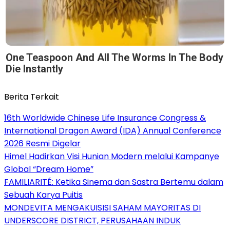
One Teaspoon And All The Worms In The Body
Die Instantly
Berita Terkait
16th Worldwide Chinese Life Insurance Congress &
International Dragon Award (IDA) Annual Conference
2026 Resmi Digelar
Himel Hadirkan Visi Hunian Modern melalui Kampanye
Global “Dream Home”
FAMILIARITÉ: Ketika Sinema dan Sastra Bertemu dalam
Sebuah Karya Puitis
MONDEVITA MENGAKUISISI SAHAM MAYORITAS DI
UNDERSCORE DISTRICT, PERUSAHAAN INDUK