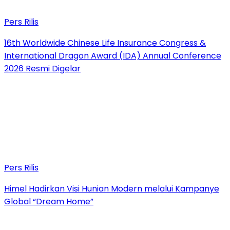
Pers Rilis
16th Worldwide Chinese Life Insurance Congress &
International Dragon Award (IDA) Annual Conference
2026 Resmi Digelar
Pers Rilis
Himel Hadirkan Visi Hunian Modern melalui Kampanye
Global “Dream Home”