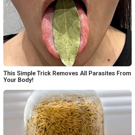
This Simple Trick Removes All Parasites From
Your Body!