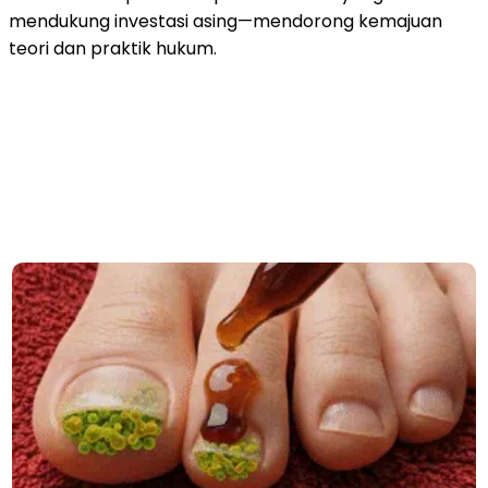
mendukung investasi asing—mendorong kemajuan
teori dan praktik hukum.