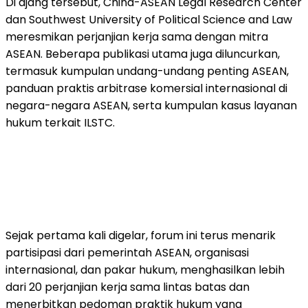
Di ajang tersebut, China-ASEAN Legal Research Center
dan Southwest University of Political Science and Law
meresmikan perjanjian kerja sama dengan mitra
ASEAN. Beberapa publikasi utama juga diluncurkan,
termasuk kumpulan undang-undang penting ASEAN,
panduan praktis arbitrase komersial internasional di
negara-negara ASEAN, serta kumpulan kasus layanan
hukum terkait ILSTC.
Sejak pertama kali digelar, forum ini terus menarik
partisipasi dari pemerintah ASEAN, organisasi
internasional, dan pakar hukum, menghasilkan lebih
dari 20 perjanjian kerja sama lintas batas dan
menerbitkan pedoman praktik hukum yang