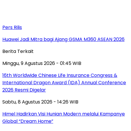
Pers Rilis
Huawei Jadi Mitra bagi Ajang GSMA M360 ASEAN 2026
Berita Terkait
Minggu, 9 Agustus 2026 - 01:45 WIB
16th Worldwide Chinese Life Insurance Congress &
International Dragon Award (IDA) Annual Conference
2026 Resmi Digelar
Sabtu, 8 Agustus 2026 - 14:26 WIB
Himel Hadirkan Visi Hunian Modern melalui Kampanye
Global “Dream Home”