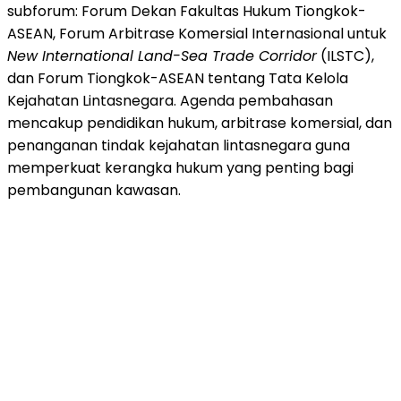
subforum: Forum Dekan Fakultas Hukum Tiongkok-
ASEAN, Forum Arbitrase Komersial Internasional untuk
New International Land-Sea Trade Corridor
(ILSTC),
dan Forum Tiongkok-ASEAN tentang Tata Kelola
Kejahatan Lintasnegara. Agenda pembahasan
mencakup pendidikan hukum, arbitrase komersial, dan
penanganan tindak kejahatan lintasnegara guna
memperkuat kerangka hukum yang penting bagi
pembangunan kawasan.