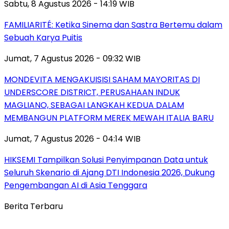
Sabtu, 8 Agustus 2026 - 14:19 WIB
FAMILIARITÉ: Ketika Sinema dan Sastra Bertemu dalam
Sebuah Karya Puitis
Jumat, 7 Agustus 2026 - 09:32 WIB
MONDEVITA MENGAKUISISI SAHAM MAYORITAS DI
UNDERSCORE DISTRICT, PERUSAHAAN INDUK
MAGLIANO, SEBAGAI LANGKAH KEDUA DALAM
MEMBANGUN PLATFORM MEREK MEWAH ITALIA BARU
Jumat, 7 Agustus 2026 - 04:14 WIB
HIKSEMI Tampilkan Solusi Penyimpanan Data untuk
Seluruh Skenario di Ajang DTI Indonesia 2026, Dukung
Pengembangan AI di Asia Tenggara
Berita Terbaru