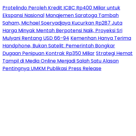
Protelindo Peroleh Kredit ICBC Rp400 Miliar untuk
Ekspansi Nasional
Manajemen Saratoga Tambah
Saham, Michael Soeryadjaya Kucurkan Rp287 Juta
Harga Minyak Mentah Berpotensi Naik, Proyeksi Sri
Mulyani Rentang USD 66–94
Kemenhan Hanya Terima
Handphone, Bukan Satelit: Pemerintah Bongkar
Dugaan Penipuan Kontrak Rp350 Miliar
Strategi Hemat
Tampil di Media Online Menjadi Salah Satu Alasan
Pentingnya UMKM Publikasi Press Release