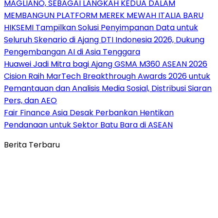
MAGLIANO, SEBAGAI LANGKAH KEDUA DALAM
MEMBANGUN PLATFORM MEREK MEWAH ITALIA BARU
HIKSEMI Tampilkan Solusi Penyimpanan Data untuk
Seluruh Skenario di Ajang DTI Indonesia 2026, Dukung
Pengembangan AI di Asia Tenggara
Huawei Jadi Mitra bagi Ajang GSMA M360 ASEAN 2026
Cision Raih MarTech Breakthrough Awards 2026 untuk
Pemantauan dan Analisis Media Sosial, Distribusi Siaran
Pers, dan AEO
Fair Finance Asia Desak Perbankan Hentikan
Pendanaan untuk Sektor Batu Bara di ASEAN
Berita Terbaru