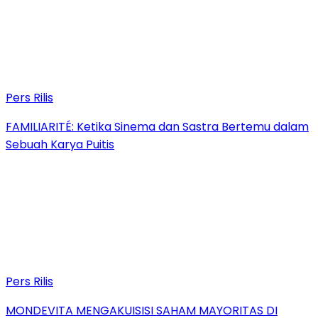
Pers Rilis
FAMILIARITÉ: Ketika Sinema dan Sastra Bertemu dalam
Sebuah Karya Puitis
Pers Rilis
MONDEVITA MENGAKUISISI SAHAM MAYORITAS DI