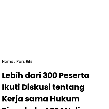
Home
Pers Rilis
/
Lebih dari 300 Peserta
Ikuti Diskusi tentang
Kerja sama Hukum