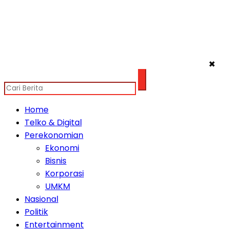
✖
Home
Telko & Digital
Perekonomian
Ekonomi
Bisnis
Korporasi
UMKM
Nasional
Politik
Entertainment