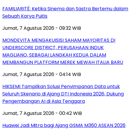
FAMILIARITÉ: Ketika Sinema dan Sastra Bertemu dalam
Sebuah Karya Puitis
Jumat, 7 Agustus 2026 - 09:32 WIB
MONDEVITA MENGAKUISISI SAHAM MAYORITAS DI
UNDERSCORE DISTRICT, PERUSAHAAN INDUK
MAGLIANO, SEBAGAI LANGKAH KEDUA DALAM
MEMBANGUN PLATFORM MEREK MEWAH ITALIA BARU
Jumat, 7 Agustus 2026 - 04:14 WIB
HIKSEMI Tampilkan Solusi Penyimpanan Data untuk
Seluruh Skenario di Ajang DTI Indonesia 2026, Dukung
Pengembangan AI di Asia Tenggara
Jumat, 7 Agustus 2026 - 00:42 WIB
Huawei Jadi Mitra bagi Ajang GSMA M360 ASEAN 2026