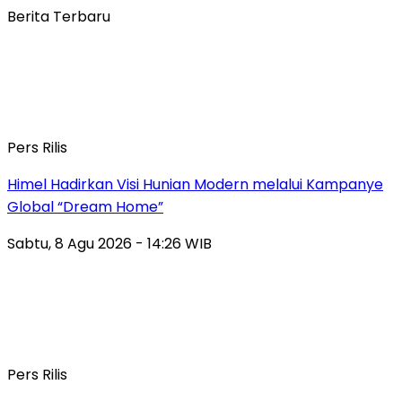
Berita Terbaru
Pers Rilis
Himel Hadirkan Visi Hunian Modern melalui Kampanye
Global “Dream Home”
Sabtu, 8 Agu 2026 - 14:26 WIB
Pers Rilis