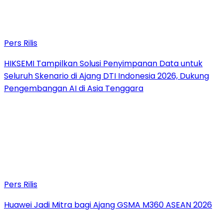
Pers Rilis
HIKSEMI Tampilkan Solusi Penyimpanan Data untuk
Seluruh Skenario di Ajang DTI Indonesia 2026, Dukung
Pengembangan AI di Asia Tenggara
Pers Rilis
Huawei Jadi Mitra bagi Ajang GSMA M360 ASEAN 2026