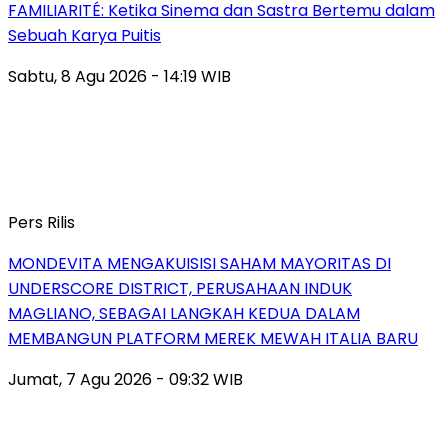
FAMILIARITÉ: Ketika Sinema dan Sastra Bertemu dalam
Sebuah Karya Puitis
Sabtu, 8 Agu 2026 - 14:19 WIB
Pers Rilis
MONDEVITA MENGAKUISISI SAHAM MAYORITAS DI
UNDERSCORE DISTRICT, PERUSAHAAN INDUK
MAGLIANO, SEBAGAI LANGKAH KEDUA DALAM
MEMBANGUN PLATFORM MEREK MEWAH ITALIA BARU
Jumat, 7 Agu 2026 - 09:32 WIB