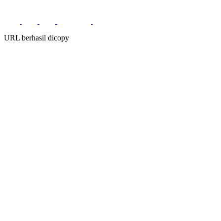
URL berhasil dicopy