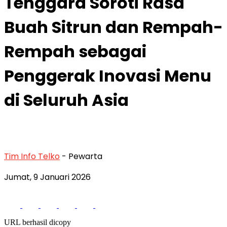
Tenggara Soroti Rasa
Buah Sitrun dan Rempah-
Rempah sebagai
Penggerak Inovasi Menu
di Seluruh Asia
Tim Info Telko
- Pewarta
Jumat, 9 Januari 2026
URL berhasil dicopy