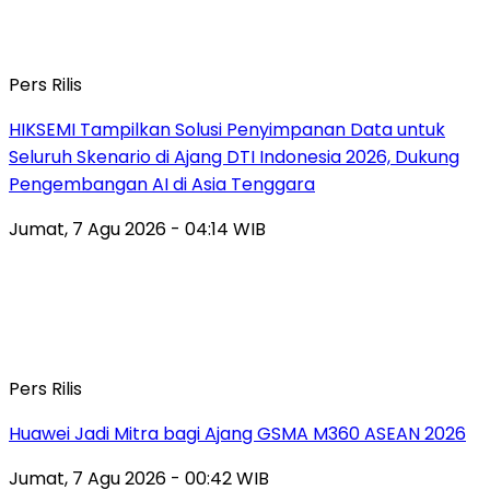
Pers Rilis
HIKSEMI Tampilkan Solusi Penyimpanan Data untuk
Seluruh Skenario di Ajang DTI Indonesia 2026, Dukung
Pengembangan AI di Asia Tenggara
Jumat, 7 Agu 2026 - 04:14 WIB
Pers Rilis
Huawei Jadi Mitra bagi Ajang GSMA M360 ASEAN 2026
Jumat, 7 Agu 2026 - 00:42 WIB