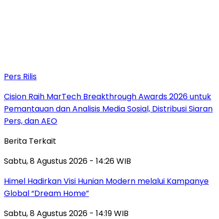
Pers Rilis
Cision Raih MarTech Breakthrough Awards 2026 untuk
Pemantauan dan Analisis Media Sosial, Distribusi Siaran
Pers, dan AEO
Berita Terkait
Sabtu, 8 Agustus 2026 - 14:26 WIB
Himel Hadirkan Visi Hunian Modern melalui Kampanye
Global “Dream Home”
Sabtu, 8 Agustus 2026 - 14:19 WIB