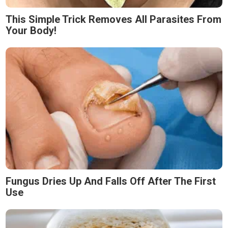
This Simple Trick Removes All Parasites From
Your Body!
Fungus Dries Up And Falls Off After The First
Use