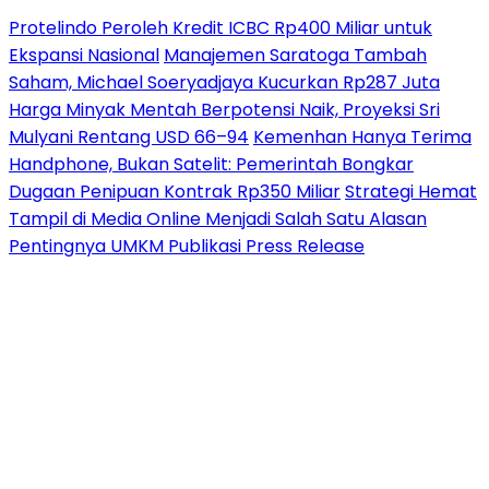
Protelindo Peroleh Kredit ICBC Rp400 Miliar untuk
Ekspansi Nasional
Manajemen Saratoga Tambah
Saham, Michael Soeryadjaya Kucurkan Rp287 Juta
Harga Minyak Mentah Berpotensi Naik, Proyeksi Sri
Mulyani Rentang USD 66–94
Kemenhan Hanya Terima
Handphone, Bukan Satelit: Pemerintah Bongkar
Dugaan Penipuan Kontrak Rp350 Miliar
Strategi Hemat
Tampil di Media Online Menjadi Salah Satu Alasan
Pentingnya UMKM Publikasi Press Release