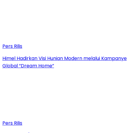
Pers Rilis
Himel Hadirkan Visi Hunian Modern melalui Kampanye
Global “Dream Home”
Pers Rilis