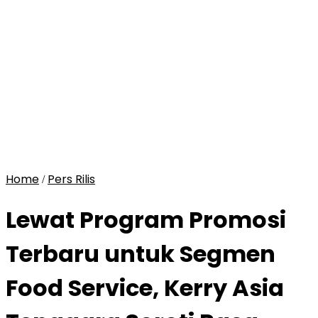
Home
Pers Rilis
/
Lewat Program Promosi
Terbaru untuk Segmen
Food Service, Kerry Asia