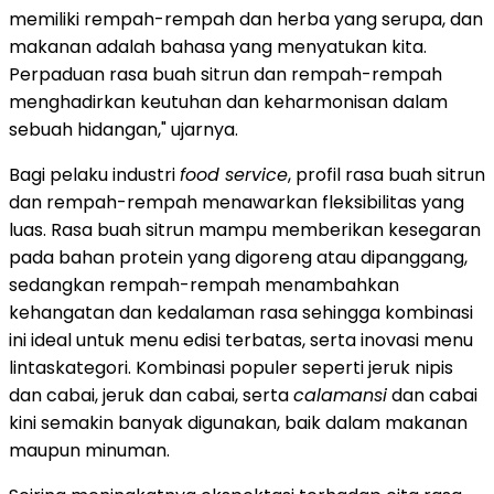
memiliki rempah-rempah dan herba yang serupa, dan
makanan adalah bahasa yang menyatukan kita.
Perpaduan rasa buah sitrun dan rempah-rempah
menghadirkan keutuhan dan keharmonisan dalam
sebuah hidangan," ujarnya.
Bagi pelaku industri
food service
, profil rasa buah sitrun
dan rempah-rempah menawarkan fleksibilitas yang
luas. Rasa buah sitrun mampu memberikan kesegaran
pada bahan protein yang digoreng atau dipanggang,
sedangkan rempah-rempah menambahkan
kehangatan dan kedalaman rasa sehingga kombinasi
ini ideal untuk menu edisi terbatas, serta inovasi menu
lintaskategori. Kombinasi populer seperti jeruk nipis
dan cabai, jeruk dan cabai, serta
calamansi
dan cabai
kini semakin banyak digunakan, baik dalam makanan
maupun minuman.