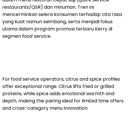
restaurants
/QSR) dan minuman. Tren ini
mencerminkan selera konsumen terhadap cita rasa
yang kuat namun seimbang, serta menjadi fokus
utama dalam program promosi terbaru Kerry di
segmen
food service
.
For food service operators, citrus and spice profiles
offer exceptional range. Citrus lifts fried or grilled
proteins, while spice adds emotional warmth and
depth, making the pairing ideal for limited time offers
and cross-category menu innovation