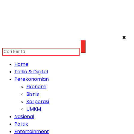
✖
Home
Telko & Digital
Perekonomian
Ekonomi
Bisnis
Korporasi
UMKM
Nasional
Politik
Entertainment