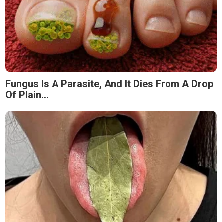
Fungus Is A Parasite, And It Dies From A Drop
Of Plain...