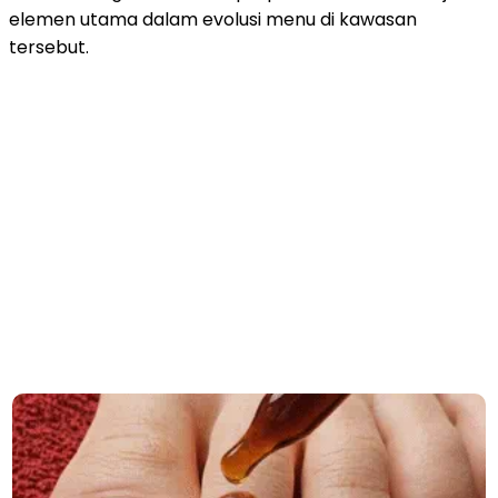
elemen utama dalam evolusi menu di kawasan
tersebut.