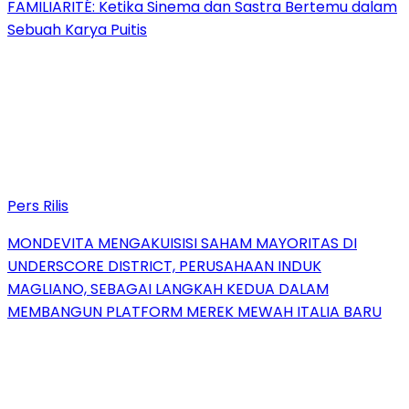
FAMILIARITÉ: Ketika Sinema dan Sastra Bertemu dalam
Sebuah Karya Puitis
Pers Rilis
MONDEVITA MENGAKUISISI SAHAM MAYORITAS DI
UNDERSCORE DISTRICT, PERUSAHAAN INDUK
MAGLIANO, SEBAGAI LANGKAH KEDUA DALAM
MEMBANGUN PLATFORM MEREK MEWAH ITALIA BARU