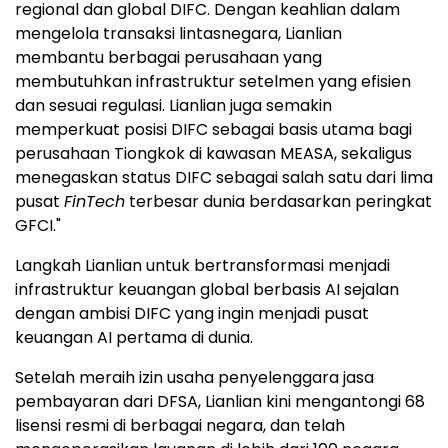
regional dan global DIFC. Dengan keahlian dalam
mengelola transaksi lintasnegara, Lianlian
membantu berbagai perusahaan yang
membutuhkan infrastruktur setelmen yang efisien
dan sesuai regulasi. Lianlian juga semakin
memperkuat posisi DIFC sebagai basis utama bagi
perusahaan Tiongkok di kawasan MEASA, sekaligus
menegaskan status DIFC sebagai salah satu dari lima
pusat
FinTech
terbesar dunia berdasarkan peringkat
GFCI."
Langkah Lianlian untuk bertransformasi menjadi
infrastruktur keuangan global berbasis AI sejalan
dengan ambisi DIFC yang ingin menjadi pusat
keuangan AI pertama di dunia.
Setelah meraih izin usaha penyelenggara jasa
pembayaran dari DFSA, Lianlian kini mengantongi 68
lisensi resmi di berbagai negara, dan telah