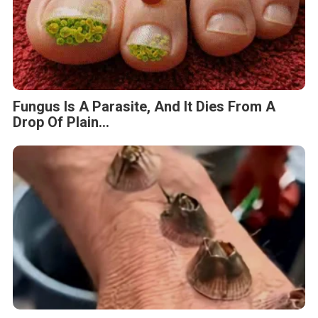
Fungus Is A Parasite, And It Dies From A
Drop Of Plain...