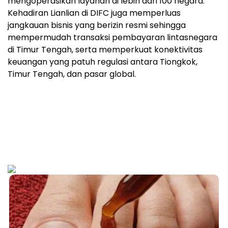
mengoperasikan layanan di lebih dari 100 negara.
Kehadiran Lianlian di DIFC juga memperluas
jangkauan bisnis yang berizin resmi sehingga
mempermudah transaksi pembayaran lintasnegara
di Timur Tengah, serta memperkuat konektivitas
keuangan yang patuh regulasi antara Tiongkok,
Timur Tengah, dan pasar global.