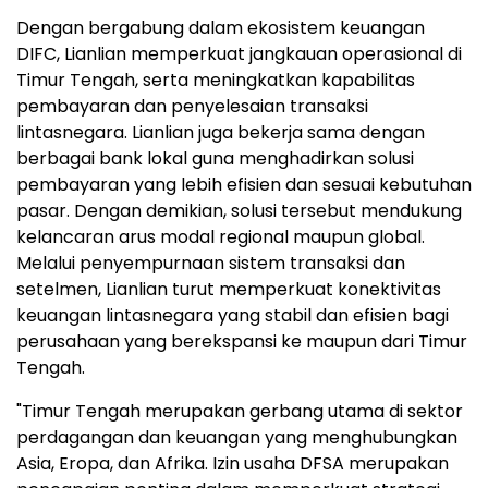
Dengan bergabung dalam ekosistem keuangan
DIFC, Lianlian memperkuat jangkauan operasional di
Timur Tengah, serta meningkatkan kapabilitas
pembayaran dan penyelesaian transaksi
lintasnegara. Lianlian juga bekerja sama dengan
berbagai bank lokal guna menghadirkan solusi
pembayaran yang lebih efisien dan sesuai kebutuhan
pasar. Dengan demikian, solusi tersebut mendukung
kelancaran arus modal regional maupun global.
Melalui penyempurnaan sistem transaksi dan
setelmen, Lianlian turut memperkuat konektivitas
keuangan lintasnegara yang stabil dan efisien bagi
perusahaan yang berekspansi ke maupun dari Timur
Tengah.
"Timur Tengah merupakan gerbang utama di sektor
perdagangan dan keuangan yang menghubungkan
Asia, Eropa, dan Afrika. Izin usaha DFSA merupakan