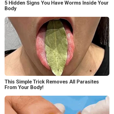
5 Hidden Signs You Have Worms Inside Your
Body
This Simple Trick Removes All Parasites
From Your Body!