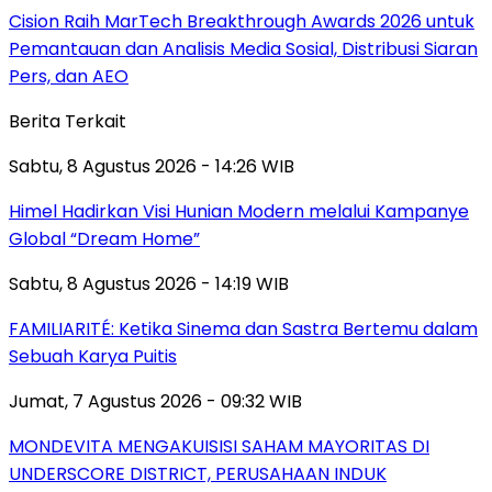
Cision Raih MarTech Breakthrough Awards 2026 untuk
Pemantauan dan Analisis Media Sosial, Distribusi Siaran
Pers, dan AEO
Berita Terkait
Sabtu, 8 Agustus 2026 - 14:26 WIB
Himel Hadirkan Visi Hunian Modern melalui Kampanye
Global “Dream Home”
Sabtu, 8 Agustus 2026 - 14:19 WIB
FAMILIARITÉ: Ketika Sinema dan Sastra Bertemu dalam
Sebuah Karya Puitis
Jumat, 7 Agustus 2026 - 09:32 WIB
MONDEVITA MENGAKUISISI SAHAM MAYORITAS DI
UNDERSCORE DISTRICT, PERUSAHAAN INDUK