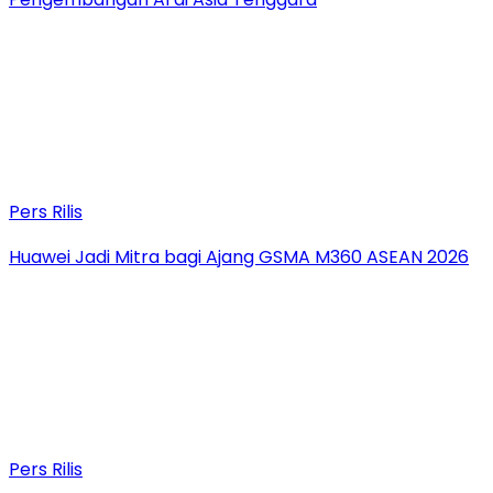
Pers Rilis
Huawei Jadi Mitra bagi Ajang GSMA M360 ASEAN 2026
Pers Rilis