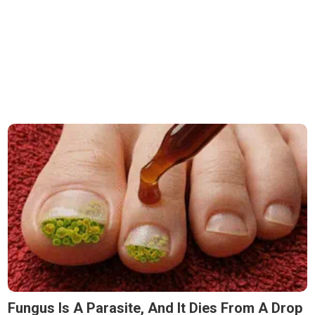
Fungus Is A Parasite, And It Dies From A Drop