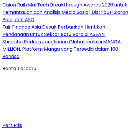
Cision Raih MarTech Breakthrough Awards 2026 untuk
Pemantauan dan Analisis Media Sosial, Distribusi Siaran
Pers, dan AEO
Fair Finance Asia Desak Perbankan Hentikan
Pendanaan untuk Sektor Batu Bara di ASEAN
Shueisha Perluas Jangkauan Global melalui MANGA
MILLION, Platform Manga yang Tersedia dalam 100
Bahasa
Berita Terbaru
Pers Rilis