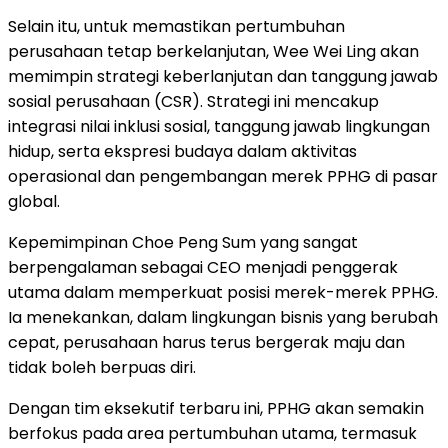
Selain itu, untuk memastikan pertumbuhan
perusahaan tetap berkelanjutan, Wee Wei Ling akan
memimpin strategi keberlanjutan dan tanggung jawab
sosial perusahaan (CSR). Strategi ini mencakup
integrasi nilai inklusi sosial, tanggung jawab lingkungan
hidup, serta ekspresi budaya dalam aktivitas
operasional dan pengembangan merek PPHG di pasar
global.
Kepemimpinan Choe Peng Sum yang sangat
berpengalaman sebagai CEO menjadi penggerak
utama dalam memperkuat posisi merek-merek PPHG.
Ia menekankan, dalam lingkungan bisnis yang berubah
cepat, perusahaan harus terus bergerak maju dan
tidak boleh berpuas diri.
Dengan tim eksekutif terbaru ini, PPHG akan semakin
berfokus pada area pertumbuhan utama, termasuk