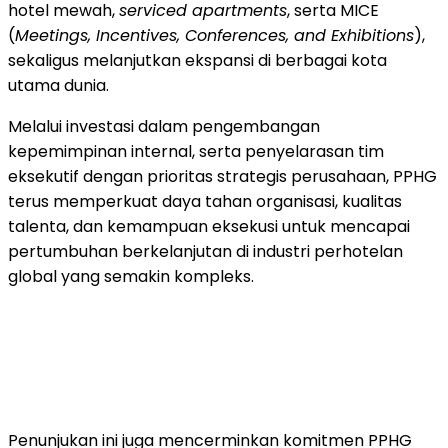
hotel mewah,
serviced apartments
, serta MICE
(
Meetings, Incentives, Conferences, and Exhibitions
),
sekaligus melanjutkan ekspansi di berbagai kota
utama dunia.
Melalui investasi dalam pengembangan
kepemimpinan internal, serta penyelarasan tim
eksekutif dengan prioritas strategis perusahaan, PPHG
terus memperkuat daya tahan organisasi, kualitas
talenta, dan kemampuan eksekusi untuk mencapai
pertumbuhan berkelanjutan di industri perhotelan
global yang semakin kompleks.
Penunjukan ini juga mencerminkan komitmen PPHG