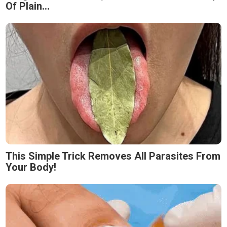
Of Plain...
This Simple Trick Removes All Parasites From
Your Body!