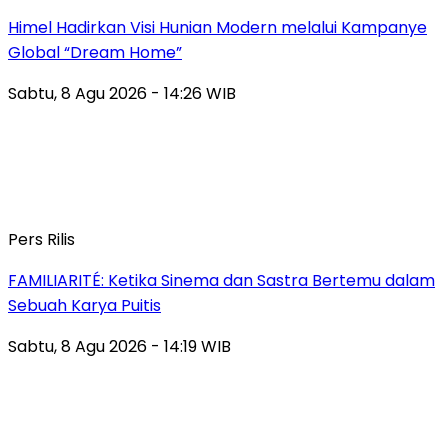
Himel Hadirkan Visi Hunian Modern melalui Kampanye
Global “Dream Home”
Sabtu, 8 Agu 2026 - 14:26 WIB
Pers Rilis
FAMILIARITÉ: Ketika Sinema dan Sastra Bertemu dalam
Sebuah Karya Puitis
Sabtu, 8 Agu 2026 - 14:19 WIB