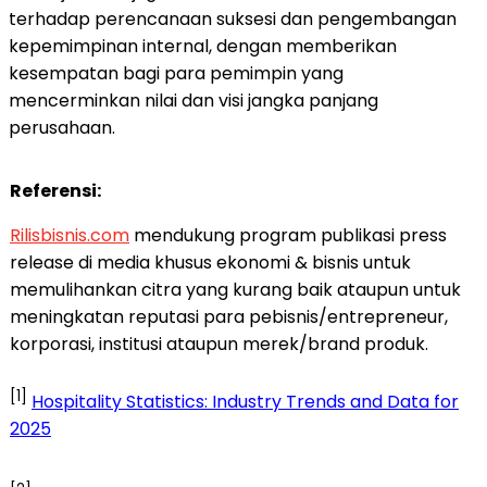
terhadap perencanaan suksesi dan pengembangan
kepemimpinan internal, dengan memberikan
kesempatan bagi para pemimpin yang
mencerminkan nilai dan visi jangka panjang
perusahaan.
Referensi:
Rilisbisnis.com
mendukung program publikasi press
release di media khusus ekonomi & bisnis untuk
memulihankan citra yang kurang baik ataupun untuk
meningkatan reputasi para pebisnis/entrepreneur,
korporasi, institusi ataupun merek/brand produk.
[1]
Hospitality Statistics: Industry Trends and Data for
2025