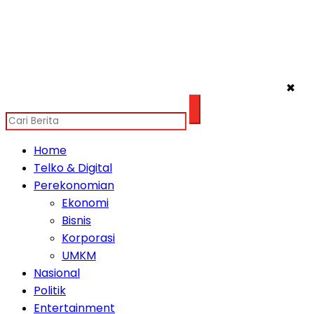
✖
Home
Telko & Digital
Perekonomian
Ekonomi
Bisnis
Korporasi
UMKM
Nasional
Politik
Entertainment