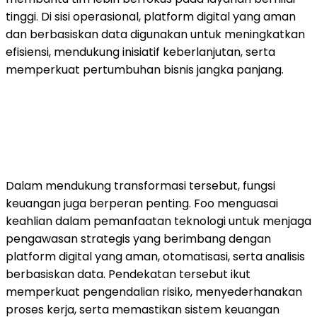
tinggi. Di sisi operasional, platform digital yang aman
dan berbasiskan data digunakan untuk meningkatkan
efisiensi, mendukung inisiatif keberlanjutan, serta
memperkuat pertumbuhan bisnis jangka panjang.
Dalam mendukung transformasi tersebut, fungsi
keuangan juga berperan penting. Foo menguasai
keahlian dalam pemanfaatan teknologi untuk menjaga
pengawasan strategis yang berimbang dengan
platform digital yang aman, otomatisasi, serta analisis
berbasiskan data. Pendekatan tersebut ikut
memperkuat pengendalian risiko, menyederhanakan
proses kerja, serta memastikan sistem keuangan