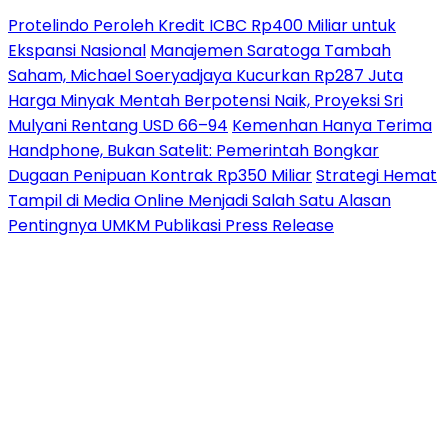
Protelindo Peroleh Kredit ICBC Rp400 Miliar untuk
Ekspansi Nasional
Manajemen Saratoga Tambah
Saham, Michael Soeryadjaya Kucurkan Rp287 Juta
Harga Minyak Mentah Berpotensi Naik, Proyeksi Sri
Mulyani Rentang USD 66–94
Kemenhan Hanya Terima
Handphone, Bukan Satelit: Pemerintah Bongkar
Dugaan Penipuan Kontrak Rp350 Miliar
Strategi Hemat
Tampil di Media Online Menjadi Salah Satu Alasan
Pentingnya UMKM Publikasi Press Release