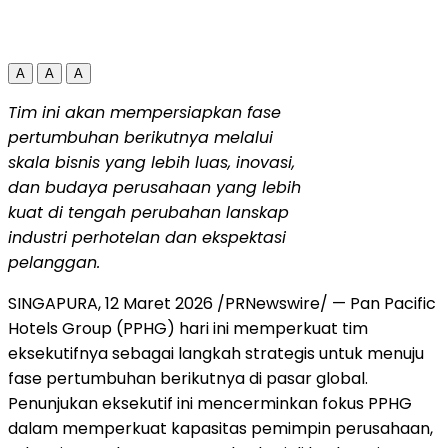
A
A
A
Tim ini akan mempersiapkan fase
pertumbuhan berikutnya melalui
skala bisnis yang lebih luas, inovasi,
dan budaya perusahaan yang lebih
kuat di tengah perubahan lanskap
industri perhotelan dan ekspektasi
pelanggan.
SINGAPURA, 12 Maret 2026 /PRNewswire/ — Pan Pacific
Hotels Group (PPHG) hari ini memperkuat tim
eksekutifnya sebagai langkah strategis untuk menuju
fase pertumbuhan berikutnya di pasar global.
Penunjukan eksekutif ini mencerminkan fokus PPHG
dalam memperkuat kapasitas pemimpin perusahaan,