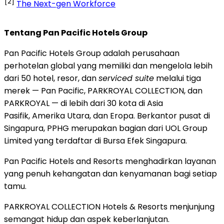
[2]
The Next-gen Workforce
Tentang Pan Pacific Hotels Group
Pan Pacific Hotels Group adalah perusahaan
perhotelan global yang memiliki dan mengelola lebih
dari 50 hotel, resor, dan
serviced suite
melalui tiga
merek — Pan Pacific, PARKROYAL COLLECTION, dan
PARKROYAL — di lebih dari 30 kota di Asia
Pasifik, Amerika Utara, dan Eropa. Berkantor pusat di
Singapura, PPHG merupakan bagian dari UOL Group
Limited yang terdaftar di Bursa Efek Singapura.
Pan Pacific Hotels and Resorts menghadirkan layanan
yang penuh kehangatan dan kenyamanan bagi setiap
tamu.
PARKROYAL COLLECTION Hotels & Resorts menjunjung
semangat hidup dan aspek keberlanjutan.