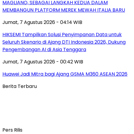
MAGLIANO, SEBAGAI LANGKAH KEDUA DALAM
MEMBANGUN PLATFORM MEREK MEWAH ITALIA BARU
Jumat, 7 Agustus 2026 - 04:14 WIB
HIKSEMI Tampilkan Solusi Penyimpanan Data untuk
Seluruh Skenario di Ajang DTI Indonesia 2026, Dukung
Pengembangan AI di Asia Tenggara
Jumat, 7 Agustus 2026 - 00:42 WIB
Huawei Jadi Mitra bagi Ajang GSMA M360 ASEAN 2026
Berita Terbaru
Pers Rilis