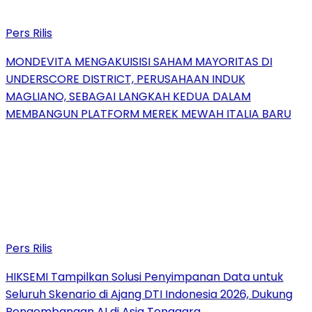
Pers Rilis
MONDEVITA MENGAKUISISI SAHAM MAYORITAS DI
UNDERSCORE DISTRICT, PERUSAHAAN INDUK
MAGLIANO, SEBAGAI LANGKAH KEDUA DALAM
MEMBANGUN PLATFORM MEREK MEWAH ITALIA BARU
Pers Rilis
HIKSEMI Tampilkan Solusi Penyimpanan Data untuk
Seluruh Skenario di Ajang DTI Indonesia 2026, Dukung
Pengembangan AI di Asia Tenggara