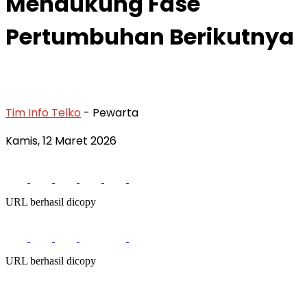
Mendukung Fase
Pertumbuhan Berikutnya
Tim Info Telko
- Pewarta
Kamis, 12 Maret 2026
URL berhasil dicopy
URL berhasil dicopy