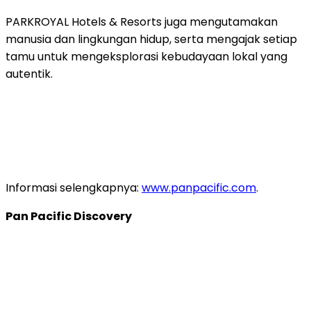
PARKROYAL Hotels & Resorts juga mengutamakan
manusia dan lingkungan hidup, serta mengajak setiap
tamu untuk mengeksplorasi kebudayaan lokal yang
autentik.
Informasi selengkapnya:
www.panpacific.com
.
Pan Pacific Discovery