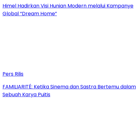
Himel Hadirkan Visi Hunian Modern melalui Kampanye
Global “Dream Home”
Pers Rilis
FAMILIARITÉ: Ketika Sinema dan Sastra Bertemu dalam
Sebuah Karya Puitis