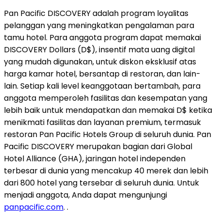
Pan Pacific DISCOVERY adalah program loyalitas
pelanggan yang meningkatkan pengalaman para
tamu hotel. Para anggota program dapat memakai
DISCOVERY Dollars (D$), insentif mata uang digital
yang mudah digunakan, untuk diskon eksklusif atas
harga kamar hotel, bersantap di restoran, dan lain-
lain. Setiap kali level keanggotaan bertambah, para
anggota memperoleh fasilitas dan kesempatan yang
lebih baik untuk mendapatkan dan memakai D$ ketika
menikmati fasilitas dan layanan premium, termasuk
restoran Pan Pacific Hotels Group di seluruh dunia. Pan
Pacific DISCOVERY merupakan bagian dari Global
Hotel Alliance (GHA), jaringan hotel independen
terbesar di dunia yang mencakup 40 merek dan lebih
dari 800 hotel yang tersebar di seluruh dunia. Untuk
menjadi anggota, Anda dapat mengunjungi
panpacific.com
. .