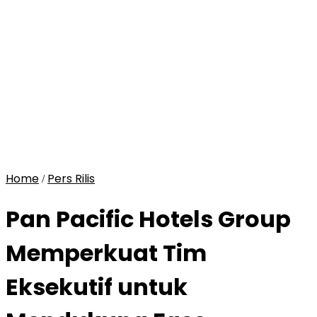
Home
Pers Rilis
/
Pan Pacific Hotels Group
Memperkuat Tim
Eksekutif untuk