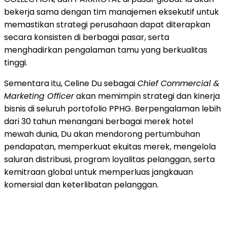
bekerja sama dengan tim manajemen eksekutif untuk
memastikan strategi perusahaan dapat diterapkan
secara konsisten di berbagai pasar, serta
menghadirkan pengalaman tamu yang berkualitas
tinggi.
Sementara itu, Celine Du sebagai
Chief Commercial &
Marketing Officer
akan memimpin strategi dan kinerja
bisnis di seluruh portofolio PPHG. Berpengalaman lebih
dari 30 tahun menangani berbagai merek hotel
mewah dunia, Du akan mendorong pertumbuhan
pendapatan, memperkuat ekuitas merek, mengelola
saluran distribusi, program loyalitas pelanggan, serta
kemitraan global untuk memperluas jangkauan
komersial dan keterlibatan pelanggan.