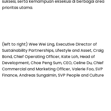
suksesi, serta kemampuan eksekusi di berbagai area
prioritas utama.
(left to right) Wee Wei Ling, Executive Director of
Sustainability Partnerships, Lifestyle and Asset, Craig
Bond, Chief Operating Officer, Kate Loh, Head of
Development, Choe Peng Sum, CEO, Celine Du, Chief
Commercial and Marketing Officer, Valerie Foo, SVP
Finance, Andreas Sungaimin, SVP People and Culture