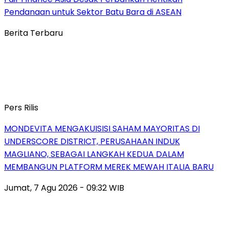
Pendanaan untuk Sektor Batu Bara di ASEAN
Berita Terbaru
Pers Rilis
MONDEVITA MENGAKUISISI SAHAM MAYORITAS DI
UNDERSCORE DISTRICT, PERUSAHAAN INDUK
MAGLIANO, SEBAGAI LANGKAH KEDUA DALAM
MEMBANGUN PLATFORM MEREK MEWAH ITALIA BARU
Jumat, 7 Agu 2026 - 09:32 WIB