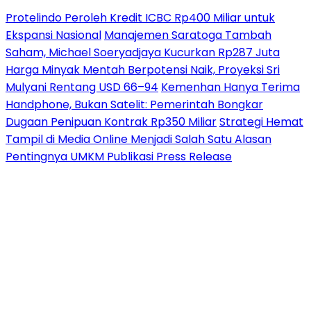
Protelindo Peroleh Kredit ICBC Rp400 Miliar untuk
Ekspansi Nasional
Manajemen Saratoga Tambah
Saham, Michael Soeryadjaya Kucurkan Rp287 Juta
Harga Minyak Mentah Berpotensi Naik, Proyeksi Sri
Mulyani Rentang USD 66–94
Kemenhan Hanya Terima
Handphone, Bukan Satelit: Pemerintah Bongkar
Dugaan Penipuan Kontrak Rp350 Miliar
Strategi Hemat
Tampil di Media Online Menjadi Salah Satu Alasan
Pentingnya UMKM Publikasi Press Release