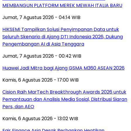
MEMBANGUN PLATFORM MEREK MEWAH ITALIA BARU
Jumat, 7 Agustus 2026 - 04:14 WIB
HIKSEMI Tampilkan Solusi Penyimpanan Data untuk
Seluruh Skenario di Ajang DTI Indonesia 2026, Dukung
Pengembangan AI di Asia Tenggara
Jumat, 7 Agustus 2026 - 00:42 WIB
Huawei Jadi Mitra bagi Ajang GSMA M360 ASEAN 2026
Kamis, 6 Agustus 2026 - 17:00 WIB
Cision Raih MarTech Breakthrough Awards 2026 untuk
Pemantauan dan Analisis Media Sosial, Distribusi Siaran
Pers, dan AEO
Kamis, 6 Agustus 2026 - 13:02 WIB
Fair Finance Asia Desak Perbankan Hentikan