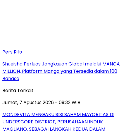
Pers Rilis
Shueisha Perluas Jangkauan Global melalui MANGA
MILLION, Platform Manga yang Tersedia dalam 100
Bahasa
Berita Terkait
Jumat, 7 Agustus 2026 - 09:32 WIB
MONDEVITA MENGAKUISISI SAHAM MAYORITAS DI
UNDERSCORE DISTRICT, PERUSAHAAN INDUK
MAGLIANO, SEBAGAI LANGKAH KEDUA DALAM