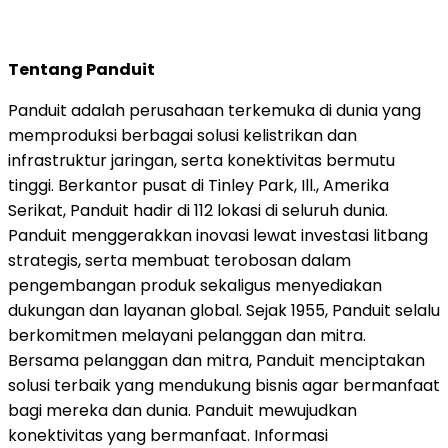
Tentang Panduit
Panduit adalah perusahaan terkemuka di dunia yang
memproduksi berbagai solusi kelistrikan dan
infrastruktur jaringan, serta konektivitas bermutu
tinggi. Berkantor pusat di Tinley Park, Ill., Amerika
Serikat, Panduit hadir di 112 lokasi di seluruh dunia.
Panduit menggerakkan inovasi lewat investasi litbang
strategis, serta membuat terobosan dalam
pengembangan produk sekaligus menyediakan
dukungan dan layanan global. Sejak 1955, Panduit selalu
berkomitmen melayani pelanggan dan mitra.
Bersama pelanggan dan mitra, Panduit menciptakan
solusi terbaik yang mendukung bisnis agar bermanfaat
bagi mereka dan dunia. Panduit mewujudkan
konektivitas yang bermanfaat. Informasi