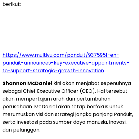
berikut:
https://www.multivu.com/panduit/9375951-en-
panduit-announces-key-executive-appointments-
to-support-strategic-growth-innovation
Shannon McDaniel
kini akan menjabat sepenuhnya
sebagai Chief Executive Officer (CEO)
. Hal tersebut
akan mempertajam arah dan pertumbuhan
perusahaan. McDaniel akan tetap berfokus untuk
merumuskan visi dan strategi jangka panjang Panduit,
serta investasi pada sumber daya manusia, inovasi,
dan pelanggan.