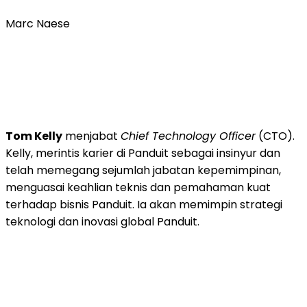
Marc Naese
Tom Kelly
menjabat
Chief Technology Officer
(CTO).
Kelly, merintis karier di Panduit sebagai insinyur dan
telah memegang sejumlah jabatan kepemimpinan,
menguasai keahlian teknis dan pemahaman kuat
terhadap bisnis Panduit. Ia akan memimpin strategi
teknologi dan inovasi global Panduit.