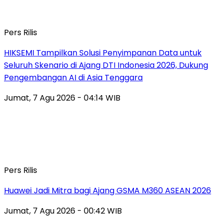
Pers Rilis
HIKSEMI Tampilkan Solusi Penyimpanan Data untuk
Seluruh Skenario di Ajang DTI Indonesia 2026, Dukung
Pengembangan AI di Asia Tenggara
Jumat, 7 Agu 2026 - 04:14 WIB
Pers Rilis
Huawei Jadi Mitra bagi Ajang GSMA M360 ASEAN 2026
Jumat, 7 Agu 2026 - 00:42 WIB