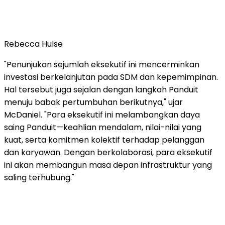
Rebecca Hulse
"Penunjukan sejumlah eksekutif ini mencerminkan
investasi berkelanjutan pada SDM dan kepemimpinan.
Hal tersebut juga sejalan dengan langkah Panduit
menuju babak pertumbuhan berikutnya," ujar
McDaniel. "Para eksekutif ini melambangkan daya
saing Panduit—keahlian mendalam, nilai-nilai yang
kuat, serta komitmen kolektif terhadap pelanggan
dan karyawan. Dengan berkolaborasi, para eksekutif
ini akan membangun masa depan infrastruktur yang
saling terhubung."