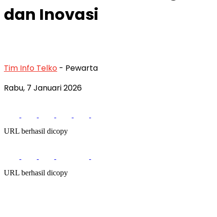
dan Inovasi
Tim Info Telko
- Pewarta
Rabu, 7 Januari 2026
URL berhasil dicopy
URL berhasil dicopy