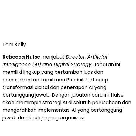
Tom Kelly
Rebecca Hulse
menjabat
Director, Artificial
Intelligence (AI) and Digital Strategy
. Jabatan ini
memiliki lingkup yang bertambah luas dan
mencerminkan komitmen Panduit terhadap
transformasi digital dan penerapan AI yang
bertanggung jawab. Dengan jabatan baru ini, Hulse
akan memimpin strategi
AI di
seluruh perusahaan dan
mengarahkan implementasi AI yang bertanggung
jawab di seluruh jenjang organisasi.