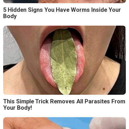
5 Hidden Signs You Have Worms Inside Your
Body
This Simple Trick Removes All Parasites From
Your Body!