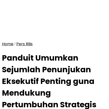
Home
Pers Rilis
/
Panduit Umumkan
Sejumlah Penunjukan
Eksekutif Penting guna
Mendukung
Pertumbuhan Strategis