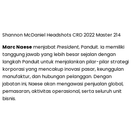
Shannon McDaniel Headshots CRD 2022 Master 214
Marc Naese
menjabat
President
, Panduit. Ia memiliki
tanggung jawab yang lebih besar sejalan dengan
langkah Panduit untuk menjalankan pilar-pilar strategi
korporasi yang mencakup inovasi pasar, keunggulan
manufaktur, dan hubungan pelanggan. Dengan
jabatan ini, Naese akan mengawasi penjualan global,
pemasaran, aktivitas operasional, serta seluruh unit
bisnis.