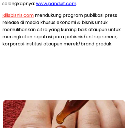
selengkapnya:
www.panduit.com
.
Rilisbisnis.com
mendukung program publikasi press
release di media khusus ekonomi & bisnis untuk
memulihankan citra yang kurang baik ataupun untuk
meningkatan reputasi para pebisnis/entrepreneur,
korporasi, institusi ataupun merek/brand produk.