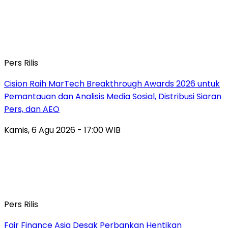
Pers Rilis
Cision Raih MarTech Breakthrough Awards 2026 untuk
Pemantauan dan Analisis Media Sosial, Distribusi Siaran
Pers, dan AEO
Kamis, 6 Agu 2026 - 17:00 WIB
Pers Rilis
Fair Finance Asia Desak Perbankan Hentikan