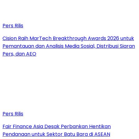
Pers Rilis
Cision Raih MarTech Breakthrough Awards 2026 untuk
Pemantauan dan Analisis Media Sosial, Distribusi Siaran
Pers, dan AEO
Pers Rilis
Fair Finance Asia Desak Perbankan Hentikan
Pendanaan untuk Sektor Batu Bara di ASEAN