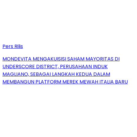
Pers Rilis
MONDEVITA MENGAKUISISI SAHAM MAYORITAS DI
UNDERSCORE DISTRICT, PERUSAHAAN INDUK
MAGLIANO, SEBAGAI LANGKAH KEDUA DALAM
MEMBANGUN PLATFORM MEREK MEWAH ITALIA BARU