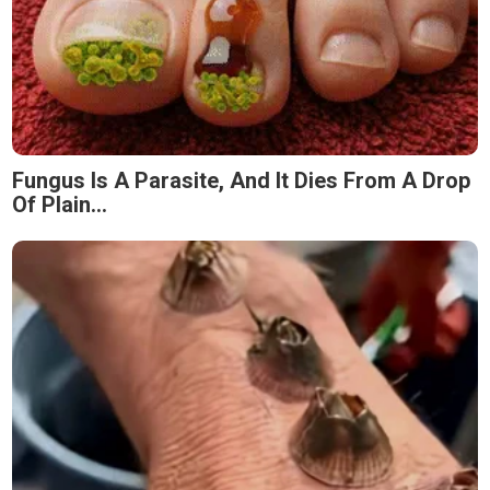
Fungus Is A Parasite, And It Dies From A Drop
Of Plain...