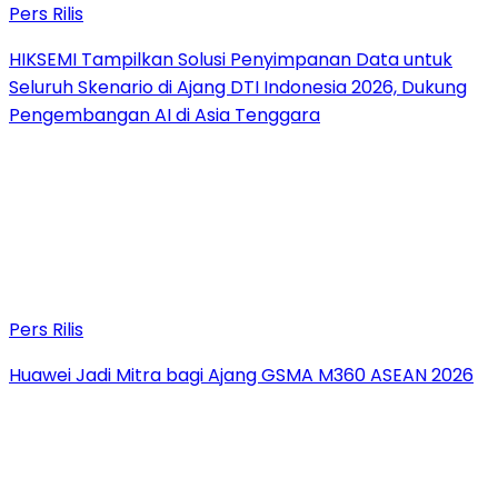
Pers Rilis
HIKSEMI Tampilkan Solusi Penyimpanan Data untuk
Seluruh Skenario di Ajang DTI Indonesia 2026, Dukung
Pengembangan AI di Asia Tenggara
Pers Rilis
Huawei Jadi Mitra bagi Ajang GSMA M360 ASEAN 2026