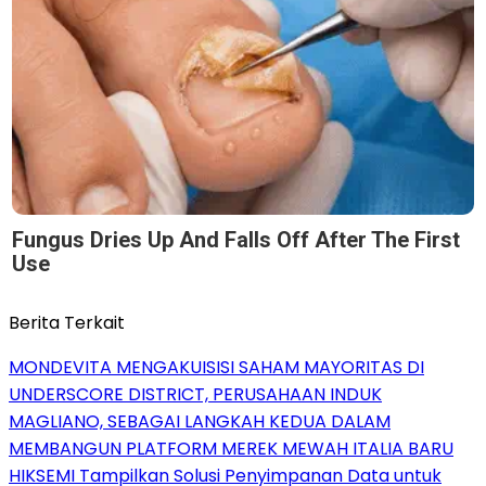
Fungus Dries Up And Falls Off After The First
Use
Berita Terkait
MONDEVITA MENGAKUISISI SAHAM MAYORITAS DI
UNDERSCORE DISTRICT, PERUSAHAAN INDUK
MAGLIANO, SEBAGAI LANGKAH KEDUA DALAM
MEMBANGUN PLATFORM MEREK MEWAH ITALIA BARU
HIKSEMI Tampilkan Solusi Penyimpanan Data untuk