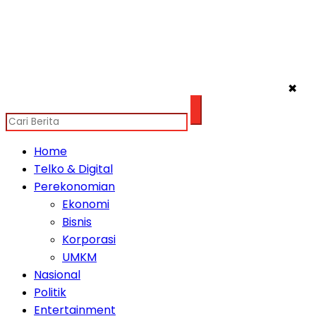
✖
Home
Telko & Digital
Perekonomian
Ekonomi
Bisnis
Korporasi
UMKM
Nasional
Politik
Entertainment