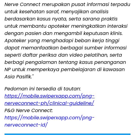
Nerve Connect merupakan pusat informasi terpadu
untuk kesehatan saraf, menyajikan analisis
berdasarkan kasus nyata, serta sarana praktis
untuk membantu apoteker meningkatkan interaksi
dengan pasien dan mengambil keputusan klinis.
Apoteker yang menghadapi beban kerja tinggi
dapat memanfaatkan berbagai sumber informasi
seperti daftar periksa dan video pelatihan, serta
berbagi pengalaman tentang kasus penanganan
NP untuk memperkaya pembelajaran di kawasan
Asia Pasifik."
Pedoman ini tersedia di tautan:
https://mobile.swiperxapp.com/png-
nerveconnect-ph/clinical-guideline/
P&G Nerve Connect:
https://mobile.swiperxapp.com/png-
nerveconnect-id/