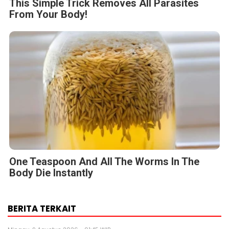
This Simple Trick Removes All Parasites
From Your Body!
One Teaspoon And All The Worms In The
Body Die Instantly
BERITA TERKAIT