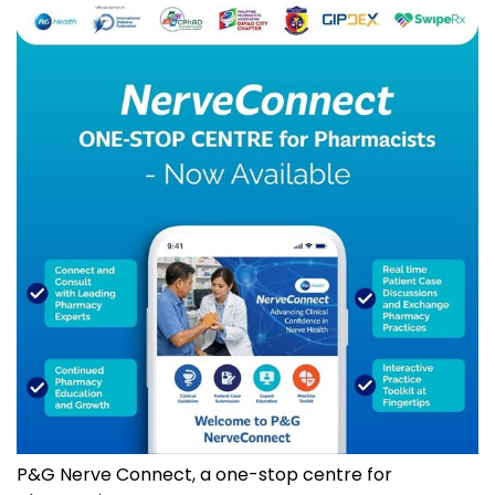
P&G Nerve Connect, a one-stop centre for