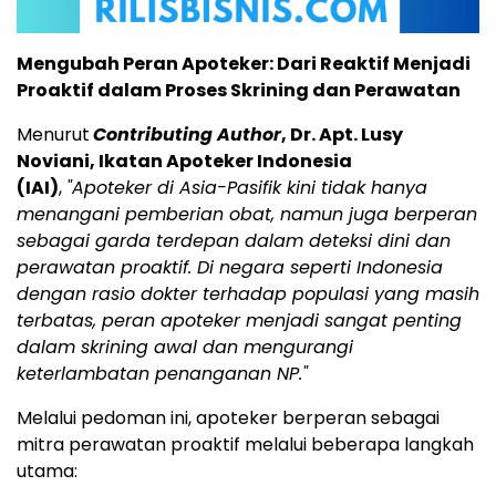
Mengubah Peran Apoteker: Dari Reaktif Menjadi
Proaktif dalam Proses Skrining dan Perawatan
Menurut
Contributing Author
, Dr. Apt. Lusy
Noviani, Ikatan Apoteker Indonesia
(IAI)
,
"Apoteker di Asia-Pasifik kini tidak hanya
menangani pemberian obat, namun juga berperan
sebagai garda terdepan dalam deteksi dini dan
perawatan proaktif. Di negara seperti Indonesia
dengan rasio dokter terhadap populasi yang masih
terbatas, peran apoteker menjadi sangat penting
dalam skrining awal dan mengurangi
keterlambatan penanganan NP."
Melalui pedoman ini, apoteker berperan sebagai
mitra perawatan proaktif melalui beberapa langkah
utama: