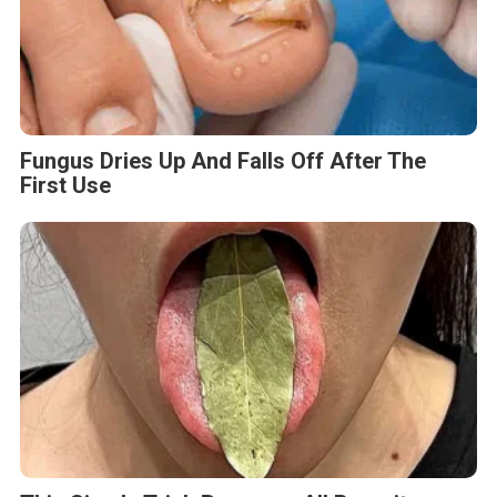
Fungus Dries Up And Falls Off After The
First Use