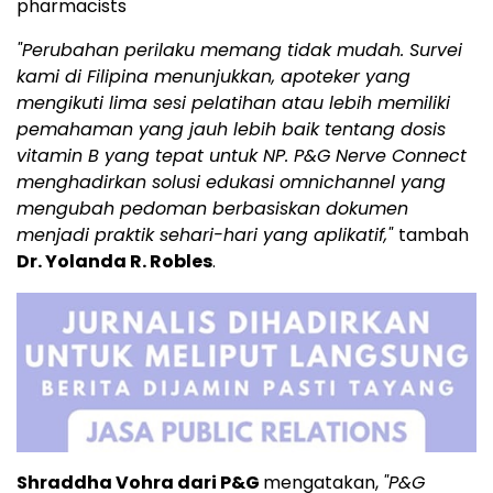
pharmacists
"Perubahan perilaku memang tidak mudah. Survei
kami di Filipina menunjukkan, apoteker yang
mengikuti lima sesi pelatihan atau lebih memiliki
pemahaman yang jauh lebih baik tentang dosis
vitamin B yang tepat untuk NP. P&G Nerve Connect
menghadirkan solusi edukasi omnichannel yang
mengubah pedoman berbasiskan dokumen
menjadi praktik sehari-hari yang aplikatif,"
tambah
Dr. Yolanda R. Robles
.
Shraddha Vohra dari P&G
mengatakan,
"P&G