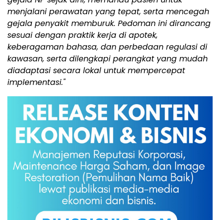
menjalani perawatan yang tepat, serta mencegah
gejala penyakit memburuk. Pedoman ini dirancang
sesuai dengan praktik kerja di apotek,
keberagaman bahasa, dan perbedaan regulasi di
kawasan, serta dilengkapi perangkat yang mudah
diadaptasi secara lokal untuk mempercepat
implementasi."