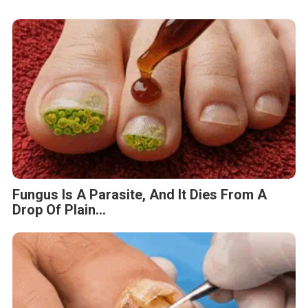
Fungus Is A Parasite, And It Dies From A
Drop Of Plain...