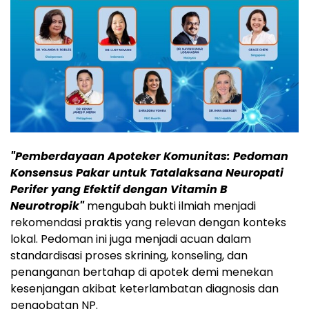
"Pemberdayaan Apoteker Komunitas: Pedoman
Konsensus Pakar untuk Tatalaksana Neuropati
Perifer yang Efektif dengan Vitamin B
Neurotropik"
mengubah bukti ilmiah menjadi
rekomendasi praktis yang relevan dengan konteks
lokal. Pedoman ini juga menjadi acuan dalam
standardisasi proses skrining, konseling, dan
penanganan bertahap di apotek demi menekan
kesenjangan akibat keterlambatan diagnosis dan
pengobatan NP.