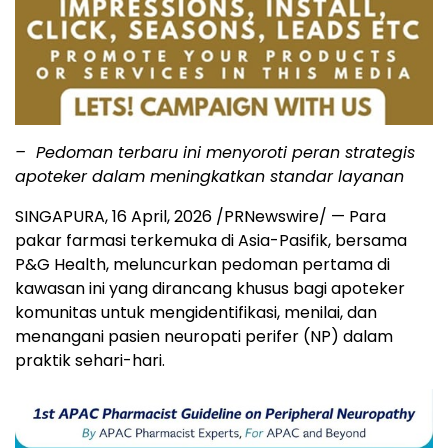
– Pedoman terbaru ini menyoroti peran strategis
apoteker dalam meningkatkan standar layanan
SINGAPURA
,
16 April, 2026
/PRNewswire/ — Para
pakar farmasi terkemuka di Asia-Pasifik, bersama
P&G Health, meluncurkan pedoman pertama di
kawasan ini yang dirancang khusus bagi apoteker
komunitas untuk mengidentifikasi, menilai, dan
menangani pasien neuropati perifer (NP) dalam
praktik sehari-hari.