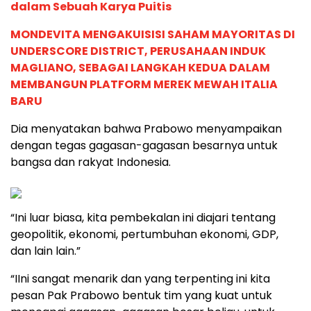
dalam Sebuah Karya Puitis
MONDEVITA MENGAKUISISI SAHAM MAYORITAS DI
UNDERSCORE DISTRICT, PERUSAHAAN INDUK
MAGLIANO, SEBAGAI LANGKAH KEDUA DALAM
MEMBANGUN PLATFORM MEREK MEWAH ITALIA
BARU
Dia menyatakan bahwa Prabowo menyampaikan
dengan tegas gagasan-gagasan besarnya untuk
bangsa dan rakyat Indonesia.
“Ini luar biasa, kita pembekalan ini diajari tentang
geopolitik, ekonomi, pertumbuhan ekonomi, GDP,
dan lain lain.”
“IIni sangat menarik dan yang terpenting ini kita
pesan Pak Prabowo bentuk tim yang kuat untuk