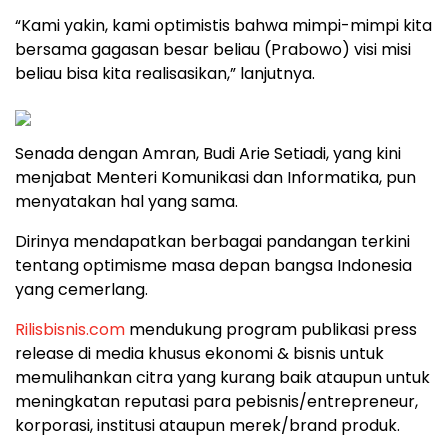
“Kami yakin, kami optimistis bahwa mimpi-mimpi kita
bersama gagasan besar beliau (Prabowo) visi misi
beliau bisa kita realisasikan,” lanjutnya.
Senada dengan Amran, Budi Arie Setiadi, yang kini
menjabat Menteri Komunikasi dan Informatika, pun
menyatakan hal yang sama.
Dirinya mendapatkan berbagai pandangan terkini
tentang optimisme masa depan bangsa Indonesia
yang cemerlang.
Rilisbisnis.com
mendukung program publikasi press
release di media khusus ekonomi & bisnis untuk
memulihankan citra yang kurang baik ataupun untuk
meningkatan reputasi para pebisnis/entrepreneur,
korporasi, institusi ataupun merek/brand produk.