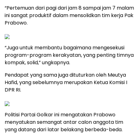
“Pertemuan dari pagi dari jam 8 sampai jam 7 malam
ini sangat produktif dalam mensolidkan tim kerja Pak
Prabowo.
“Juga untuk membantu bagaimana mengesekusi
program-program kerakyatan, yang penting timnya
kompak, solid,” ungkapnya.
Pendapat yang sama juga dituturkan oleh Meutya
Hafid, yang sebelumnya merupakan Ketua Komisi I
DPR RI.
Politisi Partai Golkar ini mengatakan Prabowo
menyatukan semangat antar calon anggota tim
yang datang dari latar belakang berbeda-beda.