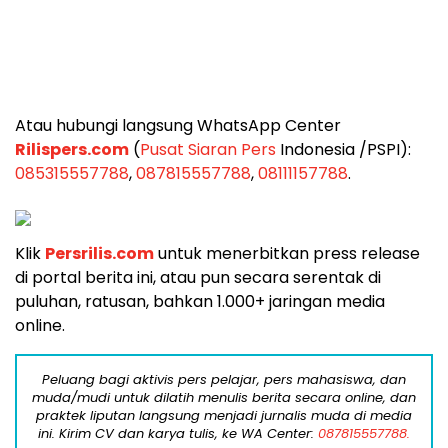
Atau hubungi langsung WhatsApp Center
Rilispers.com
(
Pusat Siaran Pers
Indonesia /PSPI):
085315557788
,
087815557788
,
08111157788
.
Klik
Persrilis.com
untuk menerbitkan press release
di portal berita ini, atau pun secara serentak di
puluhan, ratusan, bahkan 1.000+ jaringan media
online.
Peluang bagi aktivis pers pelajar, pers mahasiswa, dan
muda/mudi untuk dilatih menulis berita secara online, dan