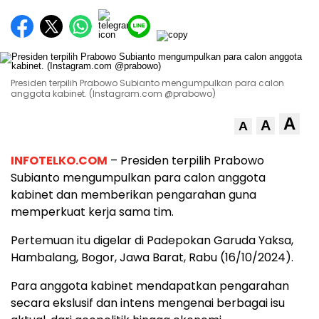
Presiden terpilih Prabowo Subianto mengumpulkan para calon
anggota kabinet. (Instagram.com @prabowo)
A
A
A
INFOTELKO.COM
– Presiden terpilih Prabowo
Subianto mengumpulkan para calon anggota
kabinet dan memberikan pengarahan guna
memperkuat kerja sama tim.
Pertemuan itu digelar di Padepokan Garuda Yaksa,
Hambalang, Bogor, Jawa Barat, Rabu (16/10/2024).
Para anggota kabinet mendapatkan pengarahan
secara ekslusif dan intens mengenai berbagai isu