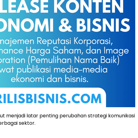
but menjadi latar penting perubahan strategi komunikasi
erbagai sektor.