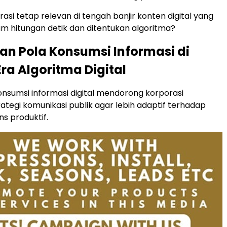
asi tetap relevan di tengah banjir konten digital yang
m hitungan detik dan ditentukan algoritma?
an Pola Konsumsi Informasi di
ra Algoritma Digital
nsumsi informasi digital mendorong korporasi
tegi komunikasi publik agar lebih adaptif terhadap
ns produktif.