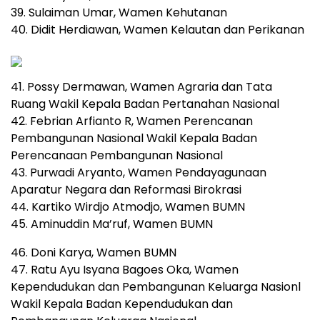
39. Sulaiman Umar, Wamen Kehutanan
40. Didit Herdiawan, Wamen Kelautan dan Perikanan
41. Possy Dermawan, Wamen Agraria dan Tata
Ruang Wakil Kepala Badan Pertanahan Nasional
42. Febrian Arfianto R, Wamen Perencanan
Pembangunan Nasional Wakil Kepala Badan
Perencanaan Pembangunan Nasional
43. Purwadi Aryanto, Wamen Pendayagunaan
Aparatur Negara dan Reformasi Birokrasi
44. Kartiko Wirdjo Atmodjo, Wamen BUMN
45. Aminuddin Ma’ruf, Wamen BUMN
46. Doni Karya, Wamen BUMN
47. Ratu Ayu Isyana Bagoes Oka, Wamen
Kependudukan dan Pembangunan Keluarga Nasionl
Wakil Kepala Badan Kependudukan dan