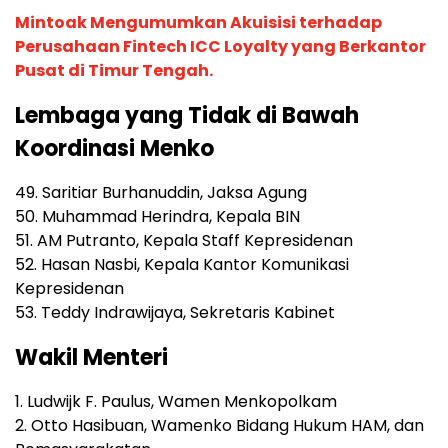
Mintoak Mengumumkan Akuisisi terhadap
Perusahaan Fintech ICC Loyalty yang Berkantor
Pusat di Timur Tengah.
Lembaga yang Tidak di Bawah
Koordinasi Menko
49. Saritiar Burhanuddin, Jaksa Agung
50. Muhammad Herindra, Kepala BIN
51. AM Putranto, Kepala Staff Kepresidenan
52. Hasan Nasbi, Kepala Kantor Komunikasi
Kepresidenan
53. Teddy Indrawijaya, Sekretaris Kabinet
Wakil Menteri
1. Ludwijk F. Paulus, Wamen Menkopolkam
2. Otto Hasibuan, Wamenko Bidang Hukum HAM, dan