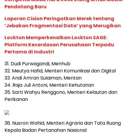
Pendatang Baru
Laporan Cision Peringatkan Merek tentang
‘Jebakan Fragmentasi Data’ yang Merugikan
Lockton Memperkenalkan Lockton SAGE:
Platform Kecerdasan Perusahaan Terpadu
Pertama di Industri
31. Dudi Purwagandi, Menhub
32. Meutya Hafid, Menteri Komunikasi dan Digital
33. Andi Amran Sulaiman, Mentan
34. Raja Juli Antoni, Menteri Kehutanan
35. Sarti Wahyu Renggono, Menteri Kelautan dan
Perikanan
36. Nusron Wahid, Menteri Agraria dan Tata Ruang
Kepala Badan Pertanahan Nasional