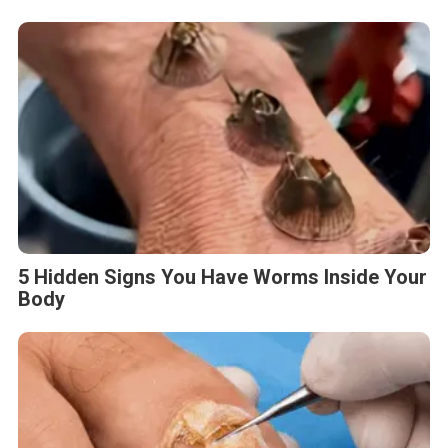
5 Hidden Signs You Have Worms Inside Your
Body