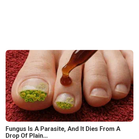
Fungus Is A Parasite, And It Dies From A
Drop Of Plain...