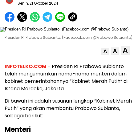
Senin, 21 Oktober 2024
Presiden RI Prabowo Subianto. (Facebook.com @Prabowo Subianto)
A
A
A
INFOTELKO.COM
– Presiden RI Prabowo Subianto
telah mengumumkan nama-nama menteri dalam
kabinet pemerintahannya “Kabinet Merah Putih” di
Istana Merdeka, Jakarta.
Di bawah ini adalah susunan lengkap “Kabinet Merah
Putih” yang akan membantu Prabowo Subianto,
sebagai berikut:
Menteri