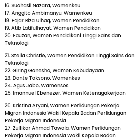
16. Suahasil Nazara, Wamenkeu
17. Anggito Ambimanyu, Wamenkeu
18. Fajar Riza Ulhaq, Wamen Pendidikan
19. Atib Latifulhayat, Wamen Pendidikan
20. Fauzan, Wamen Pendidikanl Tinggi Sains dan
Teknologi
21. Stella Christie, Wamen Pendidikan Tinggi Sains dan
Teknologi
22. Giring Ganesha, Wamen Kebudayaan
23. Dante Taksono, Wamenkes
24. Agus Jabo, Wamensos
25. Imannuel Ebenezer, Wamen Ketenagakerjaan
26. Kristina Aryani, Wamen Perlidungan Pekerja
Migran Indonesia Wakil Kepala Badan Perlidungan
Pekerja Migran Indonesia
27. Zulfikar Ahmad Tawala, Wamen Perlidungan
Pekerja Migran Indonesia Wakil Kepala Badan