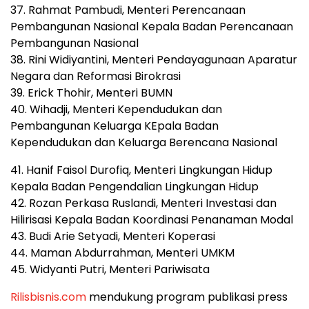
37. Rahmat Pambudi, Menteri Perencanaan
Pembangunan Nasional Kepala Badan Perencanaan
Pembangunan Nasional
38. Rini Widiyantini, Menteri Pendayagunaan Aparatur
Negara dan Reformasi Birokrasi
39. Erick Thohir, Menteri BUMN
40. Wihadji, Menteri Kependudukan dan
Pembangunan Keluarga KEpala Badan
Kependudukan dan Keluarga Berencana Nasional
41. Hanif Faisol Durofiq, Menteri Lingkungan Hidup
Kepala Badan Pengendalian Lingkungan Hidup
42. Rozan Perkasa Ruslandi, Menteri Investasi dan
Hilirisasi Kepala Badan Koordinasi Penanaman Modal
43. Budi Arie Setyadi, Menteri Koperasi
44. Maman Abdurrahman, Menteri UMKM
45. Widyanti Putri, Menteri Pariwisata
Rilisbisnis.com
mendukung program publikasi press