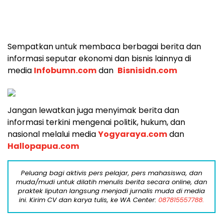
Sempatkan untuk membaca berbagai berita dan
informasi seputar ekonomi dan bisnis lainnya di
media
Infobumn.com
dan
Bisnisidn.com
Jangan lewatkan juga menyimak berita dan
informasi terkini mengenai politik, hukum, dan
nasional melalui media
Yogyaraya.com
dan
Hallopapua.com
Peluang bagi aktivis pers pelajar, pers mahasiswa, dan
muda/mudi untuk dilatih menulis berita secara online, dan
praktek liputan langsung menjadi jurnalis muda di media
ini. Kirim CV dan karya tulis, ke WA Center:
087815557788.