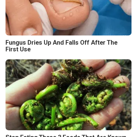
Fungus Dries Up And Falls Off After The
First Use