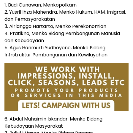
1. Budi Gunawan, Menkopolkam
2. Yusril Ihza Mahendra, Menko Hukum, HAM, Imigrasi,
dan Pemasyarakatan
3. Airlangga Hartarto, Menko Perekonomian
4. Pratikno, Menko Bidang Pembangunan Manusia
dan Kebudayaan
5. Agus Harimurti Yudhoyono, Menko Bidang
Infrstruktur Pembangunan dan Kewilayahan
6. Abdul Muhaimin Iskandar, Menko Bidang
Kebudayaan Masyarakat