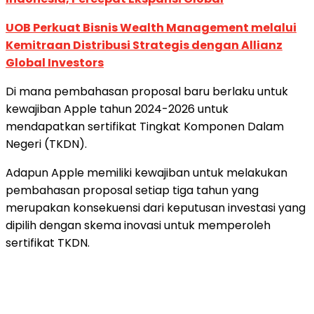
UOB Perkuat Bisnis Wealth Management melalui
Kemitraan Distribusi Strategis dengan Allianz
Global Investors
Di mana pembahasan proposal baru berlaku untuk
kewajiban Apple tahun 2024-2026 untuk
mendapatkan sertifikat Tingkat Komponen Dalam
Negeri (TKDN).
Adapun Apple memiliki kewajiban untuk melakukan
pembahasan proposal setiap tiga tahun yang
merupakan konsekuensi dari keputusan investasi yang
dipilih dengan skema inovasi untuk memperoleh
sertifikat TKDN.