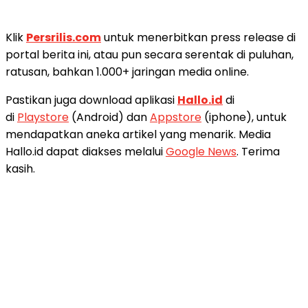
Klik
Persrilis.com
untuk menerbitkan press release di
portal berita ini, atau pun secara serentak di puluhan,
ratusan, bahkan 1.000+ jaringan media online.
Pastikan juga download aplikasi
Hallo.id
di
di
Playstore
(Android) dan
Appstore
(iphone), untuk
mendapatkan aneka artikel yang menarik. Media
Hallo.id dapat diakses melalui
Google News
. Terima
kasih.