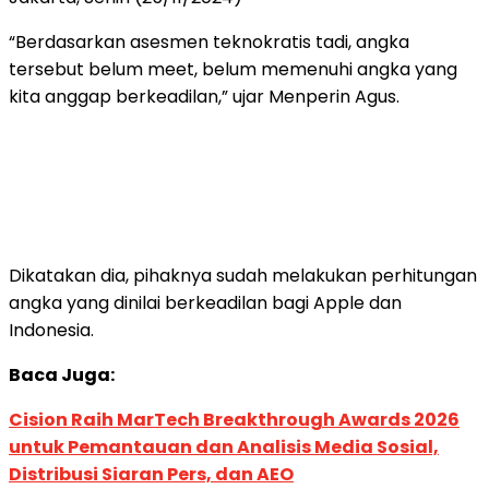
“Berdasarkan asesmen teknokratis tadi, angka
tersebut belum meet, belum memenuhi angka yang
kita anggap berkeadilan,” ujar Menperin Agus.
Dikatakan dia, pihaknya sudah melakukan perhitungan
angka yang dinilai berkeadilan bagi Apple dan
Indonesia.
Baca Juga:
Cision Raih MarTech Breakthrough Awards 2026
untuk Pemantauan dan Analisis Media Sosial,
Distribusi Siaran Pers, dan AEO