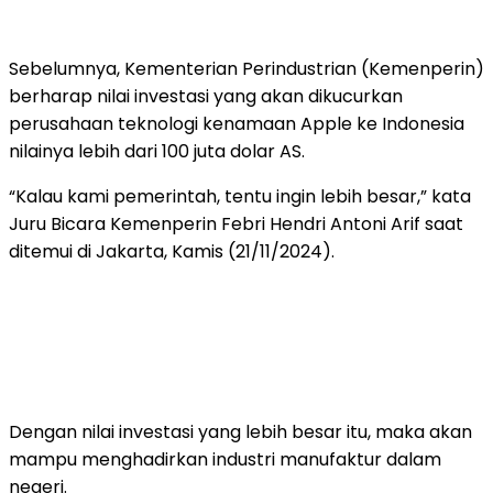
Sebelumnya, Kementerian Perindustrian (Kemenperin)
berharap nilai investasi yang akan dikucurkan
perusahaan teknologi kenamaan Apple ke Indonesia
nilainya lebih dari 100 juta dolar AS.
“Kalau kami pemerintah, tentu ingin lebih besar,” kata
Juru Bicara Kemenperin Febri Hendri Antoni Arif saat
ditemui di Jakarta, Kamis (21/11/2024).
Dengan nilai investasi yang lebih besar itu, maka akan
mampu menghadirkan industri manufaktur dalam
negeri.