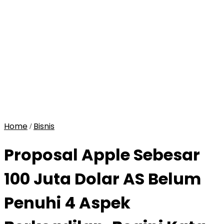
Home
Bisnis
/
Proposal Apple Sebesar
100 Juta Dolar AS Belum
Penuhi 4 Aspek