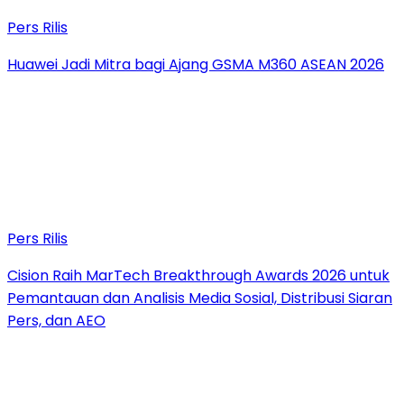
Pers Rilis
Huawei Jadi Mitra bagi Ajang GSMA M360 ASEAN 2026
Pers Rilis
Cision Raih MarTech Breakthrough Awards 2026 untuk
Pemantauan dan Analisis Media Sosial, Distribusi Siaran
Pers, dan AEO