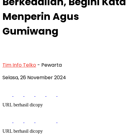
Berkeadilan, Begini Kata
Menperin Agus
Gumiwang
Tim Info Telko
- Pewarta
Selasa, 26 November 2024
URL berhasil dicopy
URL berhasil dicopy