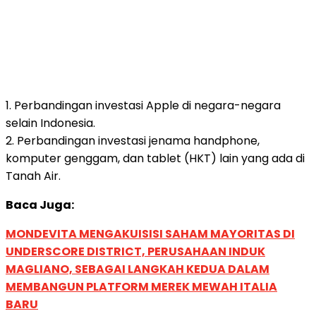
1. Perbandingan investasi Apple di negara-negara
selain Indonesia.
2. Perbandingan investasi jenama handphone,
komputer genggam, dan tablet (HKT) lain yang ada di
Tanah Air.
Baca Juga:
MONDEVITA MENGAKUISISI SAHAM MAYORITAS DI
UNDERSCORE DISTRICT, PERUSAHAAN INDUK
MAGLIANO, SEBAGAI LANGKAH KEDUA DALAM
MEMBANGUN PLATFORM MEREK MEWAH ITALIA
BARU