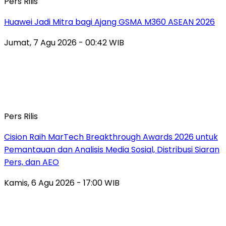
Pers Rilis
Huawei Jadi Mitra bagi Ajang GSMA M360 ASEAN 2026
Jumat, 7 Agu 2026 - 00:42 WIB
Pers Rilis
Cision Raih MarTech Breakthrough Awards 2026 untuk
Pemantauan dan Analisis Media Sosial, Distribusi Siaran
Pers, dan AEO
Kamis, 6 Agu 2026 - 17:00 WIB