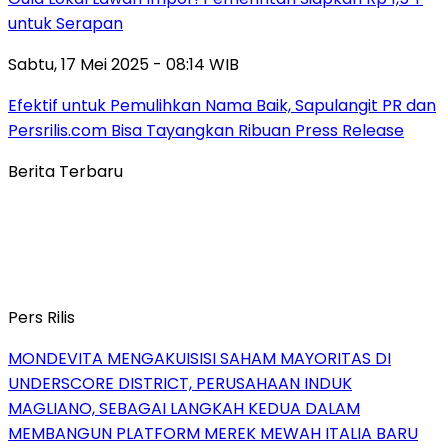
untuk Serapan
Sabtu, 17 Mei 2025 - 08:14 WIB
Efektif untuk Pemulihkan Nama Baik, Sapulangit PR dan
Persrilis.com Bisa Tayangkan Ribuan Press Release
Berita Terbaru
Pers Rilis
MONDEVITA MENGAKUISISI SAHAM MAYORITAS DI
UNDERSCORE DISTRICT, PERUSAHAAN INDUK
MAGLIANO, SEBAGAI LANGKAH KEDUA DALAM
MEMBANGUN PLATFORM MEREK MEWAH ITALIA BARU