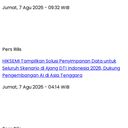
Jumat, 7 Agu 2026 - 09:32 WIB
Pers Rilis
HIKSEMI Tampilkan Solusi Penyimpanan Data untuk
Seluruh Skenario di Ajang DTI Indonesia 2026, Dukung
Pengembangan AI di Asia Tenggara
Jumat, 7 Agu 2026 - 04:14 WIB