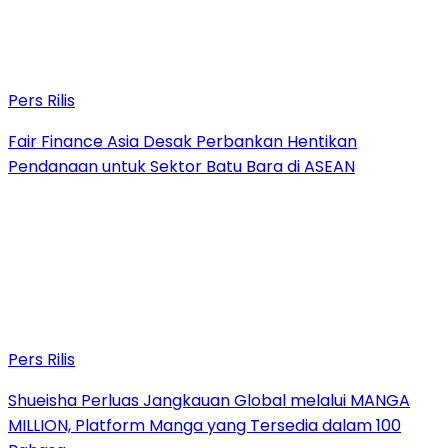
Pers Rilis
Fair Finance Asia Desak Perbankan Hentikan
Pendanaan untuk Sektor Batu Bara di ASEAN
Pers Rilis
Shueisha Perluas Jangkauan Global melalui MANGA
MILLION, Platform Manga yang Tersedia dalam 100