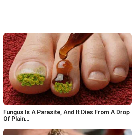
Fungus Is A Parasite, And It Dies From A Drop
Of Plain...