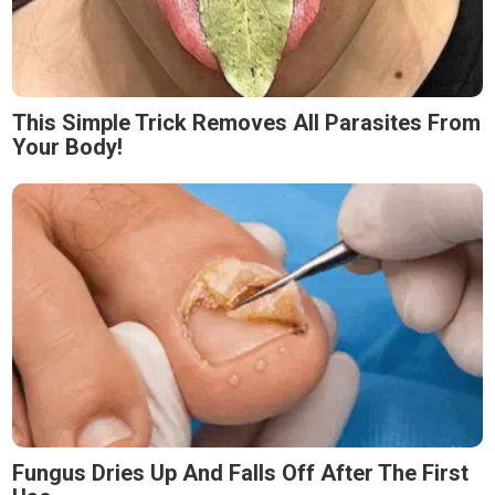
This Simple Trick Removes All Parasites From
Your Body!
Fungus Dries Up And Falls Off After The First