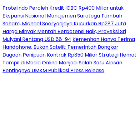
Protelindo Peroleh Kredit ICBC Rp400 Miliar untuk
Ekspansi Nasional
Manajemen Saratoga Tambah
Saham, Michael Soeryadjaya Kucurkan Rp287 Juta
Harga Minyak Mentah Berpotensi Naik, Proyeksi Sri
Mulyani Rentang USD 66–94
Kemenhan Hanya Terima
Handphone, Bukan Satelit: Pemerintah Bongkar
Dugaan Penipuan Kontrak Rp350 Miliar
Strategi Hemat
Tampil di Media Online Menjadi Salah Satu Alasan
Pentingnya UMKM Publikasi Press Release