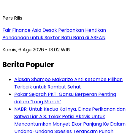
Pers Rilis
Fair Finance Asia Desak Perbankan Hentikan
Pendanaan untuk Sektor Batu Bara di ASEAN
Kamis, 6 Agu 2026 - 13:02 WIB
Berita Populer
Alasan Shampo Makarizo Anti Ketombe Pilihan
Terbaik untuk Rambut Sehat
Pakar Sejarah PKT: Gansu Berperan Penting
dalam “Long March”
NABR: Untuk Kedua Kalinya, Dinas Perikanan dan
Satwa Liar A.S. Tolak Petisi Aktivis Untuk
Mencantumkan Monyet Ekor Panjang Ke Dalam
Undang-Undang Spesies Terancam Punah