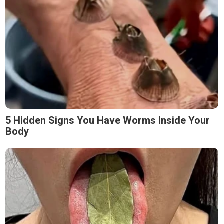
5 Hidden Signs You Have Worms Inside Your
Body