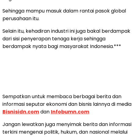
Sehingga mampu masuk dalam rantai pasok global
perusahaan itu.
Selain itu, kehadiran industri ini juga bakal berdampak
dari sisi penyerapan tenaga kerja sehingga
berdampak nyata bagi masyarakat Indonesia.***
Sempatkan untuk membaca berbagai berita dan
informasi seputar ekonomi dan bisnis lainnya di media
Bisnisidn.com
dan
Infobumn.com
Jangan lewatkan juga menyimak berita dan informasi
terkini mengenai politik, hukum, dan nasional melalui