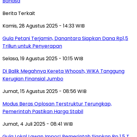
Bahasa
Berita Terkait
Kamis, 28 Agustus 2025 - 14:33 WIB
Gula Petani Terjamin, Danantara Siapkan Dana Rp1,5
Triliun untuk Penyerapan
Selasa, 19 Agustus 2025 - 10:15 WIB
Di Balik Megahnya Kereta Whoosh, WIKA Tanggung
Kerugian Finansial Jumbo
Jumat, 15 Agustus 2025 - 08:56 WIB
Modus Beras Oplosan Terstruktur Terungkap,
Pemerintah Pastikan Harga Stabil
Jumat, 4 Juli 2025 - 08:41 WIB
Gula Lokal Lawan Impor! Pemerintah Siapkan Rp 1,5 T