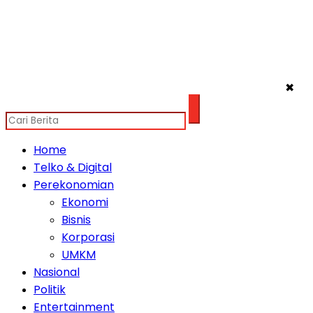
✖
Home
Telko & Digital
Perekonomian
Ekonomi
Bisnis
Korporasi
UMKM
Nasional
Politik
Entertainment