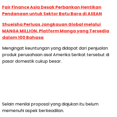
Fair Finance Asia Desak Perbankan Hentikan
Pendanaan untuk Sektor Batu Bara di ASEAN
Shueisha Perluas Jangkauan Global melalui
MANGA MILLION, Platform Manga yang Tersedia
dalam 100 Bahasa
Mengingat keuntungan yang didapat dari penjualan
produk perusahaan asal Amerika Serikat tersebut di
pasar domestik cukup besar.
Selain menilai proposal yang diajukan itu belum
memenuhi aspek berkeadilan.