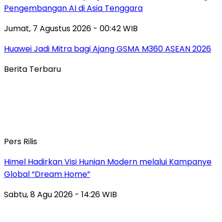
Pengembangan AI di Asia Tenggara
Jumat, 7 Agustus 2026 - 00:42 WIB
Huawei Jadi Mitra bagi Ajang GSMA M360 ASEAN 2026
Berita Terbaru
Pers Rilis
Himel Hadirkan Visi Hunian Modern melalui Kampanye
Global “Dream Home”
Sabtu, 8 Agu 2026 - 14:26 WIB