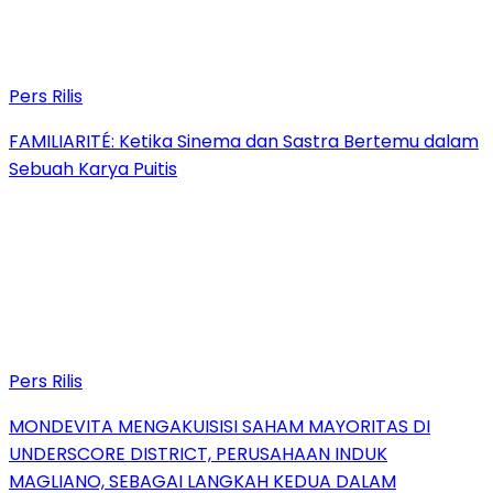
Pers Rilis
FAMILIARITÉ: Ketika Sinema dan Sastra Bertemu dalam
Sebuah Karya Puitis
Pers Rilis
MONDEVITA MENGAKUISISI SAHAM MAYORITAS DI
UNDERSCORE DISTRICT, PERUSAHAAN INDUK
MAGLIANO, SEBAGAI LANGKAH KEDUA DALAM