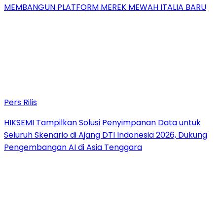
MEMBANGUN PLATFORM MEREK MEWAH ITALIA BARU
Pers Rilis
HIKSEMI Tampilkan Solusi Penyimpanan Data untuk
Seluruh Skenario di Ajang DTI Indonesia 2026, Dukung
Pengembangan AI di Asia Tenggara