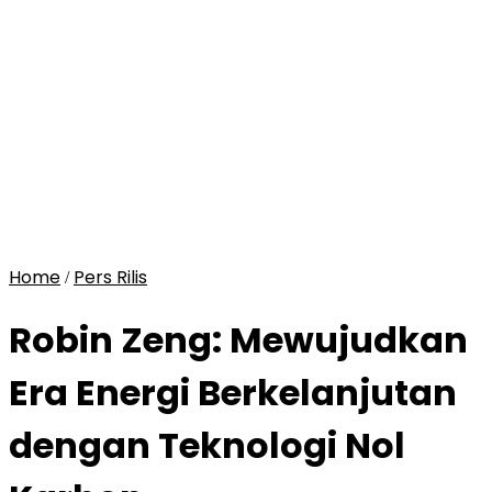
Home
Pers Rilis
/
Robin Zeng: Mewujudkan
Era Energi Berkelanjutan
dengan Teknologi Nol