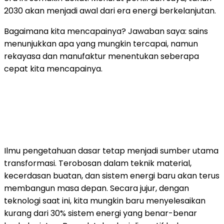
2030 akan menjadi awal dari era energi berkelanjutan.
Bagaimana kita mencapainya? Jawaban saya: sains
menunjukkan apa yang mungkin tercapai, namun
rekayasa dan manufaktur menentukan seberapa
cepat kita mencapainya.
Ilmu pengetahuan dasar tetap menjadi sumber utama
transformasi. Terobosan dalam teknik material,
kecerdasan buatan, dan sistem energi baru akan terus
membangun masa depan. Secara jujur, dengan
teknologi saat ini, kita mungkin baru menyelesaikan
kurang dari 30% sistem energi yang benar-benar