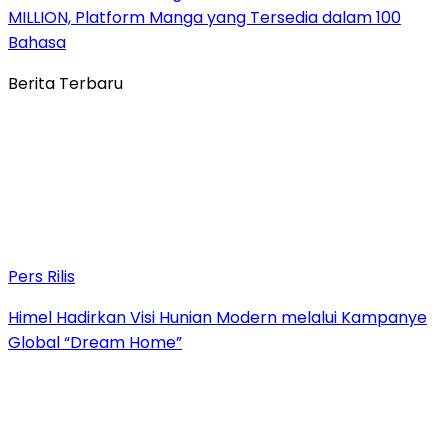
MILLION, Platform Manga yang Tersedia dalam 100
Bahasa
Berita Terbaru
Pers Rilis
Himel Hadirkan Visi Hunian Modern melalui Kampanye
Global “Dream Home”