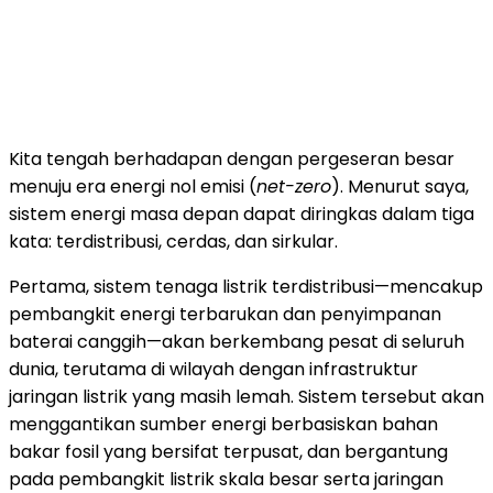
Kita tengah berhadapan dengan pergeseran besar
menuju era energi nol emisi (
net-zero
). Menurut saya,
sistem energi masa depan dapat diringkas dalam tiga
kata: terdistribusi, cerdas, dan sirkular.
Pertama, sistem tenaga listrik terdistribusi—mencakup
pembangkit energi terbarukan dan penyimpanan
baterai canggih—akan berkembang pesat di seluruh
dunia, terutama di wilayah dengan infrastruktur
jaringan listrik yang masih lemah. Sistem tersebut akan
menggantikan sumber energi berbasiskan bahan
bakar fosil yang bersifat terpusat, dan bergantung
pada pembangkit listrik skala besar serta jaringan