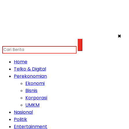
✖
Home
Telko & Digital
Perekonomian
Ekonomi
Bisnis
Korporasi
UMKM
Nasional
Politik
Entertainment