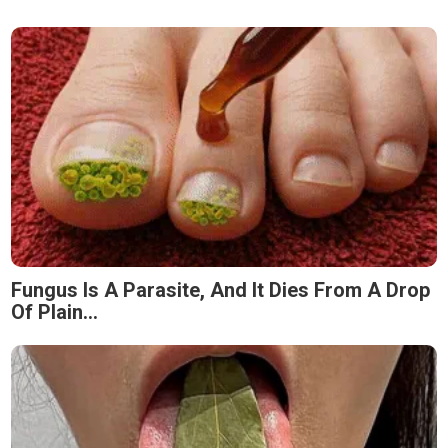
Fungus Is A Parasite, And It Dies From A Drop
Of Plain...