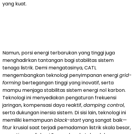
yang kuat.
Namun, porsi energi terbarukan yang tinggi juga
menghadirkan tantangan bagi stabilitas sistem
tenaga listrik. Demi mengatasinya, CATL
mengembangkan teknologi penyimpanan energi
grid-
forming
bertegangan tinggi yang inovatif, serta
mampu menjaga stabilitas sistem energi nol karbon.
Teknologi ini menyediakan pengaturan frekuensi
jaringan, kompensasi daya reaktif,
damping control
,
serta dukungan inersia sistem. Di sisi lain, teknologi ini
memiliki kemampuan
black-start
yang sangat baik—
fitur krusial saat terjadi pemadaman listrik skala besar,