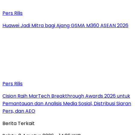
Pers Rilis
Huawei Jadi Mitra bagi Ajang GSMA M360 ASEAN 2026
Pers Rilis
Cision Raih MarTech Breakthrough Awards 2026 untuk
Pemantauan dan Analisis Media Sosial, Distribusi Siaran
Pers, dan AEO
Berita Terkait