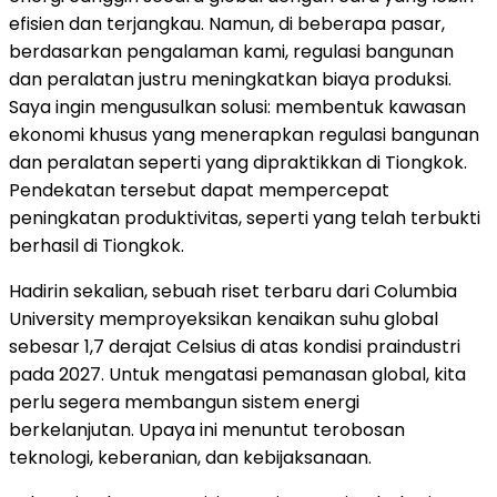
efisien dan terjangkau. Namun, di beberapa pasar,
berdasarkan pengalaman kami, regulasi bangunan
dan peralatan justru meningkatkan biaya produksi.
Saya ingin mengusulkan solusi: membentuk kawasan
ekonomi khusus yang menerapkan regulasi bangunan
dan peralatan seperti yang dipraktikkan di Tiongkok.
Pendekatan tersebut dapat mempercepat
peningkatan produktivitas, seperti yang telah terbukti
berhasil di Tiongkok.
Hadirin sekalian, sebuah riset terbaru dari Columbia
University memproyeksikan kenaikan suhu global
sebesar 1,7 derajat Celsius di atas kondisi praindustri
pada 2027. Untuk mengatasi pemanasan global, kita
perlu segera membangun sistem energi
berkelanjutan. Upaya ini menuntut terobosan
teknologi, keberanian, dan kebijaksanaan.