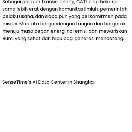
Sebagai pelopor transisi energi, CATL siap bekerja
sama lebih erat dengan komunitas ilmiah, pemerintah,
pelaku usaha, dan siapa pun yang berkomitmen pada
misi ini. Mari kita bergandengan tangan dan bergerak
menuju masa depan energi nol emisi, dan mewariskan
Bumi yang sehat dan hijau bagi generasi mendatang.
SenseTime’s AI Data Center in Shanghai