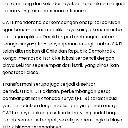
berkembang dari sekadar layak secara teknis menjadi
pilihan yang menarik secara ekonomi.
CATL mendorong perkembangan energi terbarukan
agar benar-benar memiliki daya saing ekonomi untuk
berbagai aplikasi. Di sektor pertambangan, sistem
tenaga surya-plus-penyimpanan energi buatan CATL
telah diterapkan di Chile dan Republik Demokratik
Kongo, memasok listrik ke lokasi terpencil dengan
biaya sekitar seperempat dari listrik yang dihasilkan
generator diesel.
Transformasi serupa juga terjadi di sektor
perindustrian. Di Pakistan, perkembangan pesat
pembangkit listrik tenaga surya (PLTS) terdistribusi
yang dipadukan dengan solusi penyimpanan energi
CATL menyediakan pasokan listrik yang andal bagi
pabrik semen setempat, sekaligus memangkas biaya
listrik hingga setengahnya.