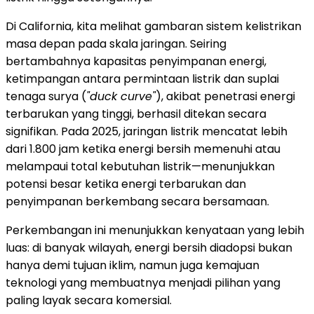
Di California, kita melihat gambaran sistem kelistrikan
masa depan pada skala jaringan. Seiring
bertambahnya kapasitas penyimpanan energi,
ketimpangan antara permintaan listrik dan suplai
tenaga surya (
"duck curve"
), akibat penetrasi energi
terbarukan yang tinggi, berhasil ditekan secara
signifikan. Pada 2025, jaringan listrik mencatat lebih
dari 1.800 jam ketika energi bersih memenuhi atau
melampaui total kebutuhan listrik—menunjukkan
potensi besar ketika energi terbarukan dan
penyimpanan berkembang secara bersamaan.
Perkembangan ini menunjukkan kenyataan yang lebih
luas: di banyak wilayah, energi bersih diadopsi bukan
hanya demi tujuan iklim, namun juga kemajuan
teknologi yang membuatnya menjadi pilihan yang
paling layak secara komersial.