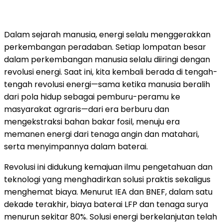
Dalam sejarah manusia, energi selalu menggerakkan
perkembangan peradaban. Setiap lompatan besar
dalam perkembangan manusia selalu diiringi dengan
revolusi energi. Saat ini, kita kembali berada di tengah-
tengah revolusi energi—sama ketika manusia beralih
dari pola hidup sebagai pemburu-peramu ke
masyarakat agraris—dari era berburu dan
mengekstraksi bahan bakar fosil, menuju era
memanen energi dari tenaga angin dan matahari,
serta menyimpannya dalam baterai.
Revolusi ini didukung kemajuan ilmu pengetahuan dan
teknologi yang menghadirkan solusi praktis sekaligus
menghemat biaya. Menurut IEA dan BNEF, dalam satu
dekade terakhir, biaya baterai LFP dan tenaga surya
menurun sekitar 80%. Solusi energi berkelanjutan telah