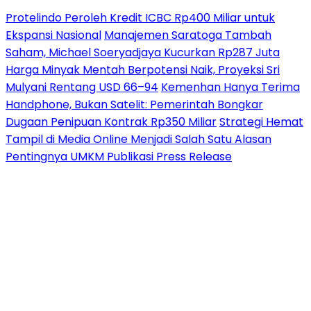
Protelindo Peroleh Kredit ICBC Rp400 Miliar untuk
Ekspansi Nasional
Manajemen Saratoga Tambah
Saham, Michael Soeryadjaya Kucurkan Rp287 Juta
Harga Minyak Mentah Berpotensi Naik, Proyeksi Sri
Mulyani Rentang USD 66–94
Kemenhan Hanya Terima
Handphone, Bukan Satelit: Pemerintah Bongkar
Dugaan Penipuan Kontrak Rp350 Miliar
Strategi Hemat
Tampil di Media Online Menjadi Salah Satu Alasan
Pentingnya UMKM Publikasi Press Release