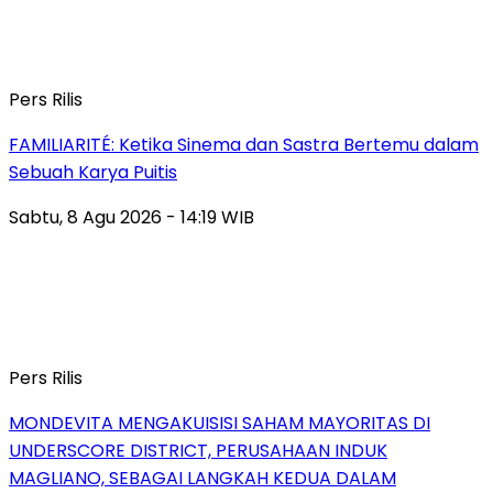
Pers Rilis
FAMILIARITÉ: Ketika Sinema dan Sastra Bertemu dalam
Sebuah Karya Puitis
Sabtu, 8 Agu 2026 - 14:19 WIB
Pers Rilis
MONDEVITA MENGAKUISISI SAHAM MAYORITAS DI
UNDERSCORE DISTRICT, PERUSAHAAN INDUK
MAGLIANO, SEBAGAI LANGKAH KEDUA DALAM