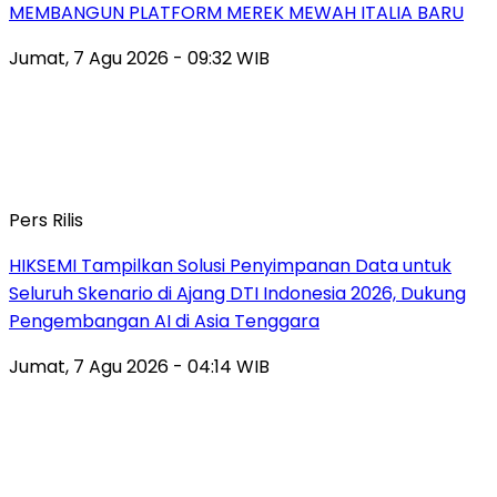
MEMBANGUN PLATFORM MEREK MEWAH ITALIA BARU
Jumat, 7 Agu 2026 - 09:32 WIB
Pers Rilis
HIKSEMI Tampilkan Solusi Penyimpanan Data untuk
Seluruh Skenario di Ajang DTI Indonesia 2026, Dukung
Pengembangan AI di Asia Tenggara
Jumat, 7 Agu 2026 - 04:14 WIB