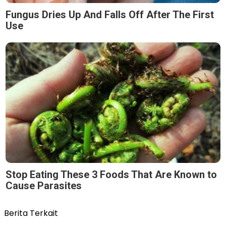
Fungus Dries Up And Falls Off After The First
Use
Stop Eating These 3 Foods That Are Known to
Cause Parasites
Berita Terkait