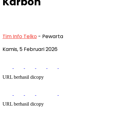
Karbon
Tim Info Telko
- Pewarta
Kamis, 5 Februari 2026
URL berhasil dicopy
URL berhasil dicopy