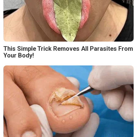
This Simple Trick Removes All Parasites From
Your Body!