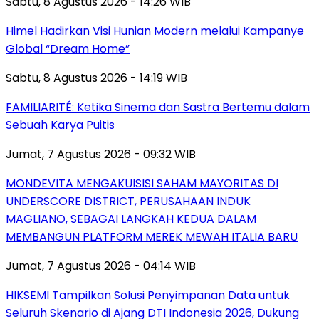
Sabtu, 8 Agustus 2026 - 14:26 WIB
Himel Hadirkan Visi Hunian Modern melalui Kampanye
Global “Dream Home”
Sabtu, 8 Agustus 2026 - 14:19 WIB
FAMILIARITÉ: Ketika Sinema dan Sastra Bertemu dalam
Sebuah Karya Puitis
Jumat, 7 Agustus 2026 - 09:32 WIB
MONDEVITA MENGAKUISISI SAHAM MAYORITAS DI
UNDERSCORE DISTRICT, PERUSAHAAN INDUK
MAGLIANO, SEBAGAI LANGKAH KEDUA DALAM
MEMBANGUN PLATFORM MEREK MEWAH ITALIA BARU
Jumat, 7 Agustus 2026 - 04:14 WIB
HIKSEMI Tampilkan Solusi Penyimpanan Data untuk
Seluruh Skenario di Ajang DTI Indonesia 2026, Dukung