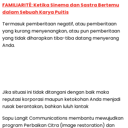
FAMILIARITÉ: Ketika Sinema dan Sastra Bertemu
dalam Sebuah Karya Puitis
Termasuk pemberitaan negatif, atau pemberitaan
yang kurang menyenangkan, atau pun pemberitaan
yang tidak diharapkan tiba-tiba datang menyerang
Anda.
Jika situasi ini tidak ditangani dengan baik maka
reputasi korporasi maupun ketokohan Anda menjadi
rusak berantakan, bahkan luluh lantak
Sapu Langit Communications membantu mewujudkan
program Perbaikan Citra (image restoration) dan