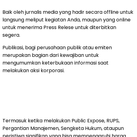
Baik oleh jurnalis media yang hadir secara offline untuk
langsung meliput kegiatan Anda, maupun yang online
untuk menerima Press Relese untuk diterbitkan
segera.
Publikasi, bagi perusahaan publik atau emiten
merupakan bagian dari kewajiban untuk
mengumumkan keterbukaan informasi saat
melakukan aksi korporasi.
Termasuk ketika melakukan Public Expose, RUPS,
Pergantian Manajemen, Sengketa Hukum, ataupun
peristiwa signifikan yang bisa mempengaruhi harga