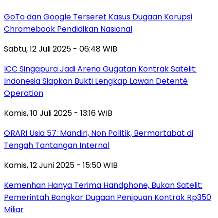
GoTo dan Google Terseret Kasus Dugaan Korupsi
Chromebook Pendidikan Nasional
Sabtu, 12 Juli 2025 - 06:48 WIB
ICC Singapura Jadi Arena Gugatan Kontrak Satelit:
Indonesia Siapkan Bukti Lengkap Lawan Detenté
Operation
Kamis, 10 Juli 2025 - 13:16 WIB
ORARI Usia 57: Mandiri, Non Politik, Bermartabat di
Tengah Tantangan Internal
Kamis, 12 Juni 2025 - 15:50 WIB
Kemenhan Hanya Terima Handphone, Bukan Satelit:
Pemerintah Bongkar Dugaan Penipuan Kontrak Rp350
Miliar