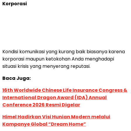
Korporasi
Kondisi komunikasi yang kurang baik biasanya karena
korporasi maupun ketokohan Anda menghadapi
situasi krisis yang menyerang reputasi.
Baca Juga:
16th Worldwide Chinese Life Insurance Congress &
International Dragon Award (IDA) Annual
Conference 2026 Resmi Digelar
Himel Hadirkan Visi Hunian Modern melalui
Kampanye Global “Dream Home”