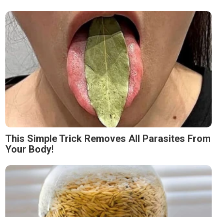
This Simple Trick Removes All Parasites From
Your Body!