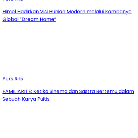
Himel Hadirkan Visi Hunian Modern melalui Kampanye
Global “Dream Home”
Pers Rilis
FAMILIARITÉ: Ketika Sinema dan Sastra Bertemu dalam
Sebuah Karya Puitis