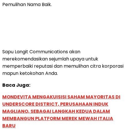
Pemulihan Nama Baik.
Sapu Langit Communications akan
merekomendasikan sejumlah upaya untuk
memperbaiki reputasi dan memulihan citra korporasi
mapun ketokohan Anda.
Baca Juga:
MONDEVITA MENGAKUISISI SAHAM MAYORITAS DI
UNDERSCORE DISTRICT, PERUSAHAAN INDUK
MAGLIANO, SEBAGAI LANGKAH KEDUA DALAM
MEMBANGUN PLATFORM MEREK MEWAH ITALIA
BARU