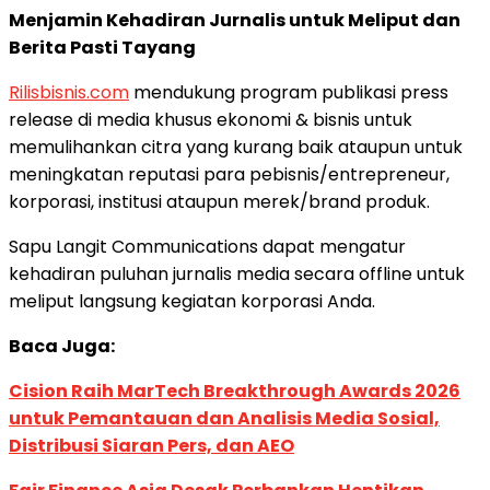
Menjamin Kehadiran Jurnalis untuk Meliput dan
Berita Pasti Tayang
Rilisbisnis.com
mendukung program publikasi press
release di media khusus ekonomi & bisnis untuk
memulihankan citra yang kurang baik ataupun untuk
meningkatan reputasi para pebisnis/entrepreneur,
korporasi, institusi ataupun merek/brand produk.
Sapu Langit Communications dapat mengatur
kehadiran puluhan jurnalis media secara offline untuk
meliput langsung kegiatan korporasi Anda.
Baca Juga:
Cision Raih MarTech Breakthrough Awards 2026
untuk Pemantauan dan Analisis Media Sosial,
Distribusi Siaran Pers, dan AEO