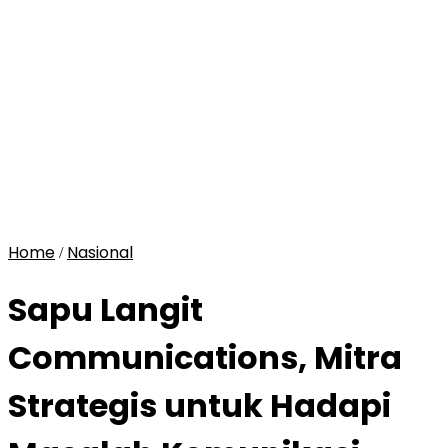
Home
Nasional
/
Sapu Langit
Communications, Mitra
Strategis untuk Hadapi