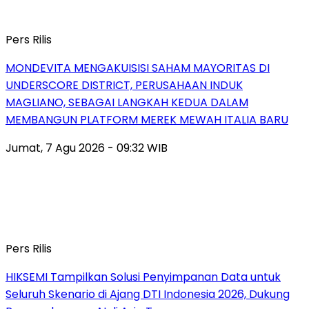
Pers Rilis
MONDEVITA MENGAKUISISI SAHAM MAYORITAS DI
UNDERSCORE DISTRICT, PERUSAHAAN INDUK
MAGLIANO, SEBAGAI LANGKAH KEDUA DALAM
MEMBANGUN PLATFORM MEREK MEWAH ITALIA BARU
Jumat, 7 Agu 2026 - 09:32 WIB
Pers Rilis
HIKSEMI Tampilkan Solusi Penyimpanan Data untuk
Seluruh Skenario di Ajang DTI Indonesia 2026, Dukung