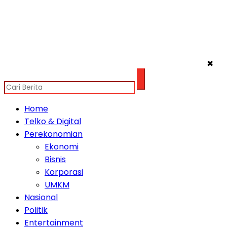
✖
Home
Telko & Digital
Perekonomian
Ekonomi
Bisnis
Korporasi
UMKM
Nasional
Politik
Entertainment