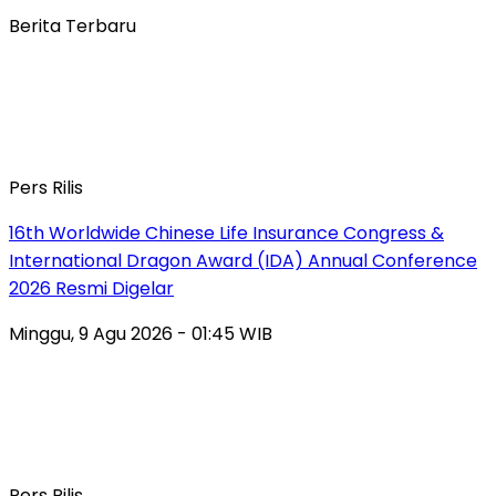
Berita Terbaru
Pers Rilis
16th Worldwide Chinese Life Insurance Congress &
International Dragon Award (IDA) Annual Conference
2026 Resmi Digelar
Minggu, 9 Agu 2026 - 01:45 WIB
Pers Rilis