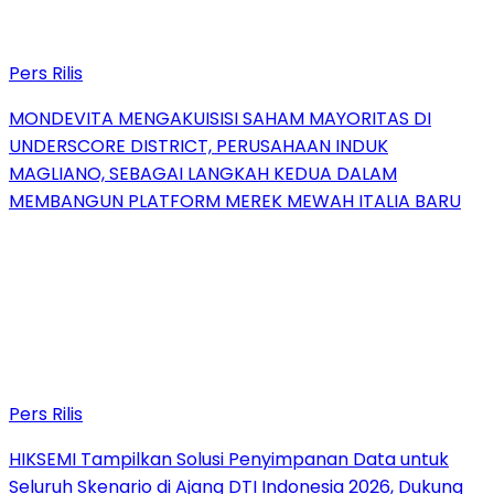
Pers Rilis
MONDEVITA MENGAKUISISI SAHAM MAYORITAS DI
UNDERSCORE DISTRICT, PERUSAHAAN INDUK
MAGLIANO, SEBAGAI LANGKAH KEDUA DALAM
MEMBANGUN PLATFORM MEREK MEWAH ITALIA BARU
Pers Rilis
HIKSEMI Tampilkan Solusi Penyimpanan Data untuk
Seluruh Skenario di Ajang DTI Indonesia 2026, Dukung