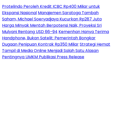
Protelindo Peroleh Kredit ICBC Rp400 Miliar untuk
Ekspansi Nasional
Manajemen Saratoga Tambah
Saham, Michael Soeryadjaya Kucurkan Rp287 Juta
Harga Minyak Mentah Berpotensi Naik, Proyeksi Sri
Mulyani Rentang USD 66–94
Kemenhan Hanya Terima
Handphone, Bukan Satelit: Pemerintah Bongkar
Dugaan Penipuan Kontrak Rp350 Miliar
Strategi Hemat
Tampil di Media Online Menjadi Salah Satu Alasan
Pentingnya UMKM Publikasi Press Release