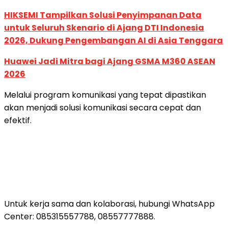
HIKSEMI Tampilkan Solusi Penyimpanan Data
untuk Seluruh Skenario di Ajang DTI Indonesia
2026, Dukung Pengembangan AI di Asia Tenggara
Huawei Jadi Mitra bagi Ajang GSMA M360 ASEAN
2026
Melalui program komunikasi yang tepat dipastikan
akan menjadi solusi komunikasi secara cepat dan
efektif.
Untuk kerja sama dan kolaborasi, hubungi WhatsApp
Center: 085315557788, 08557777888.