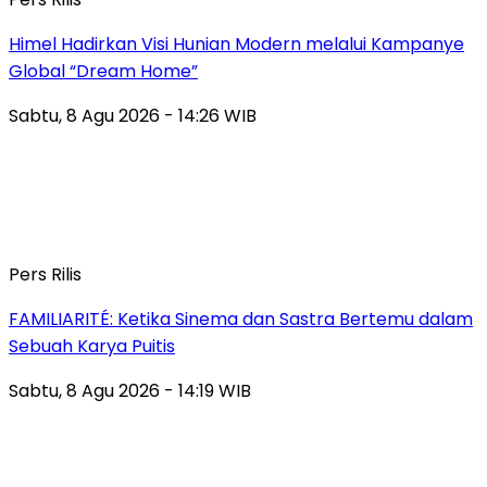
Himel Hadirkan Visi Hunian Modern melalui Kampanye
Global “Dream Home”
Sabtu, 8 Agu 2026 - 14:26 WIB
Pers Rilis
FAMILIARITÉ: Ketika Sinema dan Sastra Bertemu dalam
Sebuah Karya Puitis
Sabtu, 8 Agu 2026 - 14:19 WIB