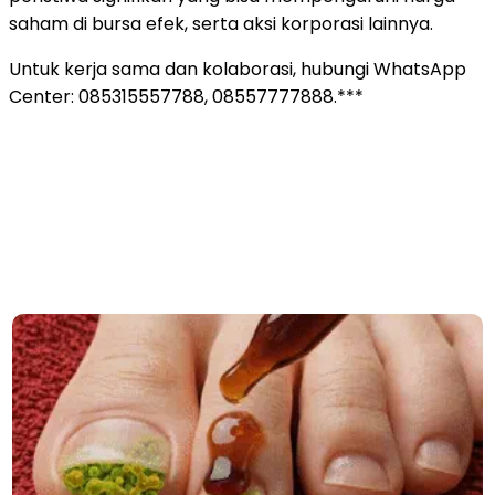
saham di bursa efek, serta aksi korporasi lainnya.
Untuk kerja sama dan kolaborasi, hubungi WhatsApp
Center: 085315557788, 08557777888.***