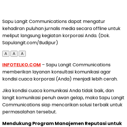
Sapu Langit Communications dapat mengatur
kehadiran puluhan jurnalis media secara offline untuk
meliput langsung kegiatan korporasi Anda. (Dok.
Sapulangit.com/Budipur)
A
A
A
INFOTELKO.COM
– Sapu Langit Communications
memberikan layanan konsultasi komunikasi agar
kondisi cuaca korporasi (Anda) menjadi lebih cerah.
Jika kondisi cuaca komunikasi Anda tidak baik, dan
langit komunikasi penuh awan gelap, maka Sapu Langit
Communications siap mencarikan solusi terbaik untuk
permasalahan tersebut.
Mendukung Program Manajemen Reputasi untuk