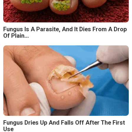
Fungus Is A Parasite, And It Dies From A Drop
Of Plain...
Fungus Dries Up And Falls Off After The First
Use