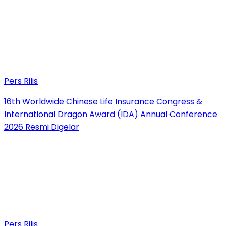
Pers Rilis
16th Worldwide Chinese Life Insurance Congress &
International Dragon Award (IDA) Annual Conference
2026 Resmi Digelar
Pers Rilis