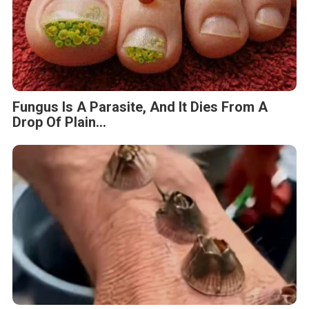
Fungus Is A Parasite, And It Dies From A
Drop Of Plain...