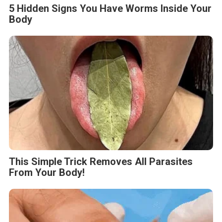
5 Hidden Signs You Have Worms Inside Your
Body
This Simple Trick Removes All Parasites
From Your Body!