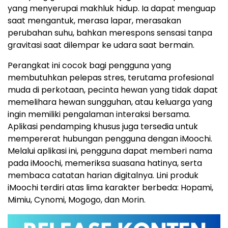
yang menyerupai makhluk hidup. Ia dapat menguap
saat mengantuk, merasa lapar, merasakan
perubahan suhu, bahkan merespons sensasi tanpa
gravitasi saat dilempar ke udara saat bermain.
Perangkat ini cocok bagi pengguna yang
membutuhkan pelepas stres, terutama profesional
muda di perkotaan, pecinta hewan yang tidak dapat
memelihara hewan sungguhan, atau keluarga yang
ingin memiliki pengalaman interaksi bersama.
Aplikasi pendamping khusus juga tersedia untuk
mempererat hubungan pengguna dengan iMoochi.
Melalui aplikasi ini, pengguna dapat memberi nama
pada iMoochi, memeriksa suasana hatinya, serta
membaca catatan harian digitalnya. Lini produk
iMoochi terdiri atas lima karakter berbeda: Hopami,
Mimiu, Cynomi, Mogogo, dan Morin.