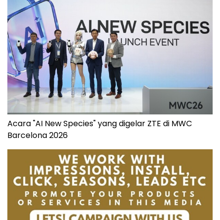
Acara "AI New Species" yang digelar ZTE di MWC
Barcelona 2026