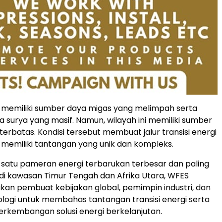
 memiliki sumber daya migas yang melimpah serta
a surya yang masif. Namun, wilayah ini memiliki sumber
terbatas. Kondisi tersebut membuat jalur transisi energi
memiliki tantangan yang unik dan kompleks.
 satu pameran energi terbarukan terbesar dan paling
i kawasan Timur Tengah dan Afrika Utara, WFES
n pembuat kebijakan global, pemimpin industri, dan
ologi untuk membahas tantangan transisi energi serta
rkembangan solusi energi berkelanjutan.