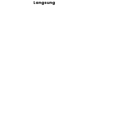
Langsung