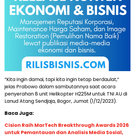
“Kita ingin damai, tapi kita ingin tetap berdaulat,”
jelas Prabowo dalam sambutannya saat acara
penyerahan 8 unit Helikopter H225M untuk TNI AU di
Lanud Atang Sendjaja, Bogor, Jumat (1/12/2023).
Baca Juga:
Cision Raih MarTech Breakthrough Awards 2026
untuk Pemantauan dan Analisis Media Sosial,