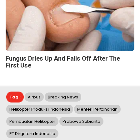
Fungus Dries Up And Falls Off After The
First Use
Tag :
Airbus
Breaking News
Helikopter Produksi Indonesia
Menteri Pertahanan
Pembuatan Helikopter
Prabowo Subianto