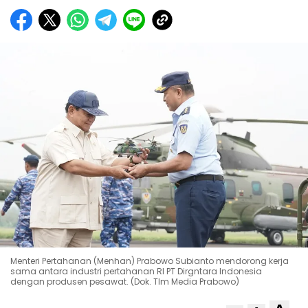
Menteri Pertahanan (Menhan) Prabowo Subianto mendorong kerja
sama antara industri pertahanan RI PT Dirgntara Indonesia
dengan produsen pesawat. (Dok. TIm Media Prabowo)