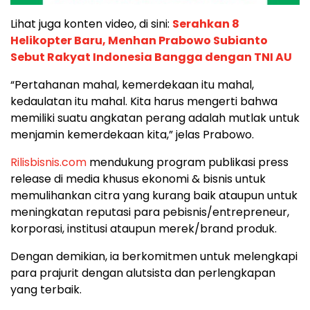
Lihat juga konten video, di sini:
Serahkan 8
Helikopter Baru, Menhan Prabowo Subianto
Sebut Rakyat Indonesia Bangga dengan TNI AU
“Pertahanan mahal, kemerdekaan itu mahal,
kedaulatan itu mahal. Kita harus mengerti bahwa
memiliki suatu angkatan perang adalah mutlak untuk
menjamin kemerdekaan kita,” jelas Prabowo.
Rilisbisnis.com
mendukung program publikasi press
release di media khusus ekonomi & bisnis untuk
memulihankan citra yang kurang baik ataupun untuk
meningkatan reputasi para pebisnis/entrepreneur,
korporasi, institusi ataupun merek/brand produk.
Dengan demikian, ia berkomitmen untuk melengkapi
para prajurit dengan alutsista dan perlengkapan
yang terbaik.