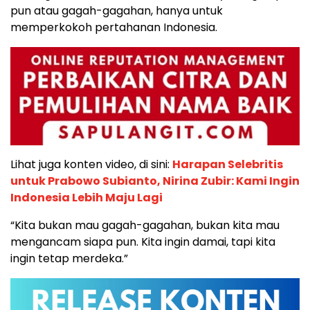
pun atau gagah-gagahan, hanya untuk
memperkokoh pertahanan Indonesia.
Lihat juga konten video, di sini:
Harapan Selebritis
untuk Prabowo Subianto, Nirina Zubir: Kami Ingin
Indonesia Lebih Maju Lagi
“Kita bukan mau gagah-gagahan, bukan kita mau
mengancam siapa pun. Kita ingin damai, tapi kita
ingin tetap merdeka.”