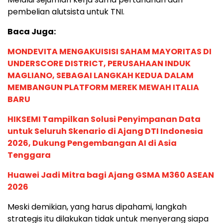
pembelian alutsista untuk TNI.
Baca Juga:
MONDEVITA MENGAKUISISI SAHAM MAYORITAS DI
UNDERSCORE DISTRICT, PERUSAHAAN INDUK
MAGLIANO, SEBAGAI LANGKAH KEDUA DALAM
MEMBANGUN PLATFORM MEREK MEWAH ITALIA
BARU
HIKSEMI Tampilkan Solusi Penyimpanan Data
untuk Seluruh Skenario di Ajang DTI Indonesia
2026, Dukung Pengembangan AI di Asia
Tenggara
Huawei Jadi Mitra bagi Ajang GSMA M360 ASEAN
2026
Meski demikian, yang harus dipahami, langkah
strategis itu dilakukan tidak untuk menyerang siapa