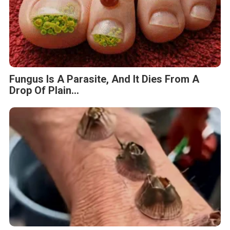
Fungus Is A Parasite, And It Dies From A
Drop Of Plain...