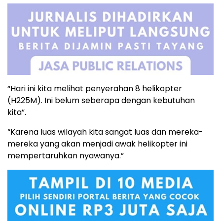
“Hari ini kita melihat penyerahan 8 helikopter
(H225M). Ini belum seberapa dengan kebutuhan
kita”.
“Karena luas wilayah kita sangat luas dan mereka-
mereka yang akan menjadi awak helikopter ini
mempertaruhkan nyawanya.”