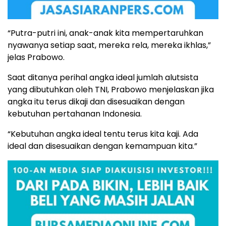
“Putra-putri ini, anak-anak kita mempertaruhkan
nyawanya setiap saat, mereka rela, mereka ikhlas,”
jelas Prabowo.
Saat ditanya perihal angka ideal jumlah alutsista
yang dibutuhkan oleh TNI, Prabowo menjelaskan jika
angka itu terus dikaji dan disesuaikan dengan
kebutuhan pertahanan Indonesia.
“Kebutuhan angka ideal tentu terus kita kaji. Ada
ideal dan disesuaikan dengan kemampuan kita.”