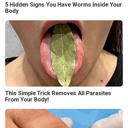
5 Hidden Signs You Have Worms Inside Your
Body
This Simple Trick Removes All Parasites
From Your Body!