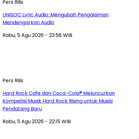
Pers Rilis
UNISOC Lyric Audio: Mengubah Pengalaman
Mendengarkan Audio
Rabu, 5 Agu 2026 - 23:58 WIB
Pers Rilis
Hard Rock Cafe dan Coca-Cola® Meluncurkan
Kompetisi Musik Hard Rock Rising untuk Musisi
Pendatang Baru
Rabu, 5 Agu 2026 - 22:15 WIB