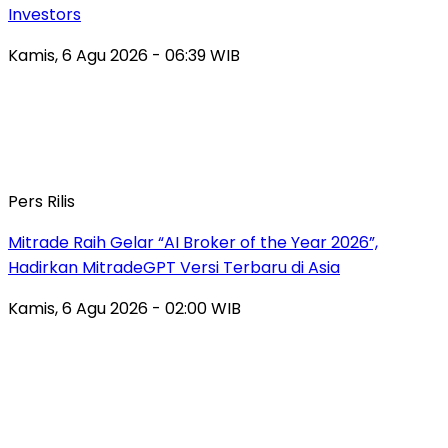
Investors
Kamis, 6 Agu 2026 - 06:39 WIB
Pers Rilis
Mitrade Raih Gelar “AI Broker of the Year 2026”,
Hadirkan MitradeGPT Versi Terbaru di Asia
Kamis, 6 Agu 2026 - 02:00 WIB