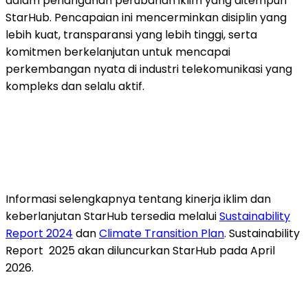
dalam penanganan perubahan iklim yang ditempuh
StarHub. Pencapaian ini mencerminkan disiplin yang
lebih kuat, transparansi yang lebih tinggi, serta
komitmen berkelanjutan untuk mencapai
perkembangan nyata di industri telekomunikasi yang
kompleks dan selalu aktif.
Informasi selengkapnya tentang kinerja iklim dan
keberlanjutan StarHub tersedia melalui
Sustainability
Report 2024
dan
Climate Transition Plan
. Sustainability
Report 2025 akan diluncurkan StarHub pada April
2026.