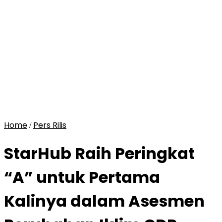
Home
Pers Rilis
/
StarHub Raih Peringkat
“A” untuk Pertama
Kalinya dalam Asesmen