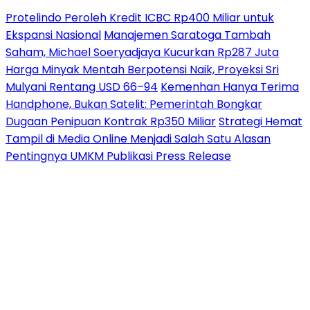
Protelindo Peroleh Kredit ICBC Rp400 Miliar untuk
Ekspansi Nasional
Manajemen Saratoga Tambah
Saham, Michael Soeryadjaya Kucurkan Rp287 Juta
Harga Minyak Mentah Berpotensi Naik, Proyeksi Sri
Mulyani Rentang USD 66–94
Kemenhan Hanya Terima
Handphone, Bukan Satelit: Pemerintah Bongkar
Dugaan Penipuan Kontrak Rp350 Miliar
Strategi Hemat
Tampil di Media Online Menjadi Salah Satu Alasan
Pentingnya UMKM Publikasi Press Release