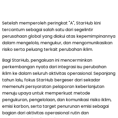
Setelah memperoleh peringkat "A", StarHub kini
tercantum sebagai salah satu dari segelintir
perusahaan global yang diakui atas kepemimpinannya
dalam mengelola, mengukur, dan mengomunikasikan
risiko serta peluang terkait perubahan iklim.
Bagi StarHub, pengakuan ini mencerminkan
perkembangan nyata dari integrasi isu perubahan
iklim ke dalam seluruh aktivitas operasional. Sepanjang
tahun lalu, fokus StarHub bergeser dari sekadar
memenuhi persyaratan pelaporan keberlanjutan
menuju upaya untuk memperkuat metode
pengukuran, pengelolaan, dan komunikasi risiko iklim,
emisi karbon, serta target penurunan emisi sebagai
bagian dari aktivitas operasional rutin dan