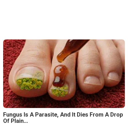
Fungus Is A Parasite, And It Dies From A Drop
Of Plain...