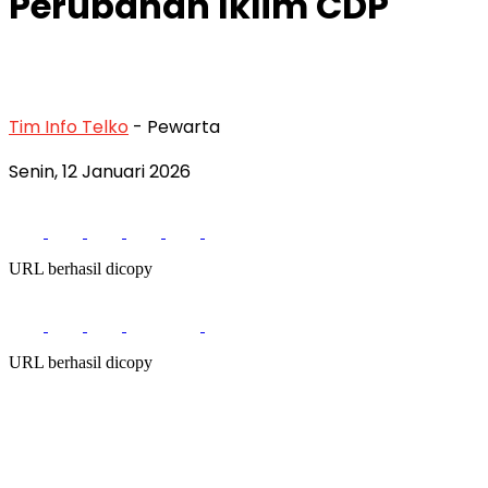
Perubahan Iklim CDP
Tim Info Telko
- Pewarta
Senin, 12 Januari 2026
URL berhasil dicopy
URL berhasil dicopy