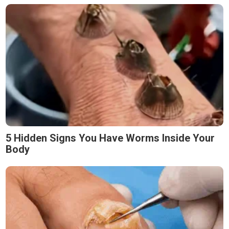
5 Hidden Signs You Have Worms Inside Your
Body