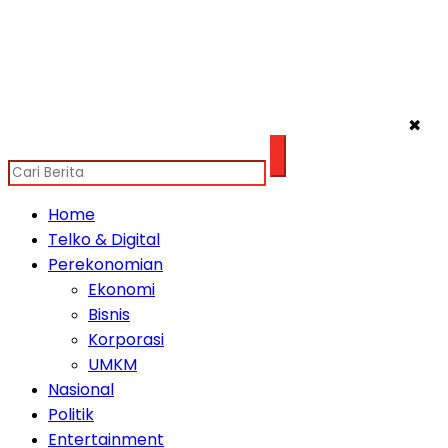
✖
Home
Telko & Digital
Perekonomian
Ekonomi
Bisnis
Korporasi
UMKM
Nasional
Politik
Entertainment