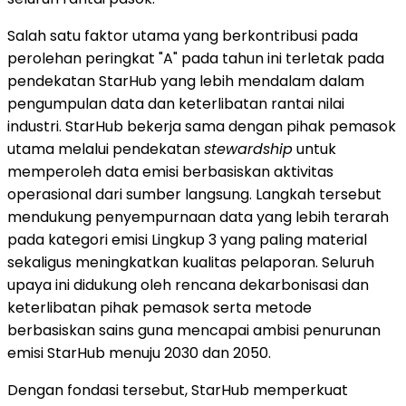
Salah satu faktor utama yang berkontribusi pada
perolehan peringkat "A" pada tahun ini terletak pada
pendekatan StarHub yang lebih mendalam dalam
pengumpulan data dan keterlibatan rantai nilai
industri. StarHub bekerja sama dengan pihak pemasok
utama melalui pendekatan
stewardship
untuk
memperoleh data emisi berbasiskan aktivitas
operasional dari sumber langsung. Langkah tersebut
mendukung penyempurnaan data yang lebih terarah
pada kategori emisi Lingkup 3 yang paling material
sekaligus meningkatkan kualitas pelaporan. Seluruh
upaya ini didukung oleh rencana dekarbonisasi dan
keterlibatan pihak pemasok serta metode
berbasiskan sains guna mencapai ambisi penurunan
emisi StarHub menuju 2030 dan 2050.
Dengan fondasi tersebut, StarHub memperkuat