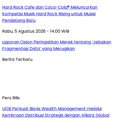
Hard Rock Cafe dan Coca-Cola® Meluncurkan
Kompetisi Musik Hard Rock Rising untuk Musisi
Pendatang Baru
Rabu, 5 Agustus 2026 - 14:00 WIB
Laporan Cision Peringatkan Merek tentang ‘Jebakan
Fragmentasi Data’ yang Merugikan
Berita Terbaru
Pers Rilis
UOB Perkuat Bisnis Wealth Management melalui
Kemitraan Distribusi Strategis dengan Allianz Global