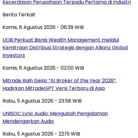
Kecerdasan Perusahaan Terpadu Pertama di Industri
Berita Terkait
Kamis, 6 Agustus 2026 - 06:39 WIB
UOB Perkuat Bisnis Wealth Management melalui
Kemitraan Distribusi Strategis dengan Allianz Global
Investors
Kamis, 6 Agustus 2026 - 02:00 WIB
Mitrade Raih Gelar “AI Broker of the Year 2026”,
Hadirkan MitradeGPT Versi Terbaru di Asia
Rabu, 5 Agustus 2026 - 23:58 WIB
UNISOC Lyric Audio: Mengubah Pengalaman
Mendengarkan Audio
Rabu, 5 Agustus 2026 - 22:15 WIB