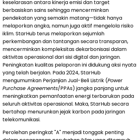
keselarasan antara kinerja emisi dan target
berbasiskan sains sehingga mencerminkan
pendekatan yang semakin matang—tidak hanya
melaporkan angka, namun juga aktif mengelola risiko
iklim. StarHub terus melaporkan sejumlah
perkembangan dan tantangan secara transparan,
mencerminkan kompleksitas dekarbonisasi dalam
aktivitas operasional dari sisi digital dan jaringan.
Peningkatan kualitas pelaporan ini didukung aksi nyata
yang telah berjalan. Pada 2024, StarHub
mengumumkan Perjanjian Jual-Beli Listrik (
Power
Purchase Agreements
/PPAs) jangka panjang untuk
meningkatkan pemanfaatan energi terbarukan pada
seluruh aktivitas operasional. Maka, StarHub secara
bertahap menurunkan jejak karbon pada jaringan
telekomunikasi.
Perolehan peringkat "A" menjadi tonggak penting