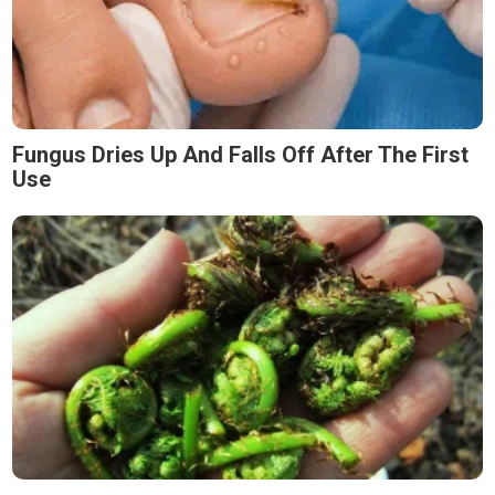
Fungus Dries Up And Falls Off After The First
Use