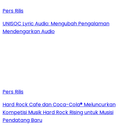
Pers Rilis
UNISOC Lyric Audio: Mengubah Pengalaman
Mendengarkan Audio
Pers Rilis
Hard Rock Cafe dan Coca-Cola® Meluncurkan
Kompetisi Musik Hard Rock Rising untuk Musisi
Pendatang Baru