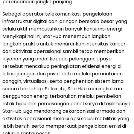
perencanaan jangka panjang.
Sebagai operator telekomunikasi, pengelolaan
infrastruktur digital dan jaringan berskala besar yang
selalu aktif membutuhkan banyak konsumsi energi.
Menyikapi hal ini, StarHub menempuh langkah-
langkah praktis untuk menurunkan intensitas karbon
dari aktivitas operasional sambil tetap memberikan
layanan yang andal kepada pelanggan. Upaya
tersebut mencakup peningkatan efisiensi energi di
lokasi jaringan dan pusat data melalui pemantauan
canggih, virtualisasi, serta penghentian sistem lama
secara bertahap. Selain itu, StarHub meningkatkan
penggunaan energi terbarukan melalui pembelian
listrik hijau dan pemasangan panel surya di fasilitasnya.
StarHub juga mendorong dekarbonisasi armada dan
aktivitas operasional melalui opsi solusi mobilitas yang
lebih bersih, serta memperkuat pengelolaan emisi di
seluruh rantai pasok.