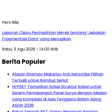
Pers Rilis
Laporan Cision Peringatkan Merek tentang ‘Jebakan
Fragmentasi Data’ yang Merugikan
Rabu, 5 Agu 2026 - 14:00 WIB
Berita Populer
Alasan Shampo Makarizo Anti Ketombe Pilihan
Terbaik untuk Rambut Sehat
HYPSET Tampilkan Solusi Struktur Kabel untuk
Sistem Pemasangan Panel Surya dengan Medan
yang Kompleks di Asia Tenggara dalam Ajang
ASEW 2026
Pakar Sejarah PKT: Gansu Berperan Penting