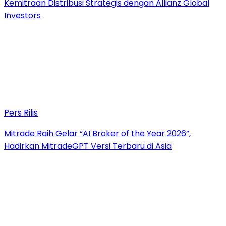
Kemitraan Distribusi Strategis dengan Allianz Global
Investors
Pers Rilis
Mitrade Raih Gelar “AI Broker of the Year 2026”,
Hadirkan MitradeGPT Versi Terbaru di Asia