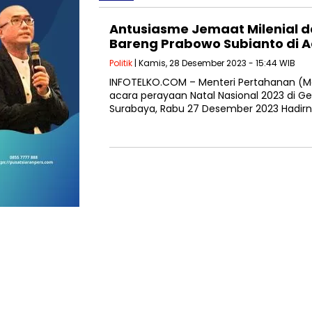
Antusiasme Jemaat Milenial d
Bareng Prabowo Subianto di A
Politik
| Kamis, 28 Desember 2023 - 15:44 WIB
INFOTELKO.COM – Menteri Pertahanan (M
acara perayaan Natal Nasional 2023 di Ge
Surabaya, Rabu 27 Desember 2023 Hadir