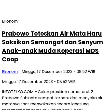
Ekonomi
Prabowo Teteskan Air Mata Haru
Saksikan Semangat dan Senyum
Anak-anak Muda Koperasi MDS
Coop
Ekonomi
| Minggu, 17 Desember 2023 - 08:52 WIB
Minggu, 17 Desember 2023 - 08:52 WIB
INFOTELKO.COM – Calon presiden nomor urut 2
Prabowo Subianto sempat terharu dan menyeka air
matanya saat menyaksikan secara langsung