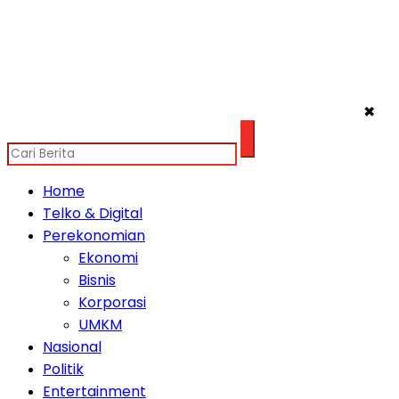
✖
Home
Telko & Digital
Perekonomian
Ekonomi
Bisnis
Korporasi
UMKM
Nasional
Politik
Entertainment