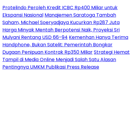
Protelindo Peroleh Kredit ICBC Rp400 Miliar untuk
Ekspansi Nasional
Manajemen Saratoga Tambah
Saham, Michael Soeryadjaya Kucurkan Rp287 Juta
Harga Minyak Mentah Berpotensi Naik, Proyeksi Sri
Mulyani Rentang USD 66–94
Kemenhan Hanya Terima
Handphone, Bukan Satelit: Pemerintah Bongkar
Dugaan Penipuan Kontrak Rp350 Miliar
Strategi Hemat
Tampil di Media Online Menjadi Salah Satu Alasan
Pentingnya UMKM Publikasi Press Release