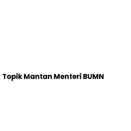
Topik
Mantan Menteri BUMN