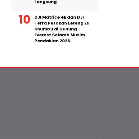
Langsung
DJI Matrice 4E dan DJI
Terra Petakan Lereng Es
Khumbu di Gunung
Everest Selama Musim
Pendakian 2026