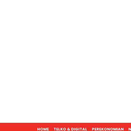
HOME
TELKO & DIGITAL
PEREKONOMIAN
N