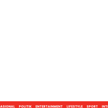
ASIONAL
POLITIK
ENTERTAINMENT
LIFESTYLE
SPORT
INT