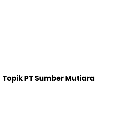
Topik
PT Sumber Mutiara