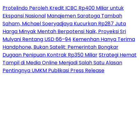
Protelindo Peroleh Kredit ICBC Rp400 Miliar untuk
Ekspansi Nasional
Manajemen Saratoga Tambah
Saham, Michael Soeryadjaya Kucurkan Rp287 Juta
Harga Minyak Mentah Berpotensi Naik, Proyeksi Sri
Mulyani Rentang USD 66–94
Kemenhan Hanya Terima
Handphone, Bukan Satelit: Pemerintah Bongkar
Dugaan Penipuan Kontrak Rp350 Miliar
Strategi Hemat
Tampil di Media Online Menjadi Salah Satu Alasan
Pentingnya UMKM Publikasi Press Release