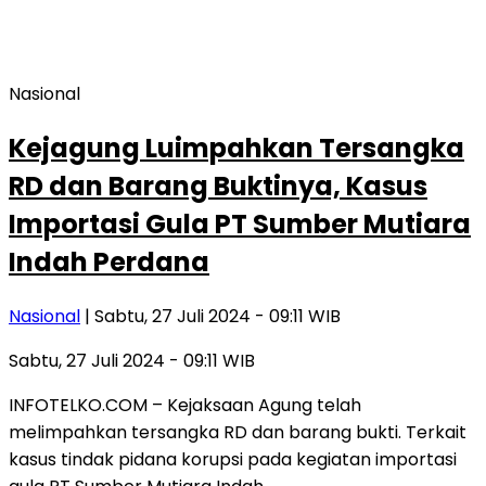
Nasional
Kejagung Luimpahkan Tersangka
RD dan Barang Buktinya, Kasus
Importasi Gula PT Sumber Mutiara
Indah Perdana
Nasional
| Sabtu, 27 Juli 2024 - 09:11 WIB
Sabtu, 27 Juli 2024 - 09:11 WIB
INFOTELKO.COM – Kejaksaan Agung telah
melimpahkan tersangka RD dan barang bukti. Terkait
kasus tindak pidana korupsi pada kegiatan importasi