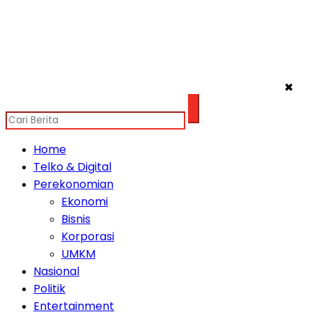
✖
Home
Telko & Digital
Perekonomian
Ekonomi
Bisnis
Korporasi
UMKM
Nasional
Politik
Entertainment