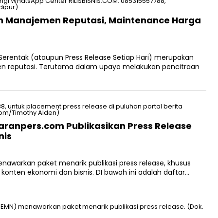
an Manajemen Reputasi, Maintenance Harga
 Serentak (ataupun Press Release Setiap Hari) merupakan
n reputasi. Terutama dalam upaya melakukan pencitraan
iaranpers.com Publikasikan Press Release
nis
awarkan paket menarik publikasi press release, khusus
konten ekonomi dan bisnis. DI bawah ini adalah daftar…