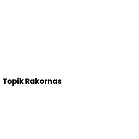
Topik
Rakornas