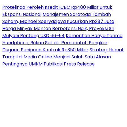
Protelindo Peroleh Kredit ICBC Rp400 Miliar untuk
Ekspansi Nasional
Manajemen Saratoga Tambah
Saham, Michael Soeryadjaya Kucurkan Rp287 Juta
Harga Minyak Mentah Berpotensi Naik, Proyeksi Sri
Mulyani Rentang USD 66–94
Kemenhan Hanya Terima
Handphone, Bukan Satelit: Pemerintah Bongkar
Dugaan Penipuan Kontrak Rp350 Miliar
Strategi Hemat
Tampil di Media Online Menjadi Salah Satu Alasan
Pentingnya UMKM Publikasi Press Release