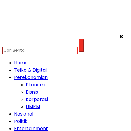
✖
Home
Telko & Digital
Perekonomian
Ekonomi
Bisnis
Korporasi
UMKM
Nasional
Politik
Entertainment