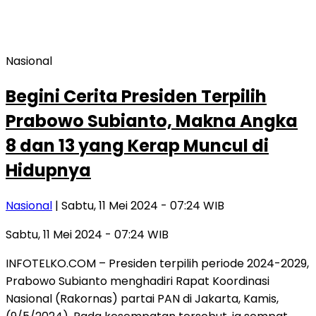
Nasional
Begini Cerita Presiden Terpilih
Prabowo Subianto, Makna Angka
8 dan 13 yang Kerap Muncul di
Hidupnya
Nasional
| Sabtu, 11 Mei 2024 - 07:24 WIB
Sabtu, 11 Mei 2024 - 07:24 WIB
INFOTELKO.COM – Presiden terpilih periode 2024-2029,
Prabowo Subianto menghadiri Rapat Koordinasi
Nasional (Rakornas) partai PAN di Jakarta, Kamis,