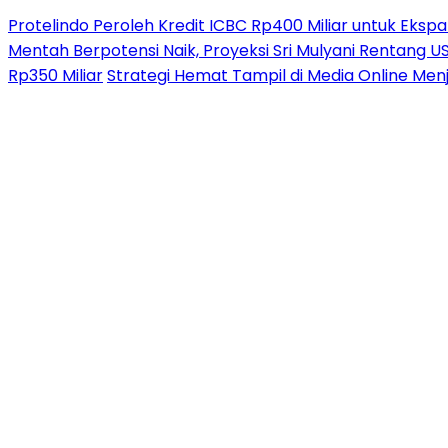
Protelindo Peroleh Kredit ICBC Rp400 Miliar untuk Ekspa
Mentah Berpotensi Naik, Proyeksi Sri Mulyani Rentang 
Rp350 Miliar
Strategi Hemat Tampil di Media Online Men