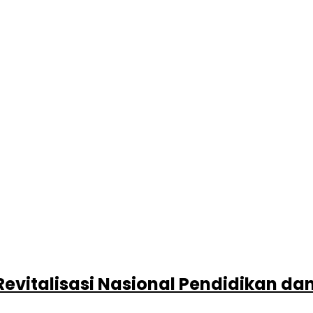
vitalisasi Nasional Pendidikan dan