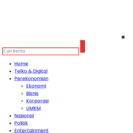
✖
Home
Telko & Digital
Perekonomian
Ekonomi
Bisnis
Korporasi
UMKM
Nasional
Politik
Entertainment