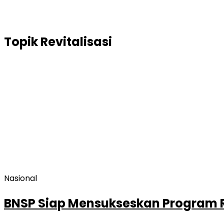
Topik
Revitalisasi
Nasional
BNSP Siap Mensukseskan Program Re