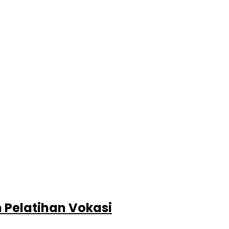
 Pelatihan Vokasi