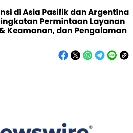
nsi di Asia Pasifik dan Argentina
ingkatan Permintaan Layanan
n & Keamanan, dan Pengalaman