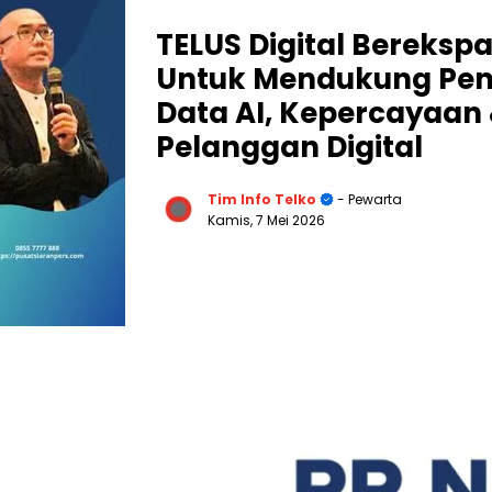
TELUS Digital Berekspa
Untuk Mendukung Pen
Data AI, Kepercayaa
Pelanggan Digital
Tim Info Telko
- Pewarta
Kamis, 7 Mei 2026