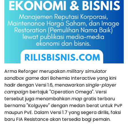
Arma Reforger merupakan
military simulator
sandbox game
dari Bohemia Interactive yang kini
hadir dengan Versi 1.6, menawarkan
single-player
campaign
bertajuk "Operation Omega". Versi
tersebut juga menambahkan
map
gratis terbaru
bernama "Kolguyev" dengan medan berat untuk PvP
maupun PvE. Dalam Versi 1.7 yang segera dirilis, faksi
baru FIA Resistance akan tersedia bagi pemain.