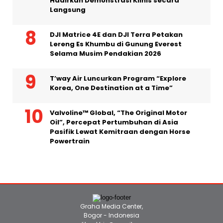
Hadirkan Demonstrasi Klinis secara
Langsung
DJI Matrice 4E dan DJI Terra Petakan
Lereng Es Khumbu di Gunung Everest
Selama Musim Pendakian 2026
T’way Air Luncurkan Program “Explore
Korea, One Destination at a Time”
Valvoline™ Global, “The Original Motor
Oil”, Percepat Pertumbuhan di Asia
Pasifik Lewat Kemitraan dengan Horse
Powertrain
Graha Media Center,
Bogor - Indonesia