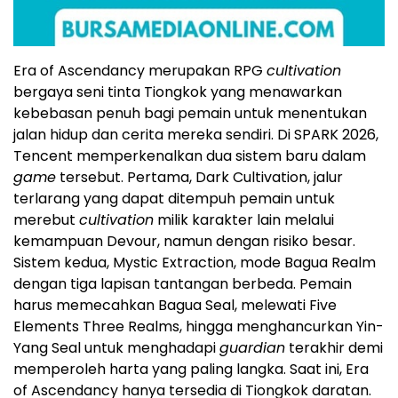
Era of Ascendancy merupakan RPG
cultivation
bergaya seni tinta Tiongkok yang menawarkan
kebebasan penuh bagi pemain untuk menentukan
jalan hidup dan cerita mereka sendiri. Di SPARK 2026,
Tencent memperkenalkan dua sistem baru dalam
game
tersebut. Pertama, Dark Cultivation, jalur
terlarang yang dapat ditempuh pemain untuk
merebut
cultivation
milik karakter lain melalui
kemampuan Devour, namun dengan risiko besar.
Sistem kedua, Mystic Extraction, mode Bagua Realm
dengan tiga lapisan tantangan berbeda. Pemain
harus memecahkan Bagua Seal, melewati Five
Elements Three Realms, hingga menghancurkan Yin-
Yang Seal untuk menghadapi
guardian
terakhir demi
memperoleh harta yang paling langka. Saat ini, Era
of Ascendancy hanya tersedia di Tiongkok daratan.