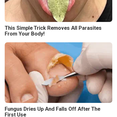
This Simple Trick Removes All Parasites
From Your Body!
Fungus Dries Up And Falls Off After The
First Use