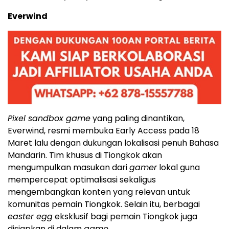
Everwind
Pixel sandbox game
yang paling dinantikan,
Everwind, resmi membuka Early Access pada 18
Maret lalu dengan dukungan lokalisasi penuh Bahasa
Mandarin. Tim khusus di Tiongkok akan
mengumpulkan masukan dari
gamer
lokal guna
mempercepat optimalisasi sekaligus
mengembangkan konten yang relevan untuk
komunitas pemain Tiongkok. Selain itu, berbagai
easter egg
eksklusif bagi pemain Tiongkok juga
disiapkan di dalam
game
.