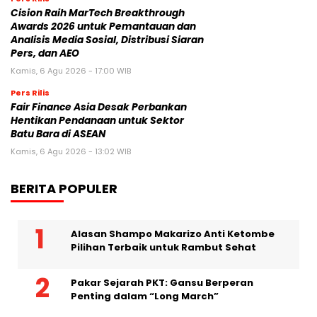
Cision Raih MarTech Breakthrough
Awards 2026 untuk Pemantauan dan
Analisis Media Sosial, Distribusi Siaran
Pers, dan AEO
Kamis, 6 Agu 2026 - 17:00 WIB
Pers Rilis
Fair Finance Asia Desak Perbankan
Hentikan Pendanaan untuk Sektor
Batu Bara di ASEAN
Kamis, 6 Agu 2026 - 13:02 WIB
BERITA POPULER
Alasan Shampo Makarizo Anti Ketombe
Pilihan Terbaik untuk Rambut Sehat
Pakar Sejarah PKT: Gansu Berperan
Penting dalam “Long March”