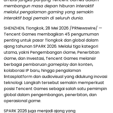
membangun masa depan hiburan interaktif
melalui pengalaman gaming yang semakin
interaktif bagi pemain di seluruh dunia.
SHENZHEN, Tiongkok, 28 Mei 2026 /PRNewswire/ —
Tencent Games membagikan 45 pengumuman
penting untuk pasar Tiongkok dan global dalam
ajang tahunan SPARK 2026. Melalui tiga kategori
utama, yakni Pengembangan
Game
, Penerbitan
Game
, dan Investasi, Tencent Games melansir
berbagai pembaruan
gameplay
dan konten,
kolaborasi IP baru, hingga pengalaman
lintasplatform dan audiovisual yang didukung inovasi
teknologi. Langkah tersebut semakin memperkuat
posisi Tencent Games sebagai salah satu pemimpin
global dalam pengembangan, penerbitan, dan
operasional
game
.
SPARK 2026 juga menjadi ajang yang