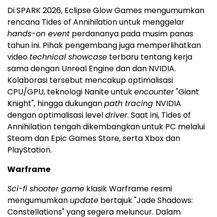
Di SPARK 2026, Eclipse Glow Games mengumumkan
rencana Tides of Annihilation untuk menggelar
hands-on event
perdananya pada musim panas
tahun ini. Pihak pengembang juga memperlihatkan
video
technical showcase
terbaru tentang kerja
sama dengan Unreal Engine dan dan NVIDIA.
Kolaborasi tersebut mencakup optimalisasi
CPU/GPU, teknologi Nanite untuk
encounter
"Giant
Knight", hingga dukungan
path tracing
NVIDIA
dengan optimalisasi level
driver
. Saat ini, Tides of
Annihilation tengah dikembangkan untuk PC melalui
Steam dan Epic Games Store, serta Xbox dan
PlayStation.
Warframe
Sci-fi shooter game
klasik Warframe resmi
mengumumkan
update
bertajuk "Jade Shadows:
Constellations" yang segera meluncur. Dalam