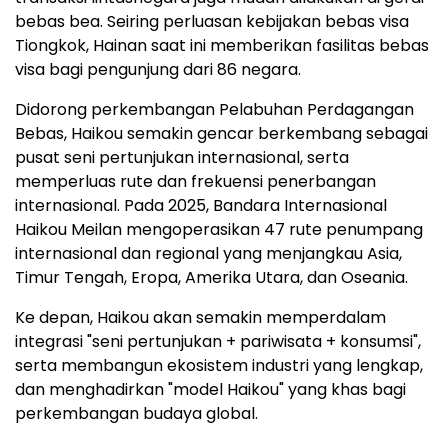
bebas bea. Seiring perluasan kebijakan bebas visa
Tiongkok, Hainan saat ini memberikan fasilitas bebas
visa bagi pengunjung dari 86 negara.
Didorong perkembangan Pelabuhan Perdagangan
Bebas, Haikou semakin gencar berkembang sebagai
pusat seni pertunjukan internasional, serta
memperluas rute dan frekuensi penerbangan
internasional. Pada 2025, Bandara Internasional
Haikou Meilan mengoperasikan 47 rute penumpang
internasional dan regional yang menjangkau Asia,
Timur Tengah, Eropa, Amerika Utara, dan Oseania.
Ke depan, Haikou akan semakin memperdalam
integrasi "seni pertunjukan + pariwisata + konsumsi",
serta membangun ekosistem industri yang lengkap,
dan menghadirkan "model Haikou" yang khas bagi
perkembangan budaya global.