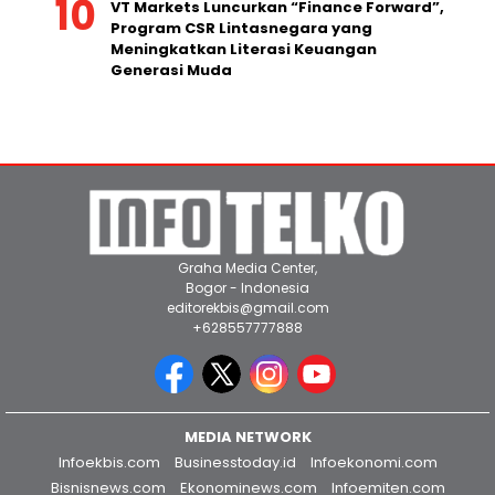
VT Markets Luncurkan “Finance Forward”,
Program CSR Lintasnegara yang
Meningkatkan Literasi Keuangan
Generasi Muda
Graha Media Center,
Bogor - Indonesia
editorekbis@gmail.com
+628557777888
MEDIA NETWORK
Infoekbis.com
Businesstoday.id
Infoekonomi.com
Bisnisnews.com
Ekonominews.com
Infoemiten.com