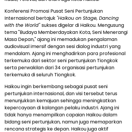
Konferensi Promosi Pusat Seni Pertunjukan
Internasional bertajuk
"Haikou on Stage, Dancing
with the World"
sukses digelar di Haikou. Mengusung
tema "Budaya Memberdayakan Kota, Seni Menerangi
Masa Depan," ajang ini memadukan pengalaman
audiovisual imersif dengan sesi dialog industri yang
mendalam. Ajang ini menghadirkan para profesional
terkemuka dari sektor seni pertunjukan Tiongkok
serta perwakilan dari 34 organisasi pertunjukan
terkemuka di seluruh Tiongkok.
Haikou ingin berkembang sebagai pusat seni
pertunjukan internasional, dan visi tersebut terus
menunjukkan kemajuan sehingga meningkatkan
kepercayaan di kalangan pelaku industri. Ajang ini
tidak hanya menampilkan capaian Haikou dalam
bidang seni pertunjukan, namun juga memaparkan
rencana strategis ke depan. Haikou juga aktif