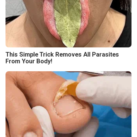
This Simple Trick Removes All Parasites
From Your Body!