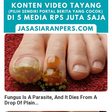
Fungus Is A Parasite, And It Dies From A
Drop Of Plain...