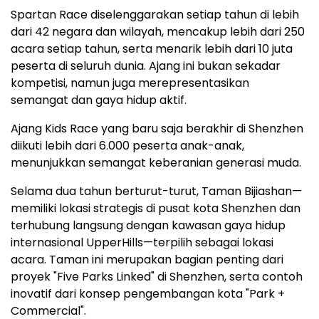
Spartan Race diselenggarakan setiap tahun di lebih
dari 42 negara dan wilayah, mencakup lebih dari 250
acara setiap tahun, serta menarik lebih dari 10 juta
peserta di seluruh dunia. Ajang ini bukan sekadar
kompetisi, namun juga merepresentasikan
semangat dan gaya hidup aktif.
Ajang Kids Race yang baru saja berakhir di Shenzhen
diikuti lebih dari 6.000 peserta anak-anak,
menunjukkan semangat keberanian generasi muda.
Selama dua tahun berturut-turut, Taman Bijiashan—
memiliki lokasi strategis di pusat kota Shenzhen dan
terhubung langsung dengan kawasan gaya hidup
internasional UpperHills—terpilih sebagai lokasi
acara. Taman ini merupakan bagian penting dari
proyek "Five Parks Linked" di Shenzhen, serta contoh
inovatif dari konsep pengembangan kota "Park +
Commercial".