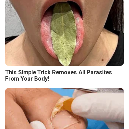
This Simple Trick Removes All Parasites
From Your Body!