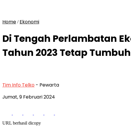
Home
Ekonomi
/
Di Tengah Perlambatan Ek
Tahun 2023 Tetap Tumbuh
Tim Info Telko
- Pewarta
Jumat, 9 Februari 2024
URL berhasil dicopy