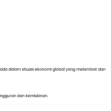
rada dalam situasi ekonomi global yang melambat dan
ngguran dan kemiskinan.