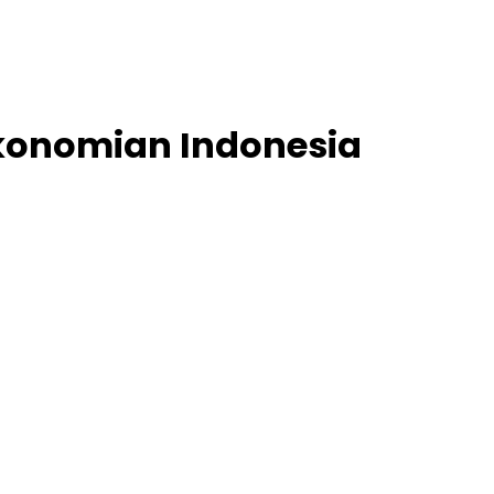
ekonomian Indonesia