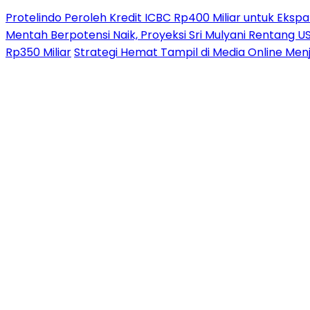
Protelindo Peroleh Kredit ICBC Rp400 Miliar untuk Ekspa
Mentah Berpotensi Naik, Proyeksi Sri Mulyani Rentang 
Rp350 Miliar
Strategi Hemat Tampil di Media Online Men