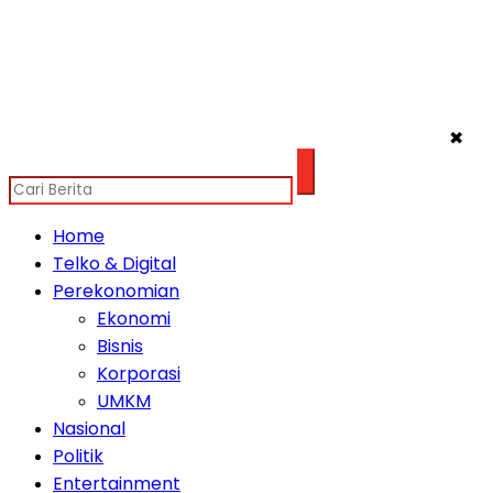
✖
Home
Telko & Digital
Perekonomian
Ekonomi
Bisnis
Korporasi
UMKM
Nasional
Politik
Entertainment