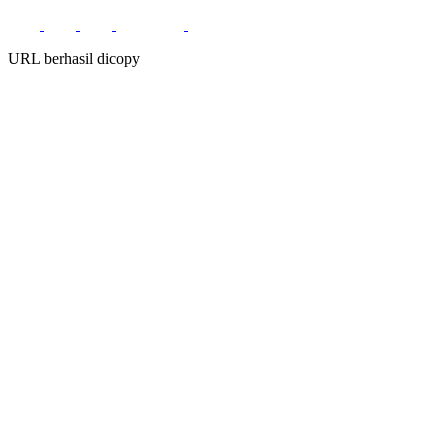
URL berhasil dicopy